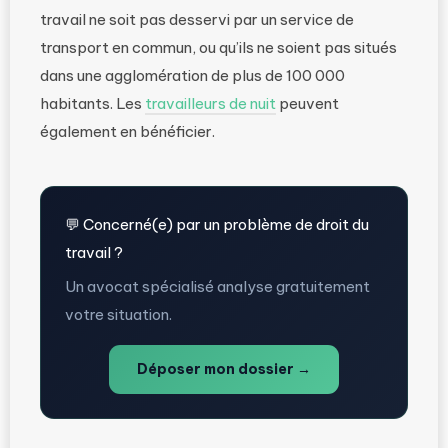
travail ne soit pas desservi par un service de
transport en commun, ou qu’ils ne soient pas situés
dans une agglomération de plus de 100 000
habitants. Les
travailleurs de nuit
peuvent
également en bénéficier.
💬 Concerné(e) par un problème de droit du
travail ?
Un avocat spécialisé analyse gratuitement
votre situation.
Déposer mon dossier →