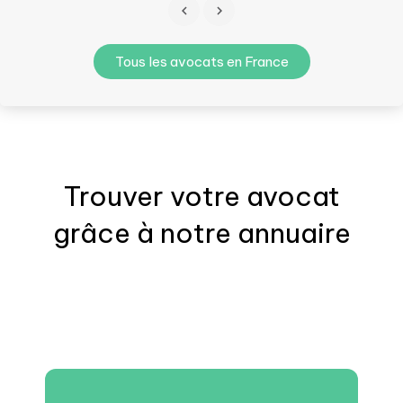
Tous les avocats en France
Trouver votre
avocat
grâce à notre annuaire