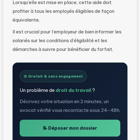
Lorsqu’elle est mise en place, cette aide doit
profiter à tous les employés éligibles de façon
équivalente.
Il est crucial pour l’employeur de bien informer les
salariés sur les conditions d’éligibilité et les
démarches à suivre pour bénéficier du forfait.
⚖️ Gratuit & sans engagement
Un problème de
droit du travail
?
Décrivez votre situation en 2 minutes, un
avocat vérifié vous recontacte sous 24-48h.
📝 Déposer mon dossier