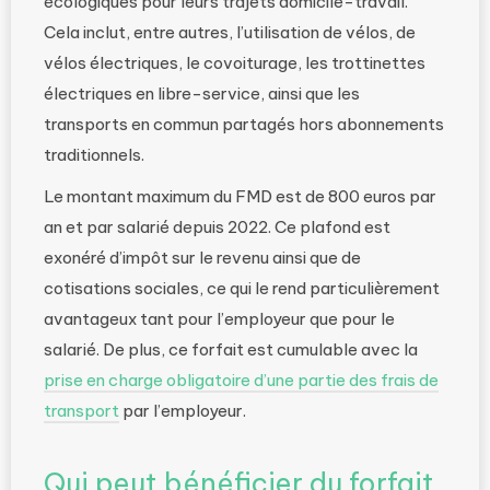
écologiques pour leurs trajets domicile-travail.
Cela inclut, entre autres, l’utilisation de vélos, de
vélos électriques, le covoiturage, les trottinettes
électriques en libre-service, ainsi que les
transports en commun partagés hors abonnements
traditionnels.
Le montant maximum du FMD est de 800 euros par
an et par salarié depuis 2022. Ce plafond est
exonéré d’impôt sur le revenu ainsi que de
cotisations sociales, ce qui le rend particulièrement
avantageux tant pour l’employeur que pour le
salarié. De plus, ce forfait est cumulable avec la
prise en charge obligatoire d’une partie des frais de
transport
par l’employeur.
Qui peut bénéficier du forfait