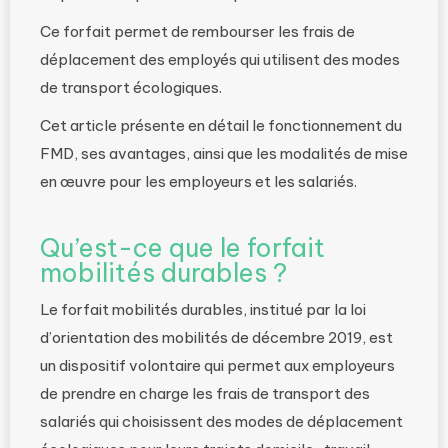
Ce forfait permet de rembourser les frais de
déplacement des employés qui utilisent des modes
de transport écologiques.
Cet article présente en détail le fonctionnement du
FMD, ses avantages, ainsi que les modalités de mise
en œuvre pour les employeurs et les salariés.
Qu’est-ce que le forfait
mobilités durables ?
Le forfait mobilités durables, institué par la loi
d’orientation des mobilités de décembre 2019, est
un dispositif volontaire qui permet aux employeurs
de prendre en charge les frais de transport des
salariés qui choisissent des modes de déplacement