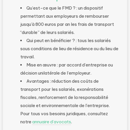
Qu’est-ce que le FMD ? : un dispositif
permettant aux employeurs de rembourser
jusqu’à 800 euros par an les frais de transport
“durable” de leurs salariés.
Qui peut en bénéficier ? : tous les salariés
sous conditions de lieu de résidence ou du lieu de
travail.
Mise en œuvre : par accord d’entreprise ou
décision unilatérale de l’employeur.
Avantages : réduction des coûts de
transport pour les salariés, exonérations
fiscales, renforcement de la responsabilité
sociale et environnementale de l’entreprise.
Pour tous vos besoins juridiques, consultez
notre
annuaire d’avocats
.