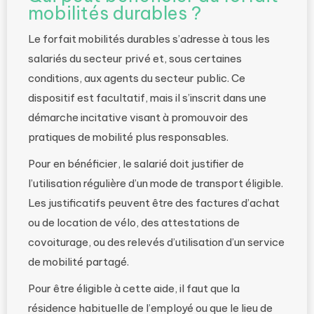
mobilités durables ?
Le forfait mobilités durables s’adresse à tous les
salariés du secteur privé et, sous certaines
conditions, aux agents du secteur public. Ce
dispositif est facultatif, mais il s’inscrit dans une
démarche incitative visant à promouvoir des
pratiques de mobilité plus responsables.
Pour en bénéficier, le salarié doit justifier de
l’utilisation régulière d’un mode de transport éligible.
Les justificatifs peuvent être des factures d’achat
ou de location de vélo, des attestations de
covoiturage, ou des relevés d’utilisation d’un service
de mobilité partagé.
Pour être éligible à cette aide, il faut que la
résidence habituelle de l’employé ou que le lieu de