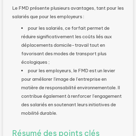
Le FMD présente plusieurs avantages, tant pour les
salariés que pour les employeurs :
pour les salariés, ce forfait permet de
réduire significativement les coûts liés aux
déplacements domicile-travail tout en
favorisant des modes de transport plus
écologiques ;
pour les employeurs, le FMD est un levier
pour améliorer l’image de l’entreprise en
matière de responsabilité environnementale. Il
contribue également à renforcer l’engagement
des salariés en soutenant leurs initiatives de
mobilité durable.
Résumé des points clés