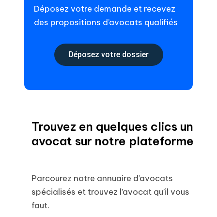
Déposez votre demande et recevez
des propositions d’avocats qualifiés
Déposez votre dossier
Trouvez en quelques clics un
avocat sur notre plateforme
Parcourez notre annuaire d’avocats
spécialisés et trouvez l’avocat qu’il vous
faut.