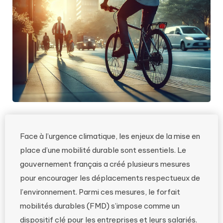
Face à l’urgence climatique, les enjeux de la mise en
place d’une mobilité durable sont essentiels. Le
gouvernement français a créé plusieurs mesures
pour encourager les déplacements respectueux de
l’environnement. Parmi ces mesures, le forfait
mobilités durables (FMD) s’impose comme un
dispositif clé pour les entreprises et leurs salariés.