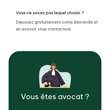
Vous ne savez pas lequel choisir ?
Déposez gratuitement votre demande et
un avocat vous contactera.
Vous êtes
avocat
?