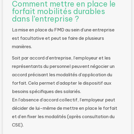
Comment mettre en place le
forfait mobilités durables
dans l’entreprise ?
La mise en place du FMD au sein d’une entreprise
est facultative et peut se faire de plusieurs
manières.
Soit par accord d’entreprise, l’employeur et les
représentants du personnel peuvent négocier un
accord précisant les modalités d’application du
forfait. Cela permet d’adapter le dispositif aux
besoins spécifiques des salariés.
En l’absence d’accord collectif, l’employeur peut
décider de lui-même de mettre en place le forfait
et d’en fixer les modalités (après consultation du
CSE).