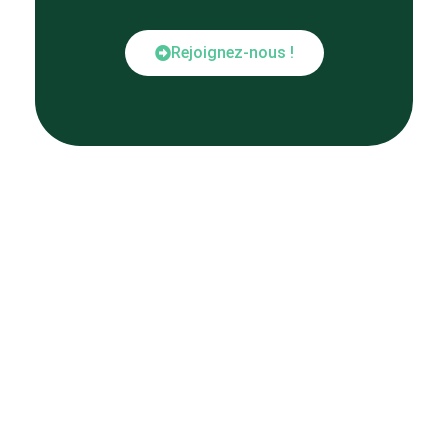
Rejoignez-nous !