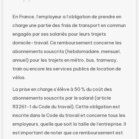
En France, l’employeur a l’obligation de prendre en
charge une partie des frais de transport en commun
engagés par ses salariés pour leurs trajets
domicile-travail. Ce remboursement concerne les
abonnements souscrits (hebdomadaire, mensuel,
annuel) pour les trajets en métro, bus, tramway,
train ou encore les services publics de location de
vélos.
La prise en charge s’élève à 50 % du coût des
abonnements souscrits par le salarié (article
R3261-1 du Code du travail). Cette obligation est
inscrite dans le Code du travail et concerne tous les
employeurs, quelle que soit la taille de l’entreprise. Il
est important de noter que ce remboursement est