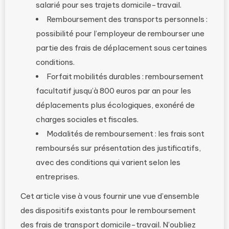
salarié pour ses trajets domicile-travail.
Remboursement des transports personnels :
possibilité pour l’employeur de rembourser une
partie des frais de déplacement sous certaines
conditions.
Forfait mobilités durables : remboursement
facultatif jusqu’à 800 euros par an pour les
déplacements plus écologiques, exonéré de
charges sociales et fiscales.
Modalités de remboursement : les frais sont
remboursés sur présentation des justificatifs,
avec des conditions qui varient selon les
entreprises.
Cet article vise à vous fournir une vue d’ensemble
des dispositifs existants pour le remboursement
des frais de transport domicile-travail. N’oubliez