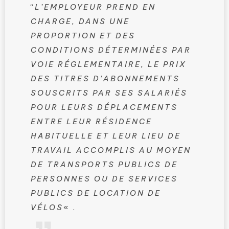
“
L’EMPLOYEUR PREND EN
CHARGE, DANS UNE
PROPORTION ET DES
CONDITIONS DÉTERMINÉES PAR
VOIE RÉGLEMENTAIRE, LE PRIX
DES TITRES D’ABONNEMENTS
SOUSCRITS PAR SES SALARIÉS
POUR LEURS DÉPLACEMENTS
ENTRE LEUR RÉSIDENCE
HABITUELLE ET LEUR LIEU DE
TRAVAIL ACCOMPLIS AU MOYEN
DE TRANSPORTS PUBLICS DE
PERSONNES OU DE SERVICES
PUBLICS DE LOCATION DE
VÉLOS
« .