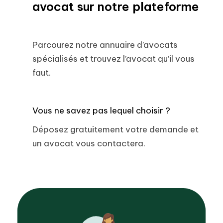
avocat sur notre plateforme
Parcourez notre annuaire d’avocats
spécialisés et trouvez l’avocat qu’il vous
faut.
Vous ne savez pas lequel choisir ?
Déposez gratuitement votre demande et
un avocat vous contactera.