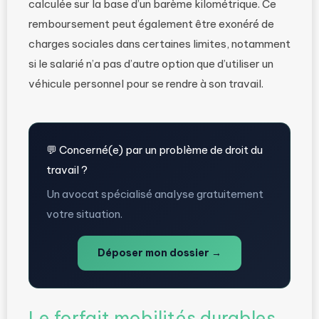
calculée sur la base d’un barème kilométrique. Ce
remboursement peut également être exonéré de
charges sociales dans certaines limites, notamment
si le salarié n’a pas d’autre option que d’utiliser un
véhicule personnel pour se rendre à son travail.
💬 Concerné(e) par un problème de droit du
travail ?
Un avocat spécialisé analyse gratuitement
votre situation.
Déposer mon dossier →
Le forfait mobilités durables