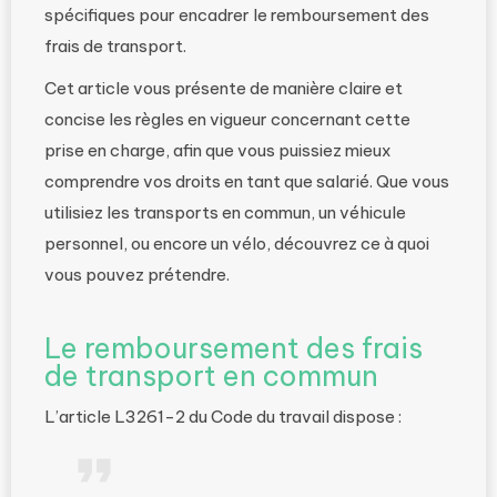
spécifiques pour encadrer le remboursement des
frais de transport.
Cet article vous présente de manière claire et
concise les règles en vigueur concernant cette
prise en charge, afin que vous puissiez mieux
comprendre vos droits en tant que salarié. Que vous
utilisiez les transports en commun, un véhicule
personnel, ou encore un vélo, découvrez ce à quoi
vous pouvez prétendre.
Le remboursement des frais
de transport en commun
L’article L3261-2 du Code du travail dispose :