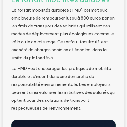
Le forfait mobilités durables (FMD) permet aux
employeurs de rembourser jusqu’à 800 euros par an
les frais de transport des salariés qui utilisent des
modes de déplacement plus écologiques comme le
vélo ou le covoiturage. Ce forfait, facultatif, est
exonéré de charges sociales et fiscales, dans la
limite du plafond fixé.
Le FMD veut encourager les pratiques de mobilité
durable et s’inscrit dans une démarche de
responsabilité environnementale. Les employeurs
peuvent ainsi valoriser les initiatives des salariés qui
optent pour des solutions de transport
respectueuses de l’environnement.