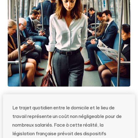
Le trajet quotidien entre le domicile et le lieu de
travail représente un coût non négligeable pour de
nombreux salariés. Face à cette réalité, la
législation française prévoit des dispositifs