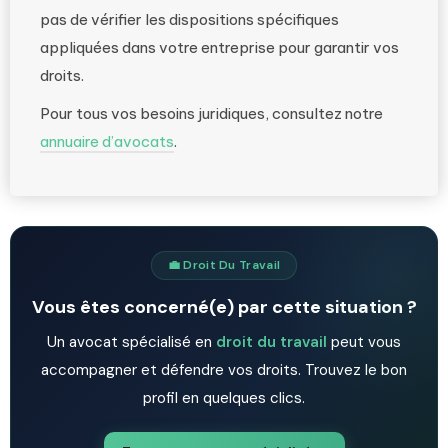
pas de vérifier les dispositions spécifiques
appliquées dans votre entreprise pour garantir vos
droits.
Pour tous vos besoins juridiques, consultez notre
annuaire d’avocats
.
💼 Droit Du Travail
Vous êtes concerné(e) par cette situation ?
Un avocat spécialisé en
droit du travail
peut vous
accompagner et défendre vos droits. Trouvez le bon
profil en quelques clics.