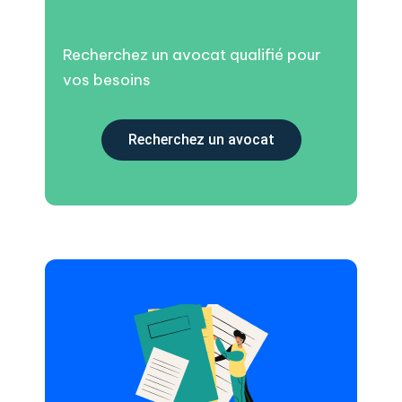
Recherchez un avocat qualifié pour
vos besoins
Recherchez un avocat