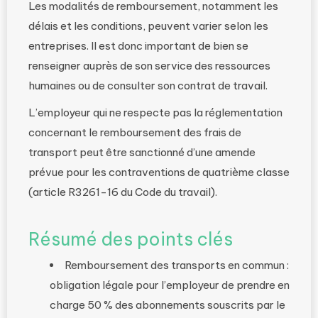
Les modalités de remboursement, notamment les
délais et les conditions, peuvent varier selon les
entreprises. Il est donc important de bien se
renseigner auprès de son service des ressources
humaines ou de consulter son contrat de travail.
L’employeur qui ne respecte pas la réglementation
concernant le remboursement des frais de
transport peut être sanctionné d’une amende
prévue pour les contraventions de quatrième classe
(article R3261-16 du Code du travail).
Résumé des points clés
Remboursement des transports en commun :
obligation légale pour l’employeur de prendre en
charge 50 % des abonnements souscrits par le