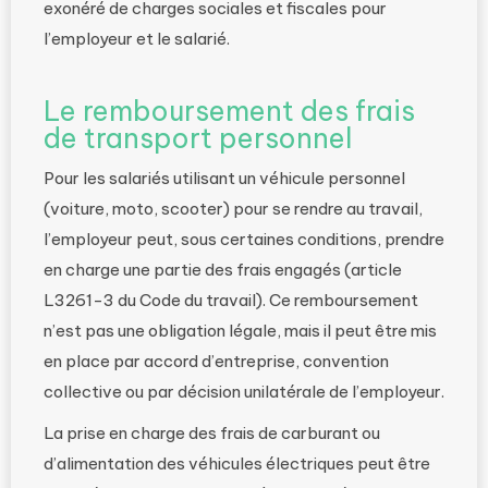
exonéré de charges sociales et fiscales pour
l’employeur et le salarié.
Le remboursement des frais
de transport personnel
Pour les salariés utilisant un véhicule personnel
(voiture, moto, scooter) pour se rendre au travail,
l’employeur peut, sous certaines conditions, prendre
en charge une partie des frais engagés (article
L3261-3 du Code du travail). Ce remboursement
n’est pas une obligation légale, mais il peut être mis
en place par accord d’entreprise, convention
collective ou par décision unilatérale de l’employeur.
La prise en charge des frais de carburant ou
d’alimentation des véhicules électriques peut être