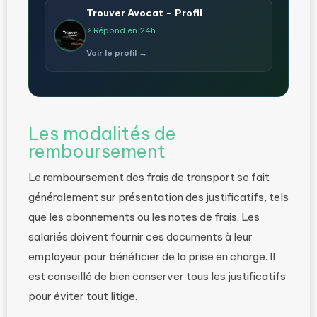
Trouver Avocat – Profil
⚡ Répond en 24h
Voir le profil →
Les modalités de
remboursement
Le remboursement des frais de transport se fait
généralement sur présentation des justificatifs, tels
que les abonnements ou les notes de frais. Les
salariés doivent fournir ces documents à leur
employeur pour bénéficier de la prise en charge. Il
est conseillé de bien conserver tous les justificatifs
pour éviter tout litige.