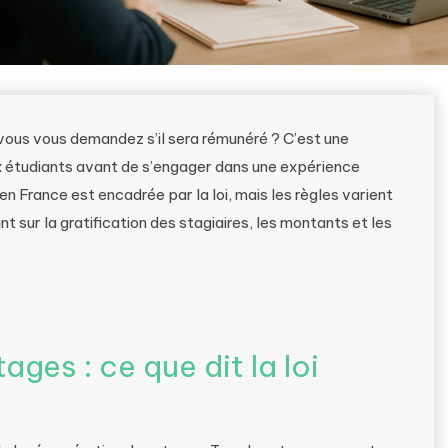
vous vous demandez s’il sera rémunéré ? C’est une
 étudiants avant de s’engager dans une expérience
n France est encadrée par la loi, mais les règles varient
int sur la gratification des stagiaires, les montants et les
ages : ce que dit la loi