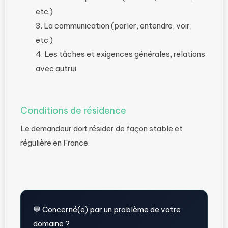
etc.)
La communication (parler, entendre, voir,
etc.)
Les tâches et exigences générales, relations
avec autrui
Conditions de résidence
Le demandeur doit résider de façon stable et
régulière en France.
💬 Concerné(e) par un problème de votre
domaine ?