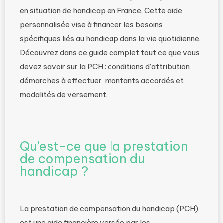
en situation de handicap en France. Cette aide
personnalisée vise à financer les besoins
spécifiques liés au handicap dans la vie quotidienne.
Découvrez dans ce guide complet tout ce que vous
devez savoir sur la PCH : conditions d’attribution,
démarches à effectuer, montants accordés et
modalités de versement.
Qu’est-ce que la prestation
de compensation du
handicap ?
La prestation de compensation du handicap (PCH)
est une aide financière versée par les