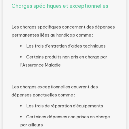
Charges spécifiques et exceptionnelles
Les charges spécifiques concernent des dépenses
permanentes liées au handicap comme :
Les frais d’entretien d’aides techniques
Certains produits non pris en charge par
l’Assurance Maladie
Les charges exceptionnelles couvrent des
dépenses ponctuelles comme :
Les frais de réparation d’équipements
Certaines dépenses non prises en charge
par ailleurs