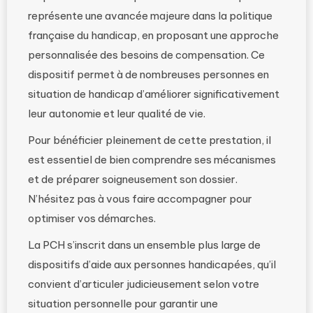
représente une avancée majeure dans la politique
française du handicap, en proposant une approche
personnalisée des besoins de compensation. Ce
dispositif permet à de nombreuses personnes en
situation de handicap d’améliorer significativement
leur autonomie et leur qualité de vie.
Pour bénéficier pleinement de cette prestation, il
est essentiel de bien comprendre ses mécanismes
et de préparer soigneusement son dossier.
N’hésitez pas à vous faire accompagner pour
optimiser vos démarches.
La PCH s’inscrit dans un ensemble plus large de
dispositifs d’aide aux personnes handicapées, qu’il
convient d’articuler judicieusement selon votre
situation personnelle pour garantir une