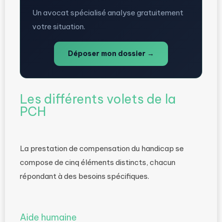
Un avocat spécialisé analyse gratuitement
votre situation.
Déposer mon dossier →
Les différents volets de la
PCH
La prestation de compensation du handicap se
compose de cinq éléments distincts, chacun
répondant à des besoins spécifiques.
Aide humaine