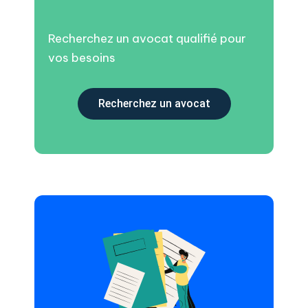
Recherchez un avocat qualifié pour
vos besoins
Recherchez un avocat