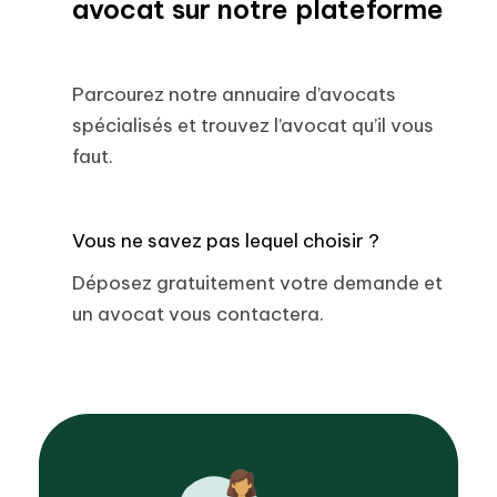
avocat sur notre plateforme
Parcourez notre annuaire d’avocats
spécialisés et trouvez l’avocat qu’il vous
faut.
Vous ne savez pas lequel choisir ?
Déposez gratuitement votre demande et
un avocat vous contactera.