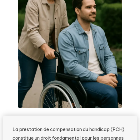
La prestation de compensation du handicap (PCH)
constitue un droit fondamental pour les personnes