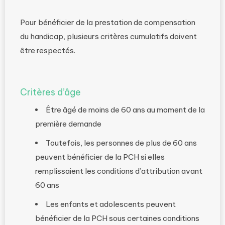
Pour bénéficier de la prestation de compensation
du handicap, plusieurs critères cumulatifs doivent
être respectés.
Critères d’âge
Être âgé de moins de 60 ans au moment de la
première demande
Toutefois, les personnes de plus de 60 ans
peuvent bénéficier de la PCH si elles
remplissaient les conditions d’attribution avant
60 ans
Les enfants et adolescents peuvent
bénéficier de la PCH sous certaines conditions