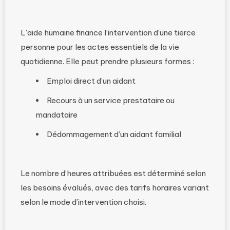
L’aide humaine finance l’intervention d’une tierce
personne pour les actes essentiels de la vie
quotidienne. Elle peut prendre plusieurs formes :
Emploi direct d’un aidant
Recours à un service prestataire ou
mandataire
Dédommagement d’un aidant familial
Le nombre d’heures attribuées est déterminé selon
les besoins évalués, avec des tarifs horaires variant
selon le mode d’intervention choisi.