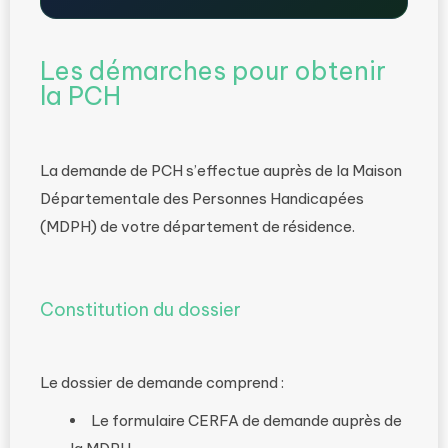
Les démarches pour obtenir
la PCH
La demande de PCH s’effectue auprès de la Maison
Départementale des Personnes Handicapées
(MDPH) de votre département de résidence.
Constitution du dossier
Le dossier de demande comprend :
Le formulaire CERFA de demande auprès de