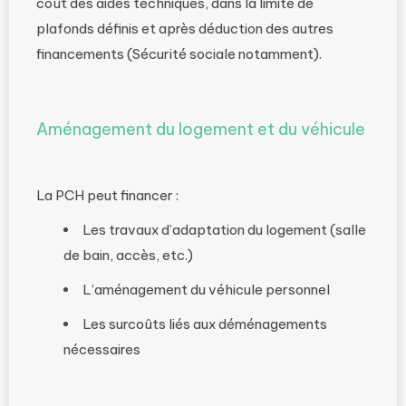
coût des aides techniques, dans la limite de
plafonds définis et après déduction des autres
financements (Sécurité sociale notamment).
Aménagement du logement et du véhicule
La PCH peut financer :
Les travaux d’adaptation du logement (salle
de bain, accès, etc.)
L’aménagement du véhicule personnel
Les surcoûts liés aux déménagements
nécessaires