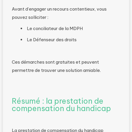
Avant d’engager un recours contentieux, vous
pouvez solliciter :
Le conciliateur de la MDPH
Le Défenseur des droits
Ces démarches sont gratuites et peuvent
permettre de trouver une solution amiable.
Résumé : la prestation de
compensation du handicap
La prestation de compensation du handicap