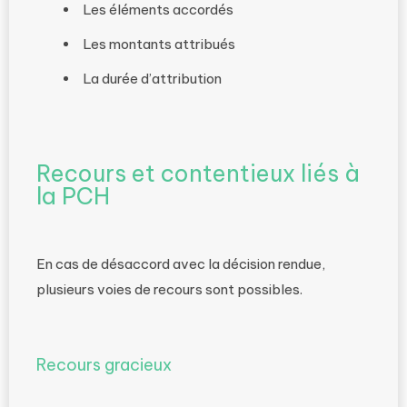
Les éléments accordés
Les montants attribués
La durée d’attribution
Recours et contentieux liés à
la PCH
En cas de désaccord avec la décision rendue,
plusieurs voies de recours sont possibles.
Recours gracieux