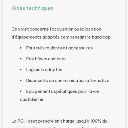
Aides techniques
Ce volet concerne l’acquisition ou la location
d’équipements adaptés compensant le handicap :
Fauteuils roulants et accessoires
Prothèses auditives
Logiciels adaptés
Dispositifs de communication alternative
Équipements spécifiques pour la vie
quotidienne
La PCH peut prendre en charge jusqu’à 100% du