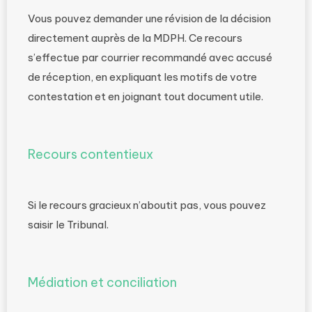
Vous pouvez demander une révision de la décision
directement auprès de la MDPH. Ce recours
s’effectue par courrier recommandé avec accusé
de réception, en expliquant les motifs de votre
contestation et en joignant tout document utile.
Recours contentieux
Si le recours gracieux n’aboutit pas, vous pouvez
saisir le Tribunal.
Médiation et conciliation