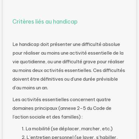
Critères liés au handicap
Le handicap doit présenter une difficulté absolue
pour réaliser au moins une activité essentielle de la
vie quotidienne, ou une difficulté grave pour réaliser
au moins deux activités essentielles. Ces difficultés
doivent être définitives ou d’une durée prévisible
d’au moins un an.
Les activités essentielles concernent quatre
domaines principaux (annexe 2-5 du Code de
l’action sociale et des familles) :
La mobilité (se déplacer, marcher, etc.)
L’entretien personnel (se laver, s’habiller,