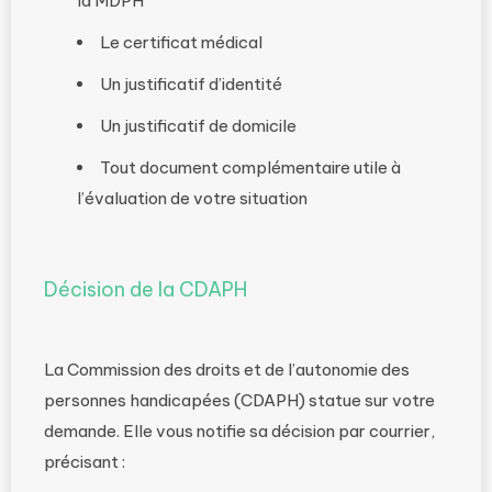
la MDPH
Le certificat médical
Un justificatif d’identité
Un justificatif de domicile
Tout document complémentaire utile à
l’évaluation de votre situation
Décision de la CDAPH
La Commission des droits et de l’autonomie des
personnes handicapées (CDAPH) statue sur votre
demande. Elle vous notifie sa décision par courrier,
précisant :