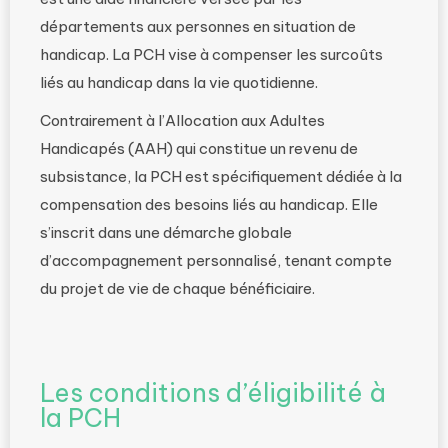
départements aux personnes en situation de
handicap. La PCH vise à compenser les surcoûts
liés au handicap dans la vie quotidienne.
Contrairement à l’Allocation aux Adultes
Handicapés (AAH) qui constitue un revenu de
subsistance, la PCH est spécifiquement dédiée à la
compensation des besoins liés au handicap. Elle
s’inscrit dans une démarche globale
d’accompagnement personnalisé, tenant compte
du projet de vie de chaque bénéficiaire.
Les conditions d’éligibilité à
la PCH