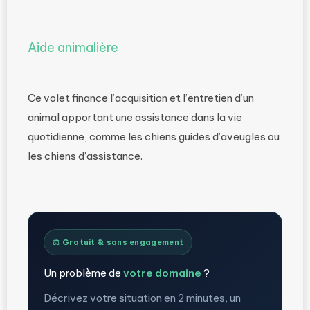
Aide animalière
Ce volet finance l’acquisition et l’entretien d’un
animal apportant une assistance dans la vie
quotidienne, comme les chiens guides d’aveugles ou
les chiens d’assistance.
⚖️ Gratuit & sans engagement
Un problème de
votre domaine
?
Décrivez votre situation en 2 minutes, un