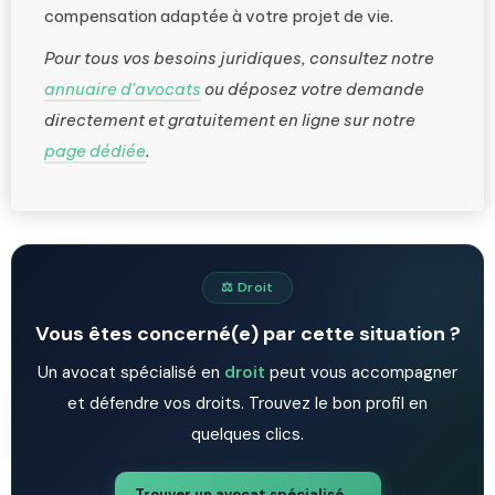
compensation adaptée à votre projet de vie.
Pour tous vos besoins juridiques, consultez notre
annuaire d’avocats
ou déposez votre demande
directement et gratuitement en ligne sur notre
page dédiée
.
⚖️ Droit
Vous êtes concerné(e) par cette situation ?
Un avocat spécialisé en
droit
peut vous accompagner
et défendre vos droits. Trouvez le bon profil en
quelques clics.
Trouver un avocat spécialisé →