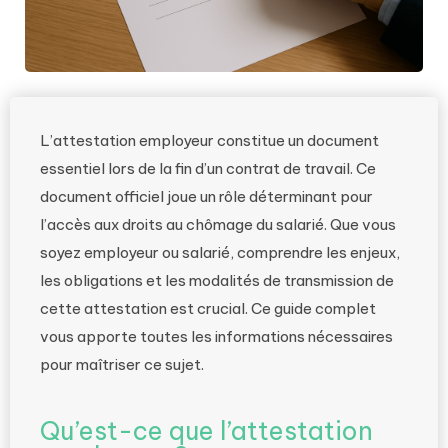
L’attestation employeur constitue un document
essentiel lors de la fin d’un contrat de travail. Ce
document officiel joue un rôle déterminant pour
l’accès aux droits au chômage du salarié. Que vous
soyez employeur ou salarié, comprendre les enjeux,
les obligations et les modalités de transmission de
cette attestation est crucial. Ce guide complet
vous apporte toutes les informations nécessaires
pour maîtriser ce sujet.
Qu’est-ce que l’attestation