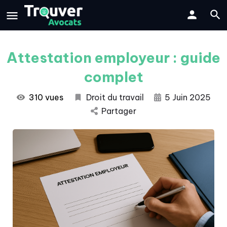
Attestation employeur : guide
complet
310 vues
Droit du travail
5 Juin 2025
Partager