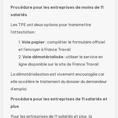
Procédure pour les entreprises de moins de 11
salariés
Les TPE ont deux options pour transmettre
l’attestation :
Voie papier
: compléter le formulaire officiel
et l’envoyer à France Travail
Voie dématérialisée
: utiliser le service en
ligne disponible sur le site de France Travail
La dématérialisation est vivement encouragée car
elle accélère le traitement du dossier du demandeur
d’emploi.
Procédure pour les entreprises de 11 salariés et
plus
Pour les entreprises de 11 salariés et plus, la