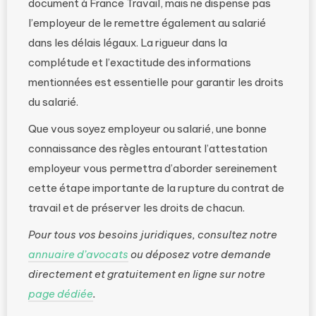
document à France Travail, mais ne dispense pas
l’employeur de le remettre également au salarié
dans les délais légaux. La rigueur dans la
complétude et l’exactitude des informations
mentionnées est essentielle pour garantir les droits
du salarié.
Que vous soyez employeur ou salarié, une bonne
connaissance des règles entourant l’attestation
employeur vous permettra d’aborder sereinement
cette étape importante de la rupture du contrat de
travail et de préserver les droits de chacun.
Pour tous vos besoins juridiques, consultez notre
annuaire d’avocats
ou déposez votre demande
directement et gratuitement en ligne sur notre
page dédiée
.