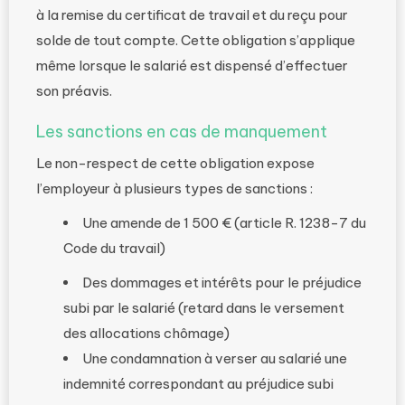
à la remise du certificat de travail et du reçu pour
solde de tout compte. Cette obligation s’applique
même lorsque le salarié est dispensé d’effectuer
son préavis.
Les sanctions en cas de manquement
Le non-respect de cette obligation expose
l’employeur à plusieurs types de sanctions :
Une amende de 1 500 € (article R. 1238-7 du
Code du travail)
Des dommages et intérêts pour le préjudice
subi par le salarié (retard dans le versement
des allocations chômage)
Une condamnation à verser au salarié une
indemnité correspondant au préjudice subi