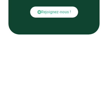
Rejoignez-nous !