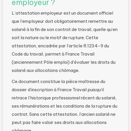
employeur ?
L’attestation employeur est un document officiel
que l’employeur doit obligatoirement remettre au
salarié à la fin de son contrat de travail, quelle qu’en
soit la nature ou le motif de rupture. Cette
attestation, encadrée par l’article R.1234-9 du
Code du travail, permet à France Travail
(anciennement Pôle emploi) d’évaluer les droits du
salarié aux allocations chômage.
Ce document constitue la pièce maîtresse du
dossier d’inscription à France Travail puisqu’il
retrace l’historique professionnel récent du salarié,
ses rémunérations et les conditions de la rupture du
contrat. Sans cette attestation, l’ancien salarié ne
peut pas faire valoir ses droits aux allocations
chômage.