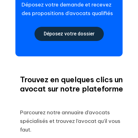
Déposez votre demande et recevez
des propositions d’avocats qualifiés
Déposez votre dossier
Trouvez en quelques clics un
avocat sur notre plateforme
Parcourez notre annuaire d’avocats
spécialisés et trouvez l’avocat qu’il vous
faut.