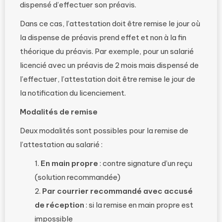
dispensé d’effectuer son préavis.
Dans ce cas, l’attestation doit être remise le jour où
la dispense de préavis prend effet et non à la fin
théorique du préavis. Par exemple, pour un salarié
licencié avec un préavis de 2 mois mais dispensé de
l’effectuer, l’attestation doit être remise le jour de
la notification du licenciement.
Modalités de remise
Deux modalités sont possibles pour la remise de
l’attestation au salarié :
En main propre
: contre signature d’un reçu
(solution recommandée)
Par courrier recommandé avec accusé
de réception
: si la remise en main propre est
impossible