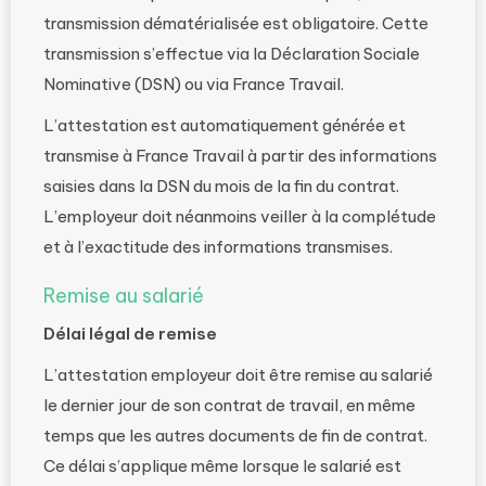
transmission dématérialisée est obligatoire. Cette
transmission s’effectue via la Déclaration Sociale
Nominative (DSN) ou via France Travail.
L’attestation est automatiquement générée et
transmise à France Travail à partir des informations
saisies dans la DSN du mois de la fin du contrat.
L’employeur doit néanmoins veiller à la complétude
et à l’exactitude des informations transmises.
Remise au salarié
Délai légal de remise
L’attestation employeur doit être remise au salarié
le dernier jour de son contrat de travail, en même
temps que les autres documents de fin de contrat.
Ce délai s’applique même lorsque le salarié est