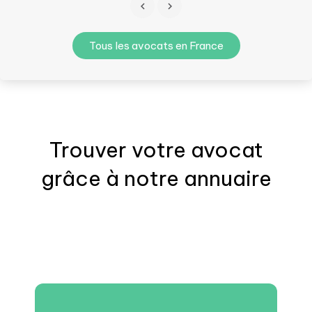
Tous les avocats en France
Trouver votre
avocat
grâce à notre annuaire