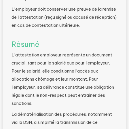
L’employeur doit conserver une preuve de la remise
de l’attestation (reçu signé ou accusé de réception)
en cas de contestation ultérieure.
Résumé
L’attestation employeur représente un document
crucial, tant pour le salarié que pour l’employeur.
Pour le salarié, elle conditionne l’accès aux
allocations chômage et leur montant. Pour
l’employeur, sa délivrance constitue une obligation
légale dont le non-respect peut entraîner des
sanctions.
La dématérialisation des procédures, notamment
via la DSN, a simplifié la transmission de ce