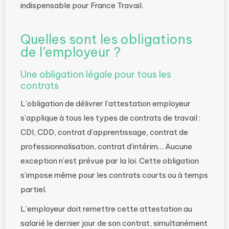
indispensable pour France Travail.
Quelles sont les obligations
de l’employeur ?
Une obligation légale pour tous les
contrats
L’obligation de délivrer l’attestation employeur
s’applique à tous les types de contrats de travail :
CDI, CDD, contrat d’apprentissage, contrat de
professionnalisation, contrat d’intérim… Aucune
exception n’est prévue par la loi. Cette obligation
s’impose même pour les contrats courts ou à temps
partiel.
L’employeur doit remettre cette attestation au
salarié le dernier jour de son contrat, simultanément