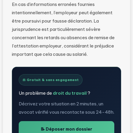
En cas d’informations erronées fournies
intentionnellement, l’employeur peut également
être poursuivi pour fausse déclaration. La
jurisprudence est particulièrement sévère
concernant les retards ou absences de remise de
l’attestation employeur, considérant le préjudice
important que cela cause au salarié.
⚖️ Gratuit & sans engagement
Un problème de
droit du travail
?
Décrivez votre situation en 2 minutes, un
avocat vérifié vous recontacte sous 24-48h.
📝 Déposer mon dossier