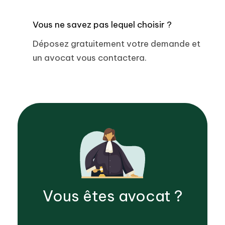
Vous ne savez pas lequel choisir ?
Déposez gratuitement votre demande et
un avocat vous contactera.
Vous êtes
avocat
?