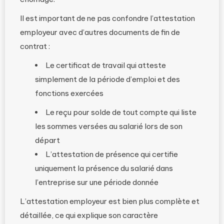
Il est important de ne pas confondre l’attestation
employeur avec d’autres documents de fin de
contrat :
Le certificat de travail qui atteste
simplement de la période d’emploi et des
fonctions exercées
Le reçu pour solde de tout compte qui liste
les sommes versées au salarié lors de son
départ
L’attestation de présence qui certifie
uniquement la présence du salarié dans
l’entreprise sur une période donnée
L’attestation employeur est bien plus complète et
détaillée, ce qui explique son caractère