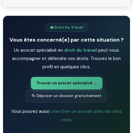
💼 Droit Du Travail
Vous êtes concerné(e) par cette situation ?
Un avocat spécialisé en
droit du travail
peut vous
accompagner et défendre vos droits. Trouvez le bon
profil en quelques clics.
Trouver un avocat spécialisé →
📂 Déposer un dossier gratuitement
Vous pouvez aussi
chercher un avocat près de chez
vous