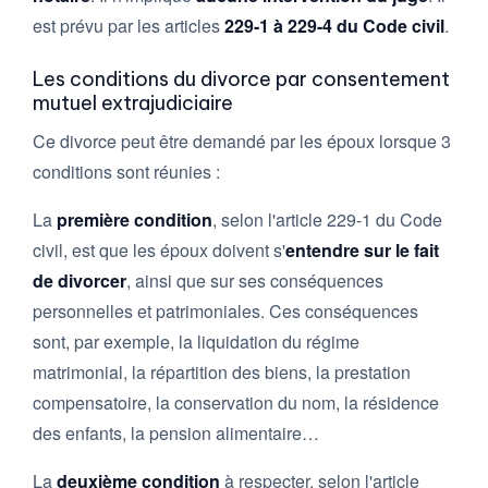
est prévu par les articles
229-1 à 229-4 du Code civil
.
Les conditions du divorce par consentement
mutuel extrajudiciaire
Ce divorce peut être demandé par les époux lorsque 3
conditions sont réunies :
La
première condition
, selon l'article 229-1 du Code
civil, est que les époux doivent s'
entendre sur le fait
de divorcer
, ainsi que sur ses conséquences
personnelles et patrimoniales. Ces conséquences
sont, par exemple, la liquidation du régime
matrimonial, la répartition des biens, la prestation
compensatoire, la conservation du nom, la résidence
des enfants, la pension alimentaire…
La
deuxième condition
à respecter, selon l'article