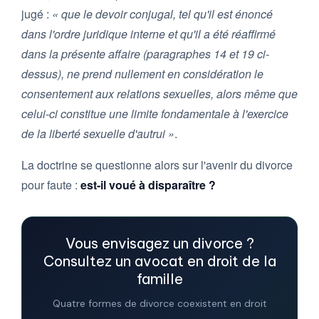
jugé :
« que le devoir conjugal, tel qu'il est énoncé
dans l'ordre juridique interne et qu'il a été réaffirmé
dans la présente affaire (paragraphes 14 et 19 ci-
dessus), ne prend nullement en considération le
consentement aux relations sexuelles, alors même que
celui-ci constitue une limite fondamentale à l'exercice
de la liberté sexuelle d'autrui »
.
La doctrine se questionne alors sur l'avenir du divorce
pour faute :
est-il voué à disparaître ?
Vous envisagez un divorce ?
Consultez un avocat en droit de la
famille
Quatre formes de divorce coexistent en droit