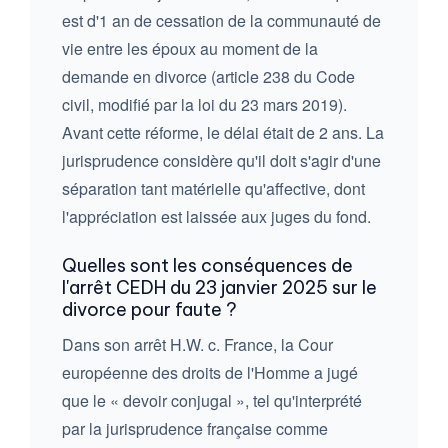
est d'1 an de cessation de la communauté de
vie entre les époux au moment de la
demande en divorce (article 238 du Code
civil, modifié par la loi du 23 mars 2019).
Avant cette réforme, le délai était de 2 ans. La
jurisprudence considère qu'il doit s'agir d'une
séparation tant matérielle qu'affective, dont
l'appréciation est laissée aux juges du fond.
Quelles sont les conséquences de
l'arrêt CEDH du 23 janvier 2025 sur le
divorce pour faute ?
Dans son arrêt H.W. c. France, la Cour
européenne des droits de l'Homme a jugé
que le « devoir conjugal », tel qu'interprété
par la jurisprudence française comme