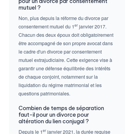
pour un divorce par consentement
mutuel ?
Non, plus depuis la réforme du divorce par
er
consentement mutuel du 1
janvier 2017.
Chacun des deux époux doit obligatoirement
être accompagné de son propre avocat dans
le cadre d'un divorce par consentement
mutuel extrajudiciaire. Cette exigence vise à
garantir une défense équilibrée des intérêts
de chaque conjoint, notamment sur la
liquidation du régime matrimonial et les
questions patrimoniales.
Combien de temps de séparation
faut-il pour un divorce pour
altération du lien conjugal ?
er
Depuis le 1
janvier 2021, la durée requise