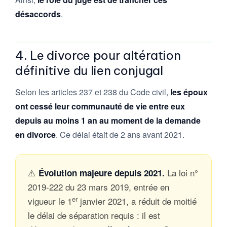
désaccords
.
4. Le divorce pour altération
définitive du lien conjugal
Selon les articles 237 et 238 du Code civil,
les époux
ont cessé leur communauté de vie entre eux
depuis au moins 1 an au moment de la demande
en divorce
. Ce délai était de 2 ans avant 2021.
⚠️
La loi n°
Évolution majeure depuis 2021.
2019-222 du 23 mars 2019, entrée en
er
vigueur le 1
janvier 2021, a réduit de moitié
le délai de séparation requis : il est