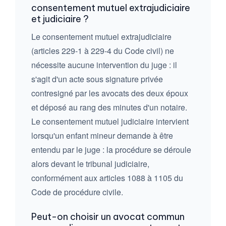
consentement mutuel extrajudiciaire
et judiciaire ?
Le consentement mutuel extrajudiciaire
(articles 229-1 à 229-4 du Code civil) ne
nécessite aucune intervention du juge : il
s'agit d'un acte sous signature privée
contresigné par les avocats des deux époux
et déposé au rang des minutes d'un notaire.
Le consentement mutuel judiciaire intervient
lorsqu'un enfant mineur demande à être
entendu par le juge : la procédure se déroule
alors devant le tribunal judiciaire,
conformément aux articles 1088 à 1105 du
Code de procédure civile.
Peut-on choisir un avocat commun