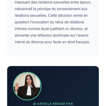
imposant des relations sexuelles entre époux,
méconnaît le principe du consentement aux
relations sexuelles. Cette décision remet en
question l'invocation du refus de relations
intimes comme faute justifiant un divorce, et
alimente une réflexion doctrinale sur l'avenir
même du divorce pour faute en droit français.
✍️ ARTICLE RÉDIGÉ PAR