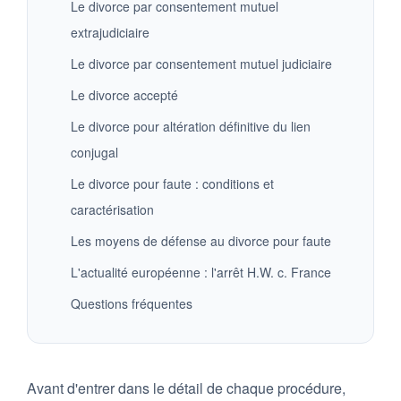
Le divorce par consentement mutuel
extrajudiciaire
Le divorce par consentement mutuel judiciaire
Le divorce accepté
Le divorce pour altération définitive du lien
conjugal
Le divorce pour faute : conditions et
caractérisation
Les moyens de défense au divorce pour faute
L'actualité européenne : l'arrêt H.W. c. France
Questions fréquentes
Avant d'entrer dans le détail de chaque procédure,