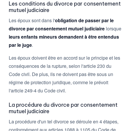
Les conditions du divorce par consentement
mutuel judiciaire
Les époux sont dans l'
obligation de passer par le
divorce par consentement mutuel judiciaire
lorsque
leurs enfants mineurs demandent à être entendus
par le juge
.
Les époux doivent être en accord sur le principe et les
conséquences de la rupture, selon l'article 230 du
Code civil. De plus, ils ne doivent pas être sous un
régime de protection juridique, comme le prévoit
l'article 249-4 du Code civil.
La procédure du divorce par consentement
mutuel judiciaire
La procédure d'un tel divorce se déroule en 4 étapes,
conformément aux articles 1088 à 1105 du Code de