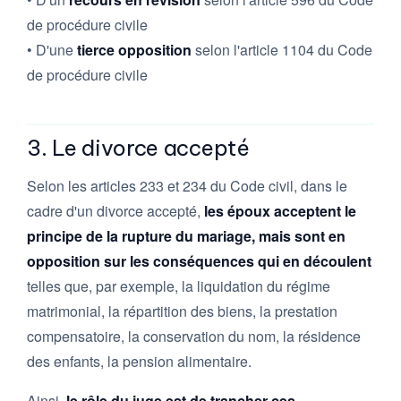
de procédure civile
• D'une
tierce opposition
selon l'article 1104 du Code
de procédure civile
3. Le divorce accepté
Selon les articles 233 et 234 du Code civil, dans le
cadre d'un divorce accepté,
les époux acceptent le
principe de la rupture du mariage, mais sont en
opposition sur les conséquences qui en découlent
telles que, par exemple, la liquidation du régime
matrimonial, la répartition des biens, la prestation
compensatoire, la conservation du nom, la résidence
des enfants, la pension alimentaire.
Ainsi,
le rôle du juge est de trancher ces