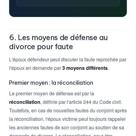
6. Les moyens de défense au
divorce pour faute
L'époux défendeur peut discuter la faute reprochée par
l'époux en demande par
3 moyens différents
.
Premier moyen : la réconciliation
Le premier moyen de défense est par la
réconciliation
, définie par l'article 244 du Code civil.
Toutefois, en cas de nouvelles fautes du conjoint après
la réconciliation, l'époux victime peut toujours rappeler
les anciennes fautes de son conjoint au soutien de sa
demande de divorce. La réconciliation, pour être