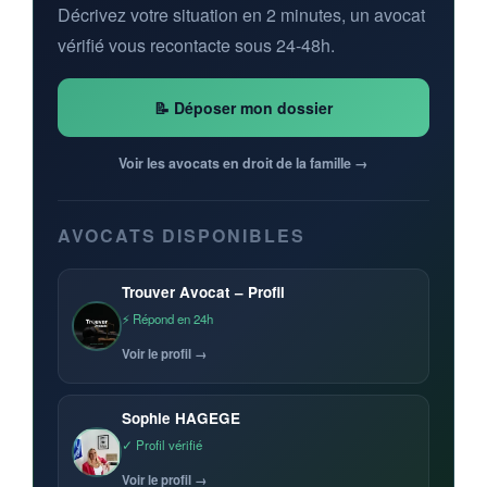
Décrivez votre situation en 2 minutes, un avocat
vérifié vous recontacte sous 24-48h.
📝 Déposer mon dossier
Voir les avocats en droit de la famille →
AVOCATS DISPONIBLES
Trouver Avocat – Profil
⚡ Répond en 24h
Voir le profil →
Sophie HAGEGE
✓ Profil vérifié
Voir le profil →