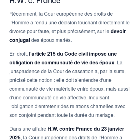
H.W. c. France
Récemment, la Cour européenne des droits de
l'Homme a rendu une décision touchant directement le
divorce pour faute, et plus précisément, sur le
devoir
conjugal
des époux mariés.
En droit,
l'article 215 du Code civil impose une
obligation de communauté de vie des époux
. La
jurisprudence de la Cour de cassation a, par la suite,
précisé cette notion : elle doit s'entendre d'une
communauté de vie matérielle entre époux, mais aussi
d'une communauté de vie affective, induisant
l'obligation d'entretenir des relations charnelles avec
son conjoint pendant toute la durée du mariage.
Dans une affaire
H.W. contre France du 23 janvier
2025
, la Cour européenne des droits de l'Homme a