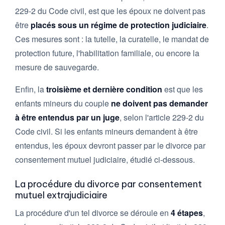
229-2 du Code civil, est que les époux ne doivent pas
être
placés sous un régime de protection judiciaire
.
Ces mesures sont : la tutelle, la curatelle, le mandat de
protection future, l'habilitation familiale, ou encore la
mesure de sauvegarde.
Enfin, la
troisième et dernière condition
est que les
enfants mineurs du couple
ne doivent pas demander
à être entendus par un juge
, selon l'article 229-2 du
Code civil. Si les enfants mineurs demandent à être
entendus, les époux devront passer par le divorce par
consentement mutuel judiciaire, étudié ci-dessous.
La procédure du divorce par consentement
mutuel extrajudiciaire
La procédure d'un tel divorce se déroule en
4 étapes
,