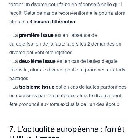
former un divorce pour faute en réponse à celle qu'il
reçoit. Cette demande reconventionnelle pourra alors
aboutir à
3 issues différentes
.
• La
première issue
est en l'absence de
caractérisation de la faute, alors les 2 demandes en
divorce peuvent être rejetées.
• La
deuxième issue
est en cas de fautes d'égale
intensité, alors le divorce peut être prononcé aux torts
partagés.
• La
troisième issue
est en cas de fautes pardonnées
ou excusées par l'autre époux, alors le divorce peut
être prononcé aux torts exclusifs de l'un des époux.
7. L'actualité européenne : l'arrêt