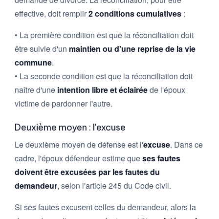
effective, doit remplir
2 conditions cumulatives
:
• La première condition est que la réconciliation doit
être suivie d'un
maintien ou d'une reprise de la vie
commune
.
• La seconde condition est que la réconciliation doit
naître d'une
intention libre et éclairée
de l'époux
victime de pardonner l'autre.
Deuxième moyen : l'excuse
Le deuxième moyen de défense est l'
excuse
. Dans ce
cadre, l'époux défendeur estime que
ses fautes
doivent être excusées par les fautes du
demandeur
, selon l'article 245 du Code civil.
Si ses fautes excusent celles du demandeur, alors la