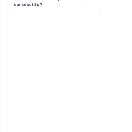
consécutifs ?