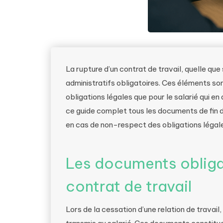
La rupture d’un contrat de travail, quelle que
administratifs obligatoires. Ces éléments son
obligations légales que pour le salarié qui en
ce guide complet tous les documents de fin 
en cas de non-respect des obligations légal
Les documents obligat
contrat de travail
Lors de la cessation d’une relation de trava