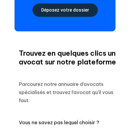
Déposez votre dossier
Trouvez en quelques clics un
avocat sur notre plateforme
Parcourez notre annuaire d’avocats
spécialisés et trouvez l’avocat qu’il vous
faut.
Vous ne savez pas lequel choisir ?