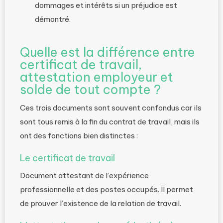
dommages et intérêts si un préjudice est
démontré.
Quelle est la différence entre
certificat de travail,
attestation employeur et
solde de tout compte ?
Ces trois documents sont souvent confondus car ils
sont tous remis à la fin du contrat de travail, mais ils
ont des fonctions bien distinctes :
Le certificat de travail
Document attestant de l’expérience
professionnelle et des postes occupés. Il permet
de prouver l’existence de la relation de travail.