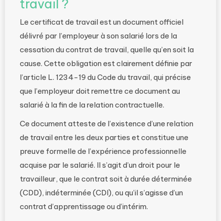
travail ?
Le certificat de travail est un document officiel
délivré par l’employeur à son salarié lors de la
cessation du contrat de travail, quelle qu’en soit la
cause. Cette obligation est clairement définie par
l’article L. 1234-19 du Code du travail, qui précise
que l’employeur doit remettre ce document au
salarié à la fin de la relation contractuelle.
Ce document atteste de l’existence d’une relation
de travail entre les deux parties et constitue une
preuve formelle de l’expérience professionnelle
acquise par le salarié. Il s’agit d’un droit pour le
travailleur, que le contrat soit à durée déterminée
(CDD), indéterminée (CDI), ou qu’il s’agisse d’un
contrat d’apprentissage ou d’intérim.