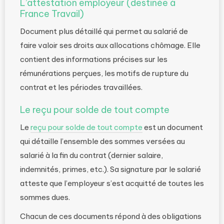
L’attestation employeur (destinée à
France Travail)
Document plus détaillé qui permet au salarié de
faire valoir ses droits aux allocations chômage. Elle
contient des informations précises sur les
rémunérations perçues, les motifs de rupture du
contrat et les périodes travaillées.
Le reçu pour solde de tout compte
Le
reçu pour solde de tout compte
est un document
qui détaille l’ensemble des sommes versées au
salarié à la fin du contrat (dernier salaire,
indemnités, primes, etc.). Sa signature par le salarié
atteste que l’employeur s’est acquitté de toutes les
sommes dues.
Chacun de ces documents répond à des obligations