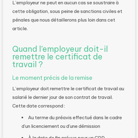
L’employeur ne peut en aucun cas se soustraire à
cette obligation, sous peine de sanctions civiles et
pénales que nous détaillerons plus loin dans cet
article.
Quand l’employeur doit-il
remettre le certificat de
travail ?
Le moment précis de la remise
L’employeur doit remettre le certificat de travail au
salarié le dernier jour de son contrat de travail.
Cette date correspond :
Au terme du préavis effectué dans le cadre
d’un licenciement ou d’une démission
À la date de fin prévue pour un CDD