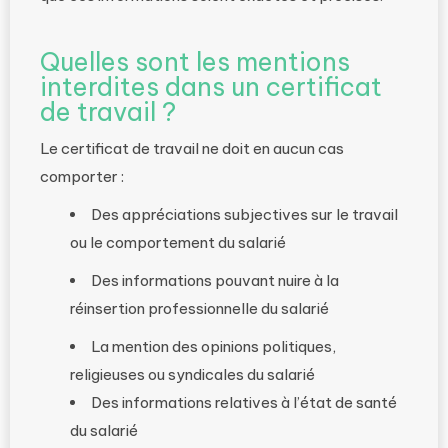
Quelles sont les mentions
interdites dans un certificat
de travail ?
Le certificat de travail ne doit en aucun cas
comporter :
Des appréciations subjectives sur le travail
ou le comportement du salarié
Des informations pouvant nuire à la
réinsertion professionnelle du salarié
La mention des opinions politiques,
religieuses ou syndicales du salarié
Des informations relatives à l’état de santé
du salarié