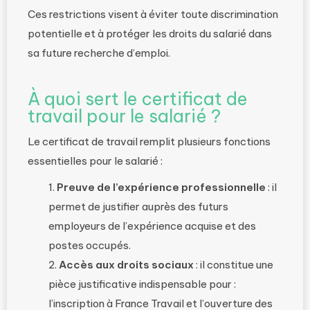
Ces restrictions visent à éviter toute discrimination
potentielle et à protéger les droits du salarié dans
sa future recherche d’emploi.
À quoi sert le certificat de
travail pour le salarié ?
Le certificat de travail remplit plusieurs fonctions
essentielles pour le salarié :
Preuve de l’expérience professionnelle
: il
permet de justifier auprès des futurs
employeurs de l’expérience acquise et des
postes occupés.
Accès aux droits sociaux
: il constitue une
pièce justificative indispensable pour :
l’inscription à France Travail et l’ouverture des