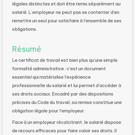
légales distinctes et doit être remis séparément au
salarié. L’employeur ne peut pas se contenter d’en
remettre un seul pour satisfaire à l’ensemble de ses
obligations.
Résumé
Le certificat de travail est bien plus qu’une simple
formalité administrative : c’est un document
essentiel qui matérialise l’expérience
professionnelle du salarié et lui permet d’accéder à
ses droits sociaux. Encadré par des dispositions
précises du Code du travail, sa remise constitue une
obligation légale pour l’employeur.
Face à un employeur récalcitrant, le salarié dispose
de recours efficaces pour faire valoir ses droits. Il