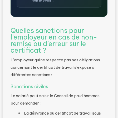
Voir le profil →
Quelles sanctions pour
l’employeur en cas de non-
remise ou d’erreur sur le
certificat ?
L’employeur qui ne respecte pas ses obligations
concernant le certificat de travail s’expose à
différentes sanctions :
Sanctions civiles
Le salarié peut saisir le Conseil de prud’hommes
pour demander :
La délivrance du certificat de travail sous