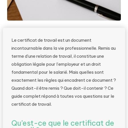
Le certificat de travail est un document
incontournable dans la vie professionnelle. Remis au
terme d’une relation de travail, il constitue une
obligation légale pour l’employeur et un droit
fondamental pour le salarié. Mais quelles sont
exactement les règles qui encadrent ce document ?
Quand doit-il être remis ? Que doit-il contenir ? Ce
guide complet répond à toutes vos questions sur le
certificat de travail.
Qu’est-ce que le certificat de