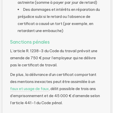
astreinte (somme à payer par jour de retard)
Des dommages et intérêts en réparation du
préjudice subi si le retard ou l’absence de
certificat a causé un tort (par exemple, en
retardant une embauche)
Sanctions pénales
L’article R. 1238-3 du Code du travail prévoit une
amende de 750 € pour l’employeur qui ne délivre
pas le certificat de travail.
De plus, la délivrance d’un certificat comportant
des mentions inexactes peut être assimilée à un
faux et usage de faux
, délit passible de trois ans
d’emprisonnement et de 45 000 € d’amende selon
l’article 441-1 du Code pénal.