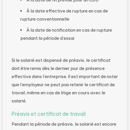
À la date effective de rupture en cas de
rupture conventionnelle
À la date de notification en cas de rupture
pendant la période d’essai
Si le salarié est dispensé de préavis, le certificat
doit être remis dès le dernier jour de présence
effective dans l’entreprise. Il est important de noter
que l’employeur ne peut pas retenir le certificat de
travail, même en cas de litige en cours avec le
salarié.
Préavis et certificat de travail
Pendant la période de préavis, le salarié est encore