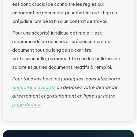
est donc crucial de connaître les règles qui
encadrent ce document pour éviter tout litige ou
préjudice lors de la fin d’un contrat de travail.
Pour une sécurité juridique optimale, il est
recommandé de conserver précieusement ce
document tout au long de sa carrière
professionnelle, au même titre que les bulletins de
salaire et autres documents relatifs à l’emploi.
Pour tous vos besoins juridiques, consultez notre
annuaire d’avocats
ou déposez votre demande
directement et gratuitement en ligne sur notre
page dédiée
.