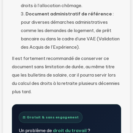
droits à l’allocation chômage.
Document administratif de référence
:
pour diverses démarches administratives
comme les demandes de logement, de prêt
bancaire ou dans le cadre d’une VAE (Validation
des Acquis de l’Expérience).
Il est fortement recommandé de conserver ce
document sans limitation de durée, au même titre
que les bulletins de salaire, car il pourra servir lors
du calcul des droits à la retraite plusieurs décennies
plus tard.
⚖️ Gratuit & sans engagement
Un problème de
droit du travail
?