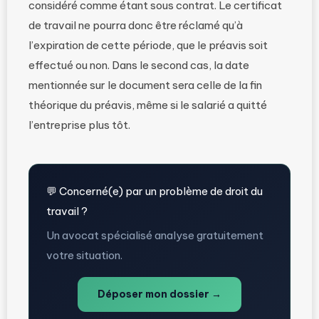
considéré comme étant sous contrat. Le certificat
de travail ne pourra donc être réclamé qu’à
l’expiration de cette période, que le préavis soit
effectué ou non. Dans le second cas, la date
mentionnée sur le document sera celle de la fin
théorique du préavis, même si le salarié a quitté
l’entreprise plus tôt.
💬 Concerné(e) par un problème de droit du
travail ?
Un avocat spécialisé analyse gratuitement
votre situation.
Déposer mon dossier →