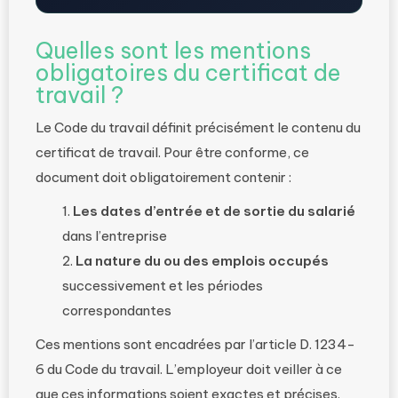
Quelles sont les mentions
obligatoires du certificat de
travail ?
Le Code du travail définit précisément le contenu du
certificat de travail. Pour être conforme, ce
document doit obligatoirement contenir :
Les dates d’entrée et de sortie du salarié
dans l’entreprise
La nature du ou des emplois occupés
successivement et les périodes
correspondantes
Ces mentions sont encadrées par l’article D. 1234-
6 du Code du travail. L’employeur doit veiller à ce
que ces informations soient exactes et précises.