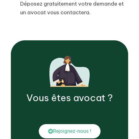
Déposez gratuitement votre demande et
un avocat vous contactera.
Vous êtes
avocat
?
Rejoignez-nous !