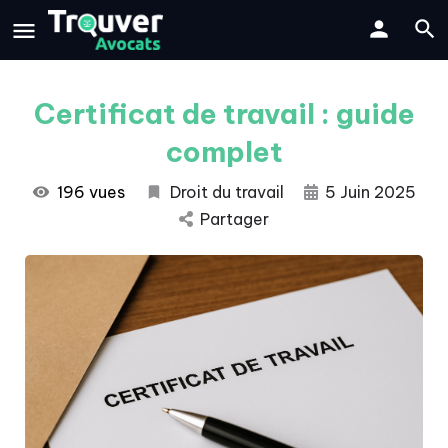
Certificat de travail : guide
complet
196 vues
Droit du travail
5 Juin 2025
Partager