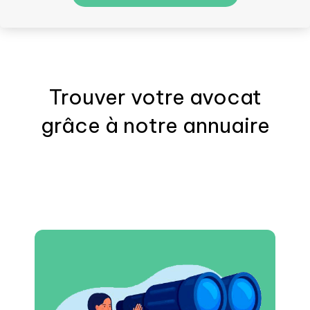
Trouver votre
avocat
grâce à notre annuaire