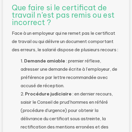
Que faire si le certificat de
travail n’est pas remis ou est
incorrect ?
Face à un employeur qui ne remet pas le certificat
de travail ou qui délivre un document comportant
des erreurs, le salarié dispose de plusieurs recours :
Demande amiable
: premier réflexe,
adresser une demande écrite à l’employeur, de
préférence par lettre recommandée avec
accusé de réception.
Procédure judiciaire
: en dernier recours,
saisir le Conseil de prud’hommes en référé
(procédure d’urgence) pour obtenir la
délivrance du certificat sous astreinte, la
rectification des mentions erronées et des