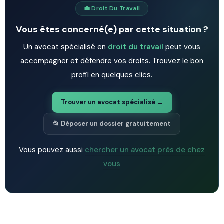
💼 Droit Du Travail
Vous êtes concerné(e) par cette situation ?
Un avocat spécialisé en
droit du travail
peut vous
accompagner et défendre vos droits. Trouvez le bon
profil en quelques clics.
Trouver un avocat spécialisé →
📂 Déposer un dossier gratuitement
Vous pouvez aussi
chercher un avocat près de chez
vous