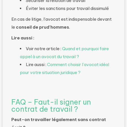
Sécuriser la relation de travail
Éviter les sanctions pour travail dissimulé
En cas de litige, l’avocat est indispensable devant
le
conseil de prud’hommes
.
Lire aussi :
Voir notre article :
Quand et pourquoi faire
appel à un avocat du travail ?
Lire aussi :
Comment choisir l’avocat idéal
pour votre situation juridique ?
FAQ – Faut-il signer un
contrat de travail ?
Peut-on travailler légalement sans contrat