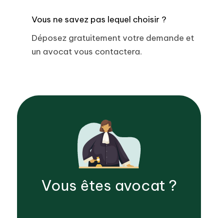
Vous ne savez pas lequel choisir ?
Déposez gratuitement votre demande et
un avocat vous contactera.
Vous êtes
avocat
?