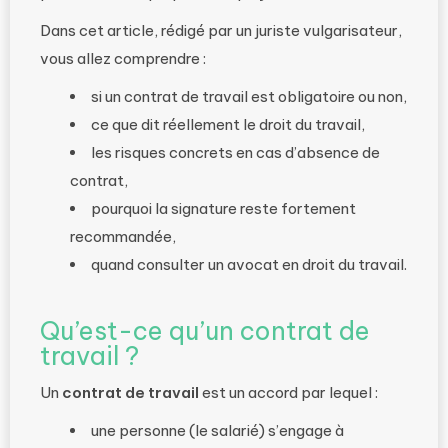
Dans cet article, rédigé par un juriste vulgarisateur,
vous allez comprendre :
si un contrat de travail est obligatoire ou non,
ce que dit réellement le droit du travail,
les risques concrets en cas d’absence de
contrat,
pourquoi la signature reste fortement
recommandée,
quand consulter un avocat en droit du travail.
Qu’est-ce qu’un contrat de
travail ?
Un
contrat de travail
est un accord par lequel :
une personne (le salarié) s’engage à