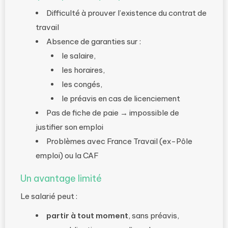
Difficulté à prouver l’existence du contrat de
travail
Absence de garanties sur :
le salaire,
les horaires,
les congés,
le préavis en cas de licenciement
Pas de fiche de paie → impossible de
justifier son emploi
Problèmes avec France Travail (ex-Pôle
emploi) ou la CAF
Un avantage limité
Le salarié peut :
partir à tout moment
, sans préavis,