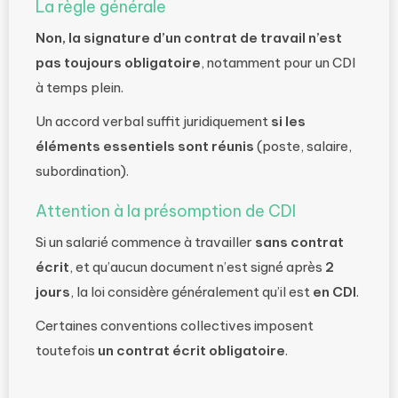
La règle générale
Non, la signature d’un contrat de travail n’est
pas toujours obligatoire
, notamment pour un CDI
à temps plein.
Un accord verbal suffit juridiquement
si les
éléments essentiels sont réunis
(poste, salaire,
subordination).
Attention à la présomption de CDI
Si un salarié commence à travailler
sans contrat
écrit
, et qu’aucun document n’est signé après
2
jours
, la loi considère généralement qu’il est
en CDI
.
Certaines conventions collectives imposent
toutefois
un contrat écrit obligatoire
.