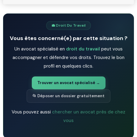
💼 Droit Du Travail
Vous êtes concerné(e) par cette situation ?
Un avocat spécialisé en
droit du travail
peut vous
accompagner et défendre vos droits. Trouvez le bon
profil en quelques clics.
Trouver un avocat spécialisé →
📂 Déposer un dossier gratuitement
Vous pouvez aussi
chercher un avocat près de chez
vous