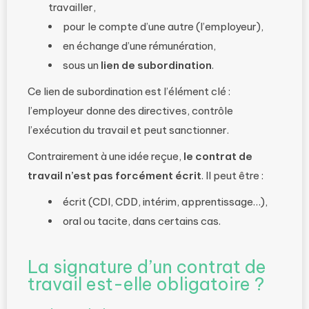
travailler,
pour le compte d’une autre (l’employeur),
en échange d’une rémunération,
sous un
lien de subordination
.
Ce lien de subordination est l’élément clé :
l’employeur donne des directives, contrôle
l’exécution du travail et peut sanctionner.
Contrairement à une idée reçue,
le contrat de
travail n’est pas forcément écrit
. Il peut être :
écrit (CDI, CDD, intérim, apprentissage…),
oral ou tacite, dans certains cas.
La signature d’un contrat de
travail est-elle obligatoire ?