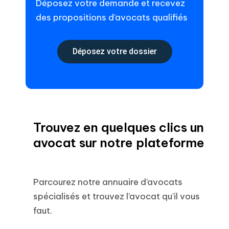
Déposez votre demande et recevez
des propositions d’avocats qualifiés
Déposez votre dossier
Trouvez en quelques clics un
avocat sur notre plateforme
Parcourez notre annuaire d’avocats
spécialisés et trouvez l’avocat qu’il vous
faut.