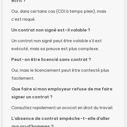
écrit ?
Oui, dans certains cas (CDI à temps plein), mais
c’est risqué.
Un contrat non signé est-il valable ?
Un contrat non signé peut être valable s’il est
exécuté, mais sa preuve est plus complexe.
Peut-on être licencié sans contrat ?
Oui, mais le licenciement peut être contesté plus
facilement.
Que faire si mon employeur refuse de me faire
signer un contrat ?
Consultez rapidement un avocat en droit du travail.
L’absence de contrat empêche-t-elle d’aller
aux prud’hommes ?