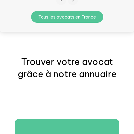
Tous les avocats en France
Trouver votre
avocat
grâce à notre annuaire