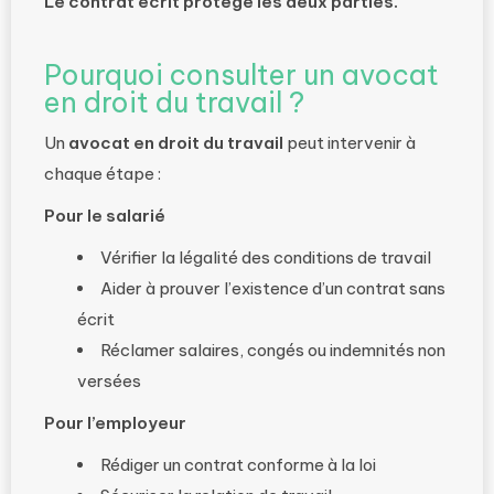
Le contrat écrit protège les deux parties.
Pourquoi consulter un avocat
en droit du travail ?
Un
avocat en droit du travail
peut intervenir à
chaque étape :
Pour le salarié
Vérifier la légalité des conditions de travail
Aider à prouver l’existence d’un contrat sans
écrit
Réclamer salaires, congés ou indemnités non
versées
Pour l’employeur
Rédiger un contrat conforme à la loi