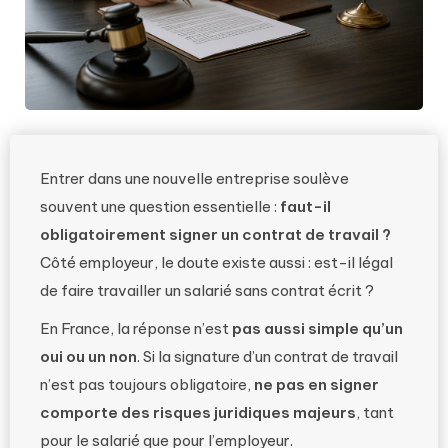
Entrer dans une nouvelle entreprise soulève
souvent une question essentielle :
faut-il
obligatoirement signer un contrat de travail ?
Côté employeur, le doute existe aussi : est-il légal
de faire travailler un salarié sans contrat écrit ?
En France, la réponse n’est
pas aussi simple qu’un
oui ou un non
. Si la signature d’un contrat de travail
n’est pas toujours obligatoire,
ne pas en signer
comporte des risques juridiques majeurs
, tant
pour le salarié que pour l’employeur.