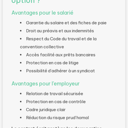
option ?
Avantages pour le salarié
Garantie du salaire et des fiches de paie
Droit au préavis et aux indemnités
Respect du Code du travail et de la
convention collective
Accès facilité aux prêts bancaires
Protection en cas de litige
Possibilité d’adhérer à un syndicat
Avantages pour l’employeur
Relation de travail sécurisée
Protection en cas de contrôle
Cadre juridique clair
Réduction du risque prud’homal