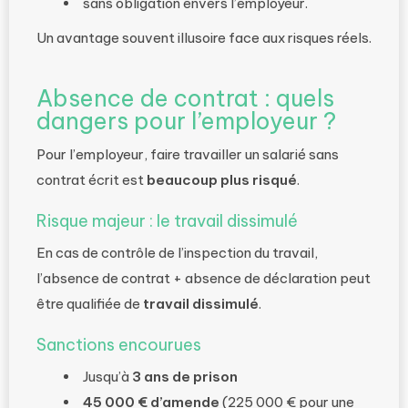
sans obligation envers l’employeur.
Un avantage souvent illusoire face aux risques réels.
Absence de contrat : quels
dangers pour l’employeur ?
Pour l’employeur, faire travailler un salarié sans
contrat écrit est
beaucoup plus risqué
.
Risque majeur : le travail dissimulé
En cas de contrôle de l’inspection du travail,
l’absence de contrat + absence de déclaration peut
être qualifiée de
travail dissimulé
.
Sanctions encourues
Jusqu’à
3 ans de prison
45 000 € d’amende
(225 000 € pour une