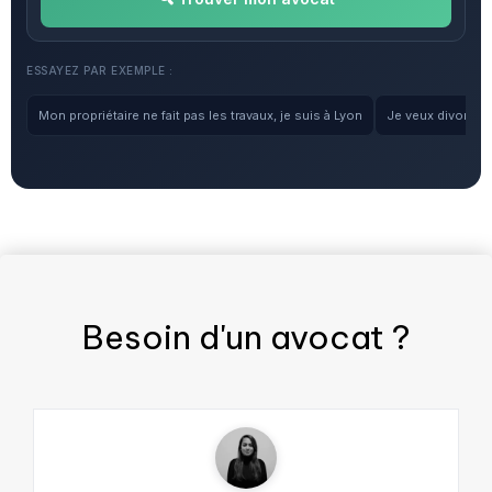
ESSAYEZ PAR EXEMPLE :
Mon propriétaire ne fait pas les travaux, je suis à Lyon
Je veux divorcer, 
Besoin d'un
avocat
?