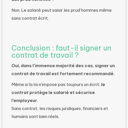
Non. Le salarié peut saisir les prud’hommes même
sans contrat écrit.
Conclusion : faut-il signer un
contrat de travail ?
Oui, dans l’immense majorité des cas, signer un
contrat de travail est fortement recommandé.
Même si la loi n’impose pas toujours un écrit,
le
contrat protège le salarié et sécurise
l’employeur
.
Sans contrat, les risques juridiques, financiers et
humains sont bien réels.