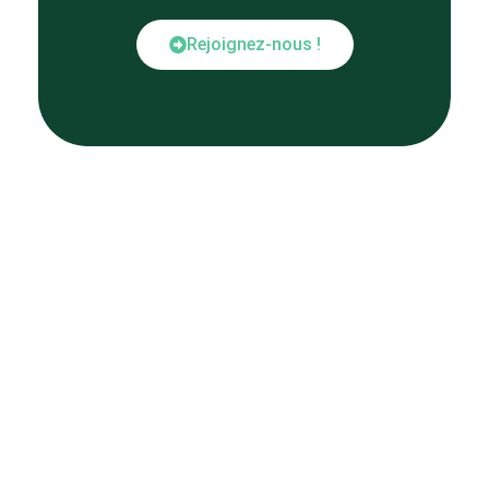
Rejoignez-nous !