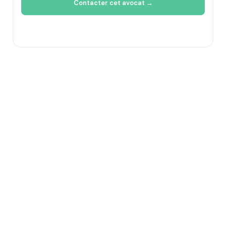
Contacter cet avocat →