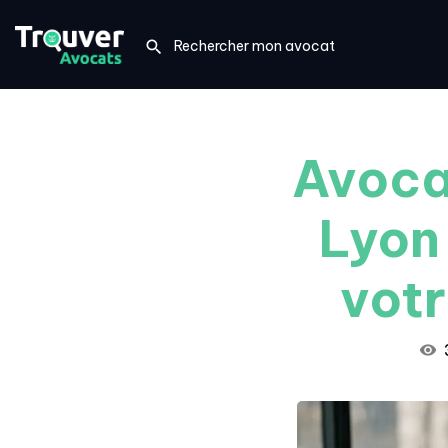
Avocat
Lyon
votr