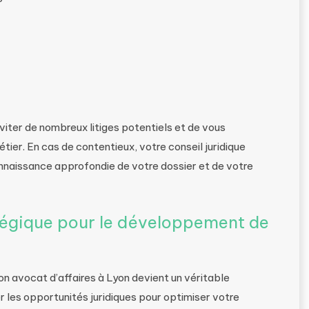
ter de nombreux litiges potentiels et de vous
ier. En cas de contentieux, votre conseil juridique
nnaissance approfondie de votre dossier et de votre
gique pour le développement de
on avocat d’affaires à Lyon devient un véritable
ier les opportunités juridiques pour optimiser votre