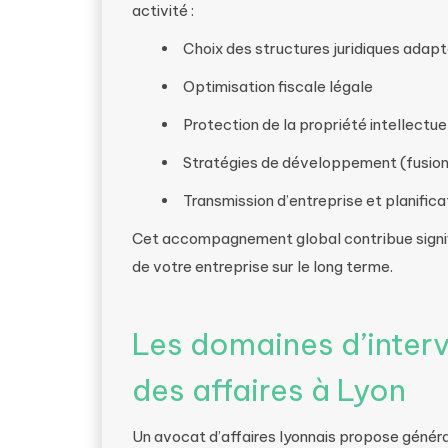
activité :
Choix des structures juridiques adap
Optimisation fiscale légale
Protection de la propriété intellectue
Stratégies de développement (fusion
Transmission d’entreprise et planifica
Cet accompagnement global contribue signifi
de votre entreprise sur le long terme.
Les domaines d’interv
des affaires à Lyon
Un avocat d’affaires lyonnais propose généra