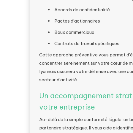
Accords de confidentialité
Pactes d’actionnaires
Baux commerciaux
Contrats de travail spécifiques
Cette approche préventive vous permet d’évi
concentrer sereinement sur votre cœur de mét
lyonnais assurera votre défense avec une co
secteur d’activité.
Un accompagnement straté
votre entreprise
Au-delà de la simple conformité légale, un b
partenaire stratégique. Il vous aide à identif