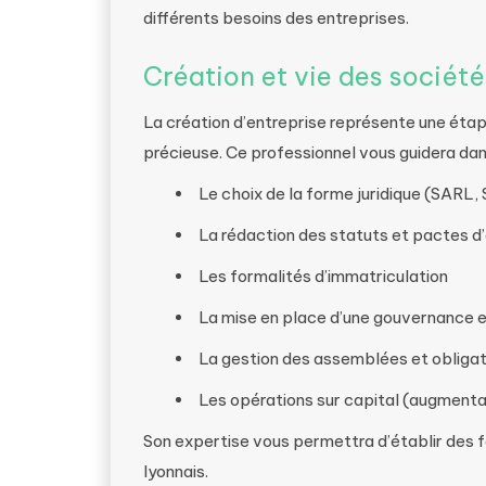
différents besoins des entreprises.
Création et vie des sociét
La création d’entreprise représente une étape
précieuse. Ce professionnel vous guidera dan
Le choix de la forme juridique (SARL, 
La rédaction des statuts et pactes d
Les formalités d’immatriculation
La mise en place d’une gouvernance 
La gestion des assemblées et obligat
Les opérations sur capital (augmenta
Son expertise vous permettra d’établir des f
lyonnais.