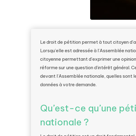
Le droit de pétition permet à tout citoyen d’a
Lorsqu’elle est adressée à l’Assemblée nationa
citoyenne permettant d’exprimer une opinion,
réforme sur une question d’intérêt général. 
devant l’Assemblée nationale, quelles sont le
données à votre demande.
Qu’est-ce qu’une pét
nationale ?