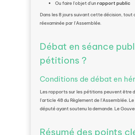
Ou faire l’objet d’un
rapport public
Dans les 8 jours suivant cette décision, tou
réexaminée par l’Assemblée.
Débat en séance publiq
pétitions ?
Conditions de débat en hémi
Les rapports sur les pétitions peuvent être 
l’article 48 du Règlement de l’Assemblée. Le 
député ayant soutenu la demande. Le Gouve
Résumé des points clé