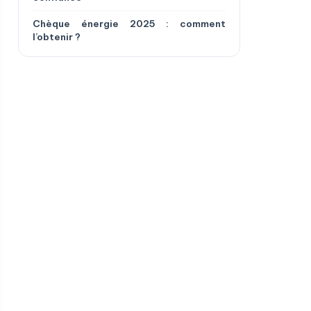
Chèque énergie 2025 : comment
l’obtenir ?