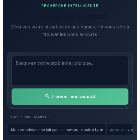
RECHERCHE INTELLIGENTE
Trouvez votre avocat
Décrivez votre situation en une phrase, l'IA vous aide à
trouver les bons avocats
🔍 Trouver mon avocat
ESSAYEZ PAR EXEMPLE :
Mon propriétaire ne fait pas les travaux, je suis à Lyon
Je veux divorcer, 