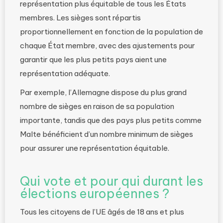
représentation plus équitable de tous les États
membres. Les sièges sont répartis
proportionnellement en fonction de la population de
chaque État membre, avec des ajustements pour
garantir que les plus petits pays aient une
représentation adéquate.
Par exemple, l’Allemagne dispose du plus grand
nombre de sièges en raison de sa population
importante, tandis que des pays plus petits comme
Malte bénéficient d’un nombre minimum de sièges
pour assurer une représentation équitable.
Qui vote et pour qui durant les
élections européennes ?
Tous les citoyens de l’UE âgés de 18 ans et plus