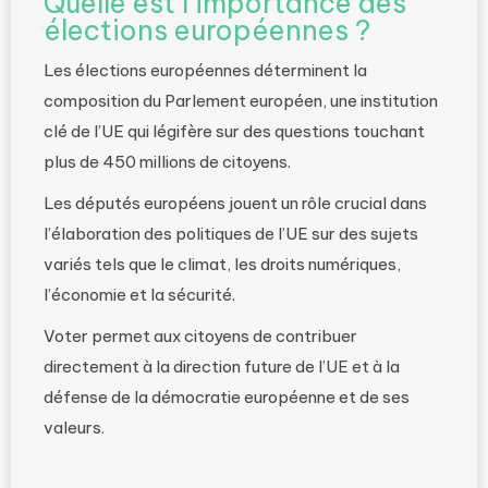
Quelle est l’importance des
élections européennes ?
Les élections européennes déterminent la
composition du Parlement européen, une institution
clé de l’UE qui légifère sur des questions touchant
plus de 450 millions de citoyens.
Les députés européens jouent un rôle crucial dans
l’élaboration des politiques de l’UE sur des sujets
variés tels que le climat, les droits numériques,
l’économie et la sécurité.
Voter permet aux citoyens de contribuer
directement à la direction future de l’UE et à la
défense de la démocratie européenne et de ses
valeurs.