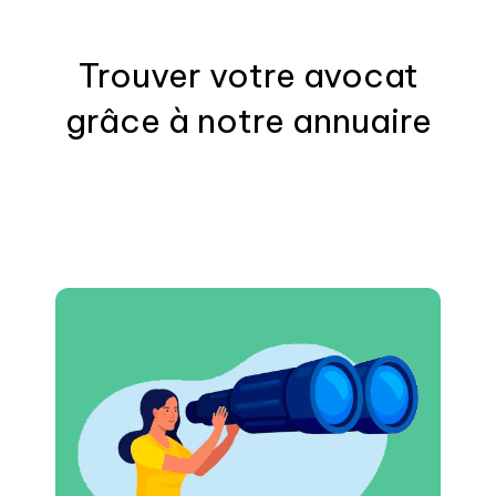
Trouver votre
avocat
grâce à notre annuaire