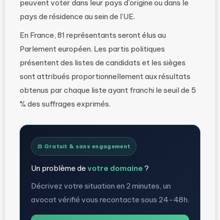
peuvent voter dans leur pays d’origine ou dans le
pays de résidence au sein de l’UE.
En France, 81 représentants seront élus au
Parlement européen. Les partis politiques
présentent des listes de candidats et les sièges
sont attribués proportionnellement aux résultats
obtenus par chaque liste ayant franchi le seuil de 5
% des suffrages exprimés.
⚖️ Gratuit & sans engagement
Un problème de
votre domaine
?
Décrivez votre situation en 2 minutes, un
avocat vérifié vous recontacte sous 24-48h.