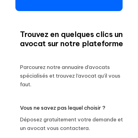
Trouvez en quelques clics un
avocat sur notre plateforme
Parcourez notre annuaire d’avocats
spécialisés et trouvez l’avocat qu’il vous
faut.
Vous ne savez pas lequel choisir ?
Déposez gratuitement votre demande et
un avocat vous contactera.