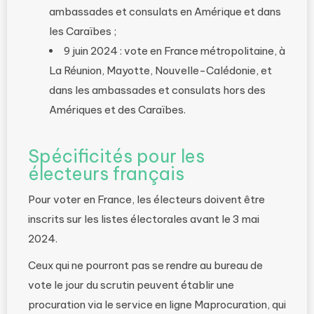
ambassades et consulats en Amérique et dans
les Caraïbes ;
9 juin 2024 : vote en France métropolitaine, à
La Réunion, Mayotte, Nouvelle-Calédonie, et
dans les ambassades et consulats hors des
Amériques et des Caraïbes.
Spécificités pour les
électeurs français
Pour voter en France, les électeurs doivent être
inscrits sur les listes électorales avant le 3 mai
2024.
Ceux qui ne pourront pas se rendre au bureau de
vote le jour du scrutin peuvent établir une
procuration via le service en ligne Maprocuration, qui