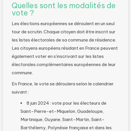
Quelles sont les modalités de
vote ?
Les élections européennes se déroulent en un seul
tour de scrutin. Chaque citoyen doit être inscrit sur
les listes électorales de sa commune de résidence.
Les citoyens européens résidant en France peuvent
également voter en s’inscrivant sur les listes
électorales complémentaires européennes de leur
commune.
En France, le vote se déroulera selon le calendrier
suivant :
8 juin 2024 : vote pour les électeurs de
Saint-Pierre-et-Miquelon, Guadeloupe,
Martinique, Guyane, Saint-Martin, Saint-
Barthélemy, Polynésie française et dans les