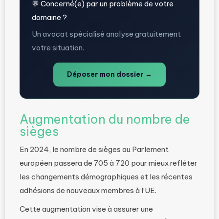
💬 Concerné(e) par un problème de votre
domaine ?
Un avocat spécialisé analyse gratuitement
votre situation.
Déposer mon dossier →
Augmentation du nombre de
sièges
En 2024, le nombre de sièges au Parlement
européen passera de 705 à 720 pour mieux refléter
les changements démographiques et les récentes
adhésions de nouveaux membres à l’UE.
Cette augmentation vise à assurer une