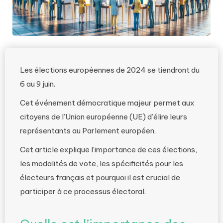
Les élections européennes de 2024 se tiendront du
6 au 9 juin.
Cet événement démocratique majeur permet aux
citoyens de l’Union européenne (UE) d’élire leurs
représentants au Parlement européen.
Cet article explique l’importance de ces élections,
les modalités de vote, les spécificités pour les
électeurs français et pourquoi il est crucial de
participer à ce processus électoral.