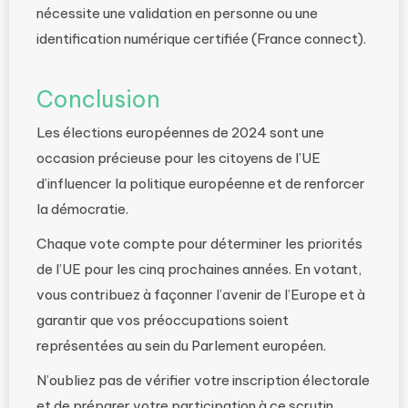
nécessite une validation en personne ou une
identification numérique certifiée (France connect).
Conclusion
Les élections européennes de 2024 sont une
occasion précieuse pour les citoyens de l’UE
d’influencer la politique européenne et de renforcer
la démocratie.
Chaque vote compte pour déterminer les priorités
de l’UE pour les cinq prochaines années. En votant,
vous contribuez à façonner l’avenir de l’Europe et à
garantir que vos préoccupations soient
représentées au sein du Parlement européen.
N’oubliez pas de vérifier votre inscription électorale
et de préparer votre participation à ce scrutin