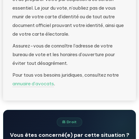
essentiel. Le jour du vote, n’oubliez pas de vous
munir de votre carte d’identité ou de tout autre
document officiel prouvant votre identité, ainsi que
de votre carte électorale.
Assurez-vous de connaître l’adresse de votre
bureau de vote et les horaires d’ouverture pour
éviter tout désagrément.
Pour tous vos besoins juridiques, consultez notre
annuaire d’avocats
.
⚖️ Droit
Vous êtes concerné(e) par cette situation ?