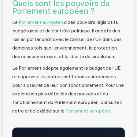
Quels sont les pouvoirs du
Parlement européen ?
Le
Parlement européen
a des pouvoirs législatifs,
budgétaires et de contrôle politique. Il adopte des
lois en partenariat avec le Conseil de l’UE dans des
domaines tels que l’environnement, la protection
des consommateurs, et la liberté de circulation.
Le Parlement adopte également le budget de l’UE
et supervise les autres institutions européennes
pour s’assurer de leur bon fonctionnement. Pour une
exploration plus détaillée des pouvoirs et du
fonctionnement du Parlement européen, consultez
notre article dédié sur le
Parlement européen
.