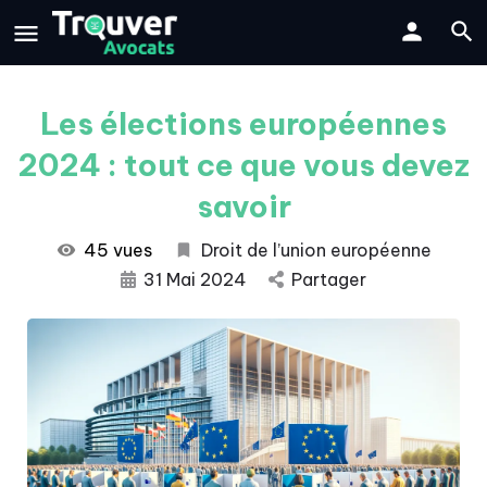
Les élections européennes
2024 : tout ce que vous devez
savoir
45 vues
Droit de l’union européenne
31 Mai 2024
Partager