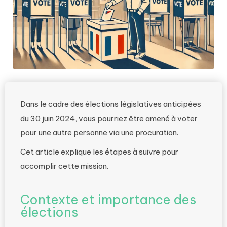
Dans le cadre des élections législatives anticipées
du 30 juin 2024, vous pourriez être amené à voter
pour une autre personne via une procuration.
Cet article explique les étapes à suivre pour
accomplir cette mission.
Contexte et importance des
élections