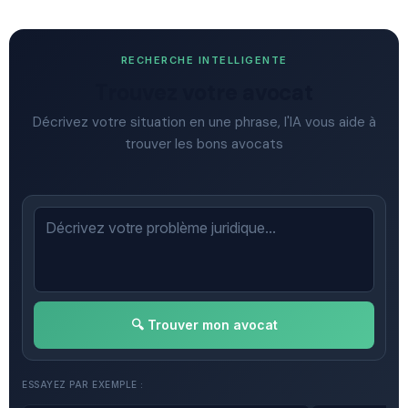
RECHERCHE INTELLIGENTE
Trouvez votre avocat
Décrivez votre situation en une phrase, l'IA vous aide à
trouver les bons avocats
🔍 Trouver mon avocat
ESSAYEZ PAR EXEMPLE :