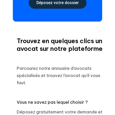
Déposez votre dossier
Trouvez en quelques clics un
avocat sur notre plateforme
Parcourez notre annuaire d’avocats
spécialisés et trouvez l’avocat qu’il vous
faut.
Vous ne savez pas lequel choisir ?
Déposez gratuitement votre demande et