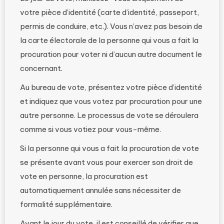
votre pièce d’identité (carte d’identité, passeport,
permis de conduire, etc.). Vous n’avez pas besoin de
la carte électorale de la personne qui vous a fait la
procuration pour voter ni d’aucun autre document le
concernant.
Au bureau de vote, présentez votre pièce d’identité
et indiquez que vous votez par procuration pour une
autre personne. Le processus de vote se déroulera
comme si vous votiez pour vous-même.
Si la personne qui vous a fait la procuration de vote
se présente avant vous pour exercer son droit de
vote en personne, la procuration est
automatiquement annulée sans nécessiter de
formalité supplémentaire.
Avant le jour du vote, il est conseillé de vérifier que