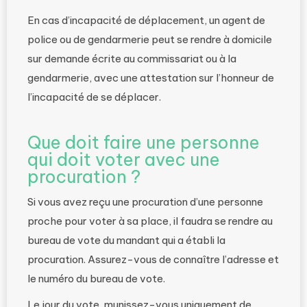
En cas d’incapacité de déplacement, un agent de
police ou de gendarmerie peut se rendre à domicile
sur demande écrite au commissariat ou à la
gendarmerie, avec une attestation sur l’honneur de
l’incapacité de se déplacer.
Que doit faire une personne
qui doit voter avec une
procuration ?
Si vous avez reçu une procuration d’une personne
proche pour voter à sa place, il faudra se rendre au
bureau de vote du mandant qui a établi la
procuration. Assurez-vous de connaître l’adresse et
le numéro du bureau de vote.
Le jour du vote, munissez-vous uniquement de