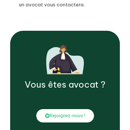
un avocat vous contactera.
Vous êtes
avocat
?
Rejoignez-nous !