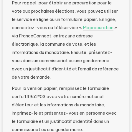
Pour rappel, pour établir une procuration pour le
vote aux prochaines élections, vous pouvez utiliser
le service en ligne ou un formulaire papier. En ligne,
connectez-vous au téléservice «
Maprocuration
»
via FranceConnect, entrez une adresse
électronique, la commune de vote, et les
informations du mandataire. Ensuite, présentez-
vous dans un commissariat ou une gendarmerie
avec un justificatif d’identité et l’email de référence
de votre demande.
Pour la version papier, remplissez le formulaire
cerfa 14952*03 avec votre numéro national
d’électeur et les informations du mandataire,
imprimez-le et présentez-vous en personne avec
le formulaire et un justificatif d’identité dans un
commissariat ou une gendarmerie.