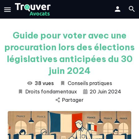
Guide pour voter avec une
procuration lors des élections
législatives anticipées du 30
juin 2024
38 vues
Conseils pratiques
Droits fondamentaux
20 Juin 2024
Partager