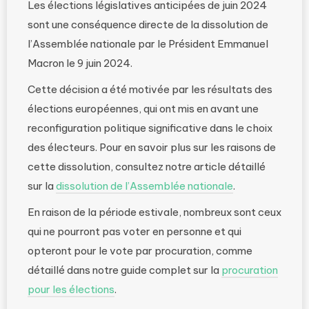
Les élections législatives anticipées de juin 2024
sont une conséquence directe de la dissolution de
l’Assemblée nationale par le Président Emmanuel
Macron le 9 juin 2024.
Cette décision a été motivée par les résultats des
élections européennes, qui ont mis en avant une
reconfiguration politique significative dans le choix
des électeurs. Pour en savoir plus sur les raisons de
cette dissolution, consultez notre article détaillé
sur la
dissolution de l’Assemblée nationale
.
En raison de la période estivale, nombreux sont ceux
qui ne pourront pas voter en personne et qui
opteront pour le vote par procuration, comme
détaillé dans notre guide complet sur la
procuration
pour les élections
.