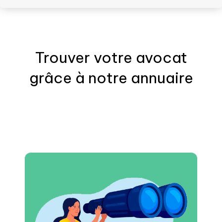
Trouver votre
avocat
grâce à notre annuaire