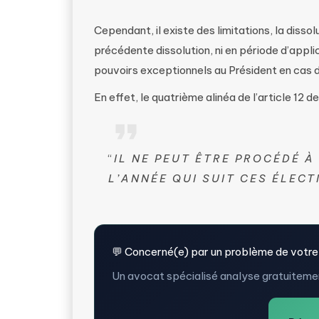
Cependant, il existe des limitations, la dissol
précédente dissolution, ni en période d’applic
pouvoirs exceptionnels au Président en cas de
En effet, le quatrième alinéa de l’article 12 d
“
IL NE PEUT ÊTRE PROCÉDÉ 
L’ANNÉE QUI SUIT CES ÉLECT
💬 Concerné(e) par un problème de votre
Un avocat spécialisé analyse gratuitemen