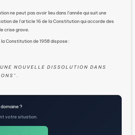
ution ne peut pas avoir lieu dans l’année qui suit une
ation de l’article 16 de la Constitution qui accorde des
 crise grave​.
e la Constitution de 1958 dispose :
À UNE NOUVELLE DISSOLUTION DANS
IONS
”.
 domaine ?
t votre situation.