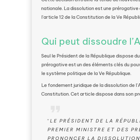
nationale. La dissolution est une prérogative
l’article 12 de la Constitution de la Ve Républ
Qui peut dissoudre l’
Seul le Président de la République dispose d
prérogative est un des éléments clés du pouv
le système politique de la Ve République​.
Le fondement juridique de la dissolution de l’
Constitution. Cet article dispose dans son pr
“
LE PRÉSIDENT DE LA RÉPUB
PREMIER MINISTRE ET DES P
PRONONCER LA DISSOLUTION