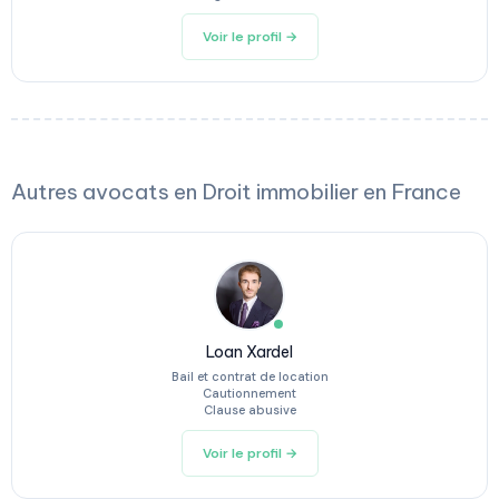
Voir le profil →
Autres avocats en Droit immobilier en France
Loan Xardel
Bail et contrat de location
Cautionnement
Clause abusive
Voir le profil →