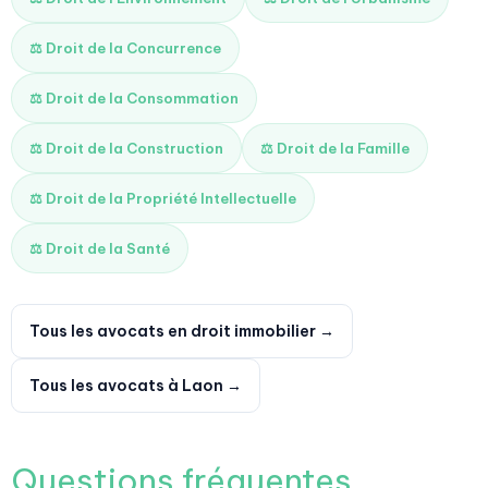
⚖️ Droit de la Concurrence
⚖️ Droit de la Consommation
⚖️ Droit de la Construction
⚖️ Droit de la Famille
⚖️ Droit de la Propriété Intellectuelle
⚖️ Droit de la Santé
Tous les avocats en droit immobilier →
Tous les avocats à Laon →
Questions fréquentes