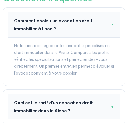
Comment choisir un avocat en droit
▼
immobilier à Laon ?
Notre annuaire regroupe les avocats spécialisés en
droit immobilier dans le Aisne. Comparez les profils,
vérifiez les spécialisations et prenez rendez-vous
directement. Un premier entretien permet d'évaluer si
l'avocat convient à votre dossier.
Quel est le tarif d'un avocat en droit
▼
immobilier dans le Aisne ?