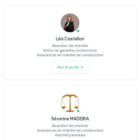
Léa Castellon
Abandon de chantier
Action en garantie construction
Assurances en matière de construction
Voir le profil →
Séverine MADEIRA
Abandon de chantier
Assurances en matière de construction
Autorité parentale