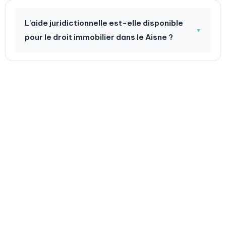
L'aide juridictionnelle est-elle disponible
▼
pour le droit immobilier dans le Aisne ?