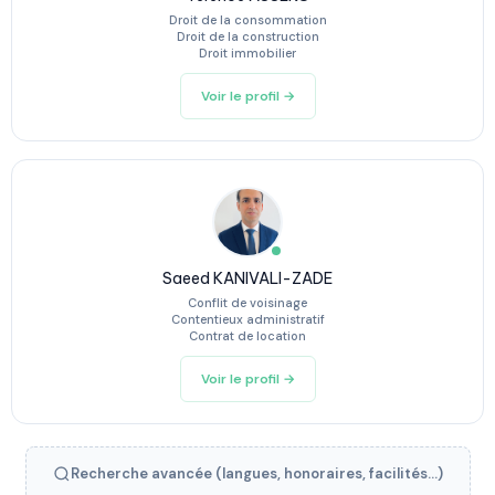
Droit de la consommation
Droit de la construction
Droit immobilier
Voir le profil →
Saeed KANIVALI-ZADE
Conflit de voisinage
Contentieux administratif
Contrat de location
Voir le profil →
Recherche avancée (langues, honoraires, facilités...)