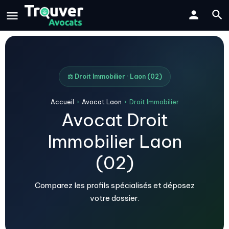
⚖️ Droit Immobilier · Laon (02)
Accueil
›
Avocat Laon
›
Droit Immobilier
Avocat Droit
Immobilier Laon
(02)
Comparez les profils spécialisés et déposez
votre dossier.