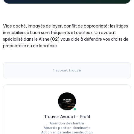
Vice caché, impayés de loyer, conflit de copropriété : les litiges
immobiliers à Laon sont fréquents et coûteux. Un avocat
spécialisé dans le Aisne (02) vous aide à défendre vos droits de
propriétaire ou de locataire.
1 avocat trouvé
Trouver Avocat – Profil
Abandon de chantier
Abus de position dominante
Action en garantie construction