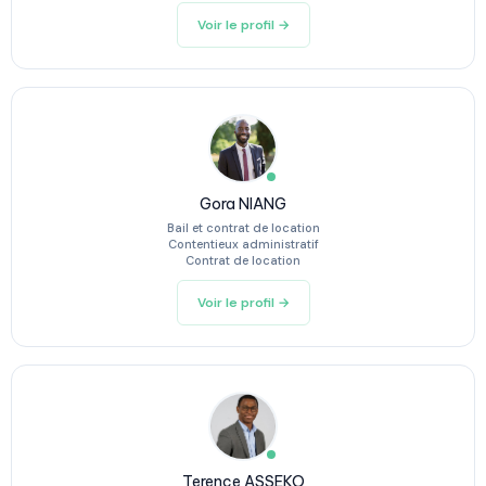
Voir le profil →
Gora NIANG
Bail et contrat de location
Contentieux administratif
Contrat de location
Voir le profil →
Terence ASSEKO