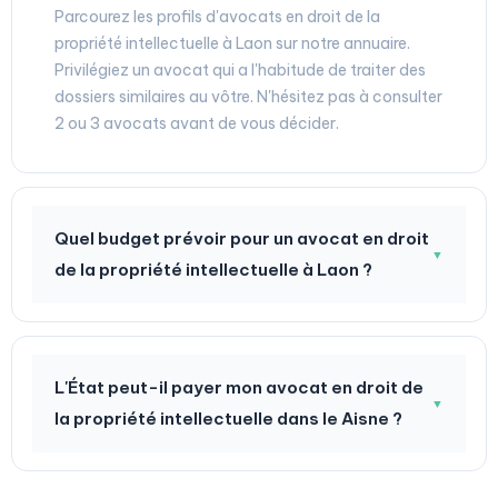
Parcourez les profils d'avocats en droit de la
propriété intellectuelle à Laon sur notre annuaire.
Privilégiez un avocat qui a l'habitude de traiter des
dossiers similaires au vôtre. N'hésitez pas à consulter
2 ou 3 avocats avant de vous décider.
Quel budget prévoir pour un avocat en droit
▼
de la propriété intellectuelle à Laon ?
L'État peut-il payer mon avocat en droit de
▼
la propriété intellectuelle dans le Aisne ?