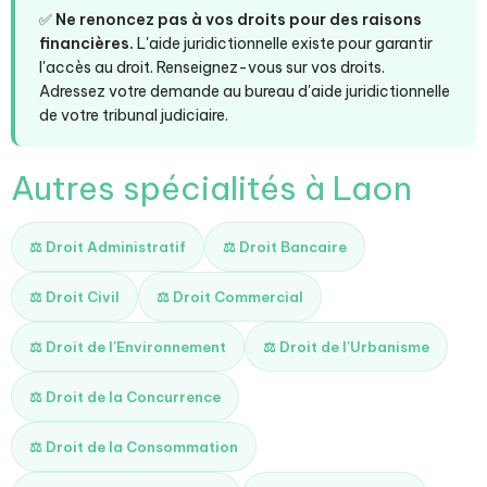
✅
Ne renoncez pas à vos droits pour des raisons
financières.
L'aide juridictionnelle existe pour garantir
l'accès au droit. Renseignez-vous sur vos droits.
Adressez votre demande au bureau d'aide juridictionnelle
de votre tribunal judiciaire.
Autres spécialités à Laon
⚖️ Droit Administratif
⚖️ Droit Bancaire
⚖️ Droit Civil
⚖️ Droit Commercial
⚖️ Droit de l'Environnement
⚖️ Droit de l'Urbanisme
⚖️ Droit de la Concurrence
⚖️ Droit de la Consommation