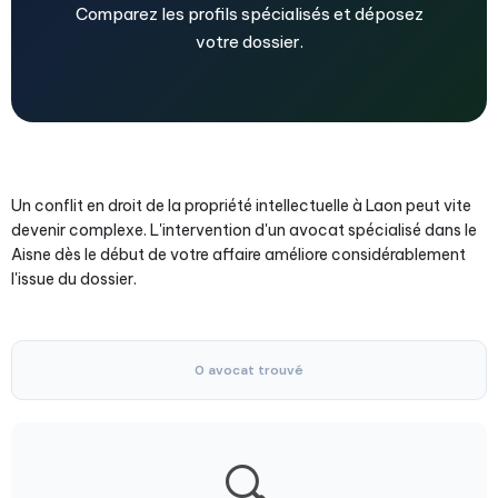
Comparez les profils spécialisés et déposez
votre dossier.
Un conflit en droit de la propriété intellectuelle à Laon peut vite
devenir complexe. L'intervention d'un avocat spécialisé dans le
Aisne dès le début de votre affaire améliore considérablement
l'issue du dossier.
0 avocat trouvé
🔍