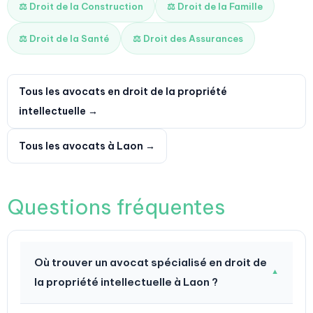
⚖️ Droit de la Construction
⚖️ Droit de la Famille
⚖️ Droit de la Santé
⚖️ Droit des Assurances
Tous les avocats en droit de la propriété
intellectuelle →
Tous les avocats à Laon →
Questions fréquentes
Où trouver un avocat spécialisé en droit de
▼
la propriété intellectuelle à Laon ?