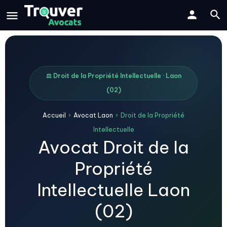
⚖️ Droit de la Propriété Intellectuelle · Laon
(02)
Accueil
›
Avocat Laon
›
Droit de la Propriété
Intellectuelle
Avocat Droit de la
Propriété
Intellectuelle Laon
(02)