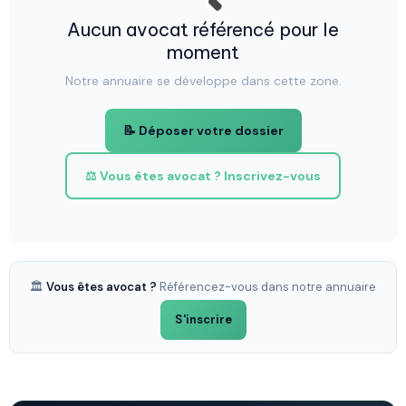
Aucun avocat référencé pour le
moment
Notre annuaire se développe dans cette zone.
📝 Déposer votre dossier
⚖️ Vous êtes avocat ? Inscrivez-vous
🏛️
Vous êtes avocat ?
Référencez-vous dans notre annuaire
S'inscrire