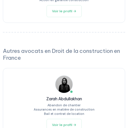
Action en garantie construction
Voir le profil →
Autres avocats en Droit de la construction en
France
Zarah Abdullakhan
Abandon de chantier
Assurances en matière de construction
Bail et contrat de location
Voir le profil →