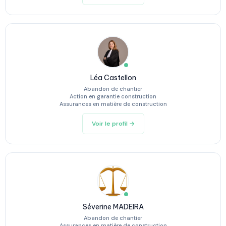
Léa Castellon
Abandon de chantier
Action en garantie construction
Assurances en matière de construction
Voir le profil →
Séverine MADEIRA
Abandon de chantier
Assurances en matière de construction