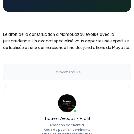
Le droit de la construction à Mamoudzou évolue avec la
jurisprudence. Un avocat spécialisé vous apporte une expertise
actualisée et une connaissance fine des juridictions du Mayotte.
1 avocat trouvé
Trouver Avocat – Profil
Abandon de chantier
Abus de position dominante