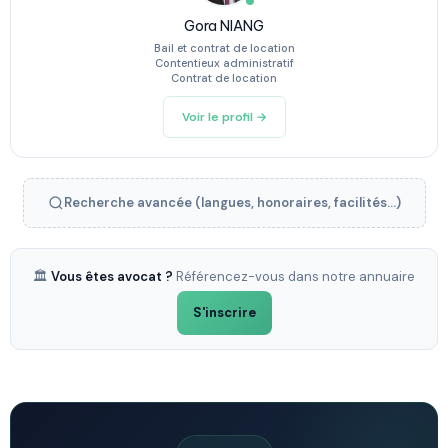
Gora NIANG
Bail et contrat de location
Contentieux administratif
Contrat de location
Voir le profil →
Recherche avancée (langues, honoraires, facilités...)
🏛️
Vous êtes avocat ?
Référencez-vous dans notre annuaire
S'inscrire