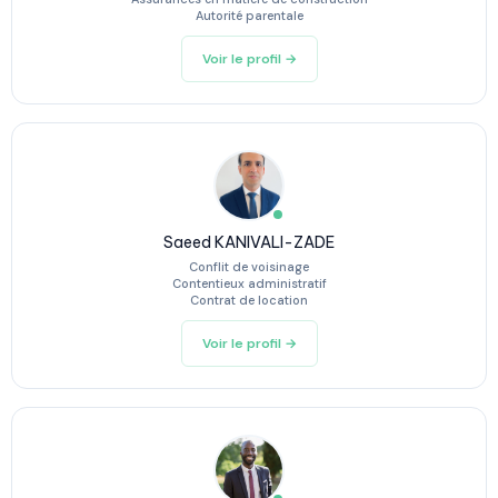
Autorité parentale
Voir le profil →
Saeed KANIVALI-ZADE
Conflit de voisinage
Contentieux administratif
Contrat de location
Voir le profil →