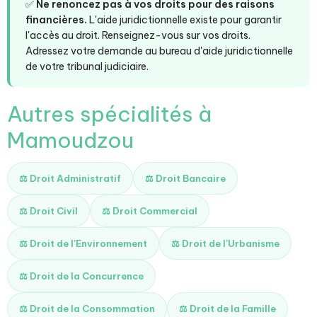
✅
Ne renoncez pas à vos droits pour des raisons
financières.
L'aide juridictionnelle existe pour garantir
l'accès au droit. Renseignez-vous sur vos droits.
Adressez votre demande au bureau d'aide juridictionnelle
de votre tribunal judiciaire.
Autres spécialités à
Mamoudzou
⚖️ Droit Administratif
⚖️ Droit Bancaire
⚖️ Droit Civil
⚖️ Droit Commercial
⚖️ Droit de l'Environnement
⚖️ Droit de l'Urbanisme
⚖️ Droit de la Concurrence
⚖️ Droit de la Consommation
⚖️ Droit de la Famille