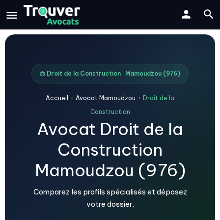
⚖️ Droit de la Construction · Mamoudzou (976)
Accueil
›
Avocat Mamoudzou
›
Droit de la
Construction
Avocat Droit de la
Construction
Mamoudzou (976)
Comparez les profils spécialisés et déposez
votre dossier.