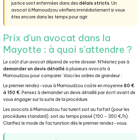
justice sont enfermées dans des
délais stricts
. Un
avocat à Mamoudzou vérifiera immédiatement si vous
êtes encore dans les temps pour agir.
Prix d'un avocat dans la
Mayotte : à quoi s'attendre ?
Le coût d'un avocat dépend de votre dossier. N'hésitez pas à
demander un devis détaillé
à plusieurs avocats à
Mamoudzou pour comparer. Voici les ordres de grandeur :
Le premier rendez-vous à Mamoudzou coûte en moyenne
80 €
à 150 €
. Pensez à demander un devis détaillé par écrit avant de
vous engager sur la suite de la procédure.
Les avocats à Mamoudzou facturent soit au forfait (pour les
procédures standard), soit au temps passé (150 – 350 €/h).
Clarifiez le mode de facturation dès le premier rendez-vous.