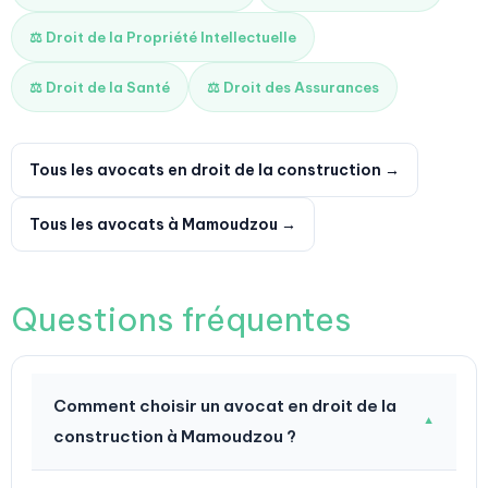
⚖️ Droit de la Propriété Intellectuelle
⚖️ Droit de la Santé
⚖️ Droit des Assurances
Tous les avocats en droit de la construction →
Tous les avocats à Mamoudzou →
Questions fréquentes
Comment choisir un avocat en droit de la
▼
construction à Mamoudzou ?