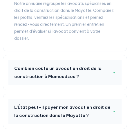
Notre annuaire regroupe les avocats spécialisés en
droit de la construction dans le Mayotte. Comparez
les profils, vérifiez les spécialisations et prenez
rendez-vous directement. Un premier entretien
permet d'évaluer si l'avocat convient à votre
dossier.
Combien coûte un avocat en droit de la
▼
construction à Mamoudzou ?
L'État peut-il payer mon avocat en droit de
▼
la construction dans le Mayotte ?