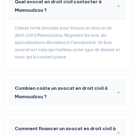
Quel avocat en droit civil contacter à
▼
Mamoudzou ?
Utilisez notre annuaire pour trouver un avocat en
droit civil à Mamoudzou. Regardez les avis, les
spécialisations déclarées et l'ancienneté. Un bon
avocat est celui qui maîtrise votre type de dossier et
avec qui le courant passe.
Combien coûte un avocat en droit civil à
▼
Mamoudzou ?
Comment financer un avocat en droit civil à
▼