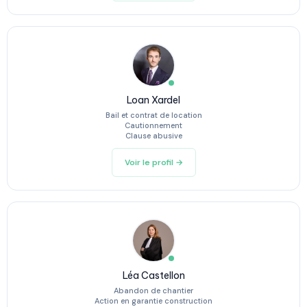
Loan Xardel
Bail et contrat de location
Cautionnement
Clause abusive
Voir le profil →
Léa Castellon
Abandon de chantier
Action en garantie construction