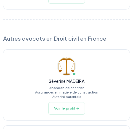
Autres avocats en Droit civil en France
Séverine MADEIRA
Abandon de chantier
Assurances en matière de construction
Autorité parentale
Voir le profil →