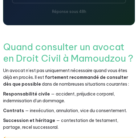
Réponse sous 48h
Quand consulter un avocat
en Droit Civil à Mamoudzou ?
Un avocat n'est pas uniquement nécessaire quand vous êtes
déjà en procès. Il est
fortement recommandé de consulter
dès que possible
dans de nombreuses situations courantes :
Responsabilité civile
— accident, préjudice corporel,
indemnisation d'un dommage.
Contrats
— inexécution, annulation, vice du consentement.
Succession et héritage
— contestation de testament,
partage, recel successoral.