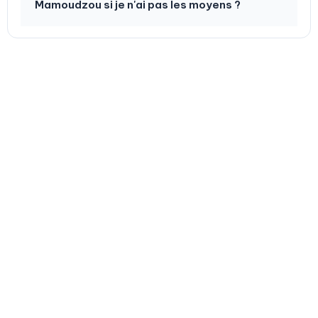
Mamoudzou si je n'ai pas les moyens ?