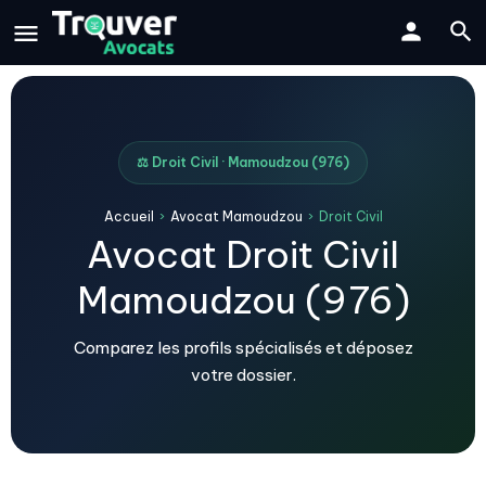
⚖️ Droit Civil · Mamoudzou (976)
Accueil
›
Avocat Mamoudzou
›
Droit Civil
Avocat Droit Civil
Mamoudzou (976)
Comparez les profils spécialisés et déposez
votre dossier.