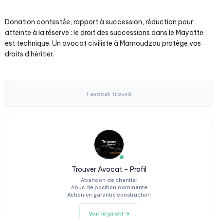
Donation contestée, rapport à succession, réduction pour
atteinte à la réserve : le droit des successions dans le Mayotte
est technique. Un avocat civiliste à Mamoudzou protège vos
droits d'héritier.
1 avocat trouvé
Trouver Avocat – Profil
Abandon de chantier
Abus de position dominante
Action en garantie construction
Voir le profil →