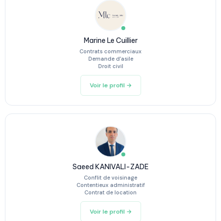
Marine Le Cuillier
Contrats commerciaux
Demande d’asile
Droit civil
Voir le profil →
Saeed KANIVALI-ZADE
Conflit de voisinage
Contentieux administratif
Contrat de location
Voir le profil →