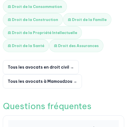
⚖️ Droit de la Consommation
⚖️ Droit de la Construction
⚖️ Droit de la Famille
⚖️ Droit de la Propriété Intellectuelle
⚖️ Droit de la Santé
⚖️ Droit des Assurances
Tous les avocats en droit civil →
Tous les avocats à Mamoudzou →
Questions fréquentes