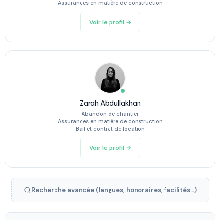
Assurances en matière de construction
Voir le profil →
Zarah Abdullakhan
Abandon de chantier
Assurances en matière de construction
Bail et contrat de location
Voir le profil →
Recherche avancée (langues, honoraires, facilités...)