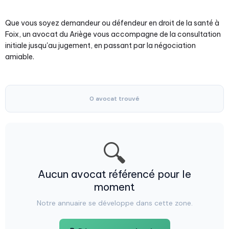
Que vous soyez demandeur ou défendeur en droit de la santé à
Foix, un avocat du Ariège vous accompagne de la consultation
initiale jusqu'au jugement, en passant par la négociation
amiable.
0 avocat trouvé
🔍
Aucun avocat référencé pour le
moment
Notre annuaire se développe dans cette zone.