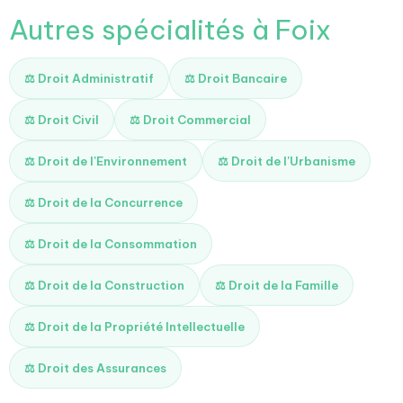
Autres spécialités à Foix
⚖️ Droit Administratif
⚖️ Droit Bancaire
⚖️ Droit Civil
⚖️ Droit Commercial
⚖️ Droit de l'Environnement
⚖️ Droit de l'Urbanisme
⚖️ Droit de la Concurrence
⚖️ Droit de la Consommation
⚖️ Droit de la Construction
⚖️ Droit de la Famille
⚖️ Droit de la Propriété Intellectuelle
⚖️ Droit des Assurances