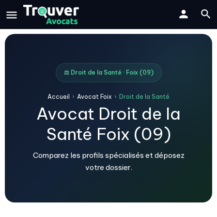
⚖️ Droit de la Santé · Foix (09)
Accueil
›
Avocat Foix
›
Droit de la Santé
Avocat Droit de la
Santé Foix (09)
Comparez les profils spécialisés et déposez
votre dossier.