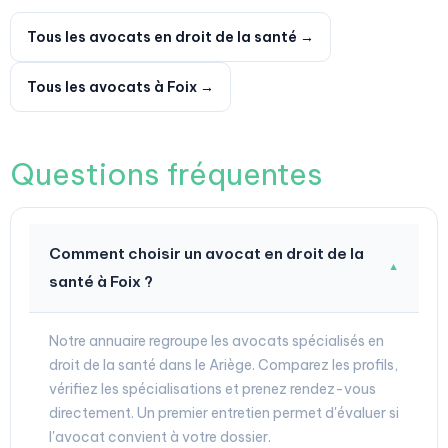
Tous les avocats en droit de la santé →
Tous les avocats à Foix →
Questions fréquentes
Comment choisir un avocat en droit de la
▼
santé à Foix ?
Notre annuaire regroupe les avocats spécialisés en
droit de la santé dans le Ariège. Comparez les profils,
vérifiez les spécialisations et prenez rendez-vous
directement. Un premier entretien permet d'évaluer si
l'avocat convient à votre dossier.