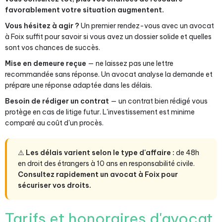
favorablement votre situation augmentent.
Vous hésitez à agir ?
Un premier rendez-vous avec un avocat
à Foix suffit pour savoir si vous avez un dossier solide et quelles
sont vos chances de succès.
Mise en demeure reçue
— ne laissez pas une lettre
recommandée sans réponse. Un avocat analyse la demande et
prépare une réponse adaptée dans les délais.
Besoin de rédiger un contrat
— un contrat bien rédigé vous
protège en cas de litige futur. L'investissement est minime
comparé au coût d'un procès.
⚠️
Les délais varient selon le type d'affaire :
de 48h
en droit des étrangers à 10 ans en responsabilité civile.
Consultez rapidement un avocat à Foix pour
sécuriser vos droits.
Tarifs et honoraires d'avocat