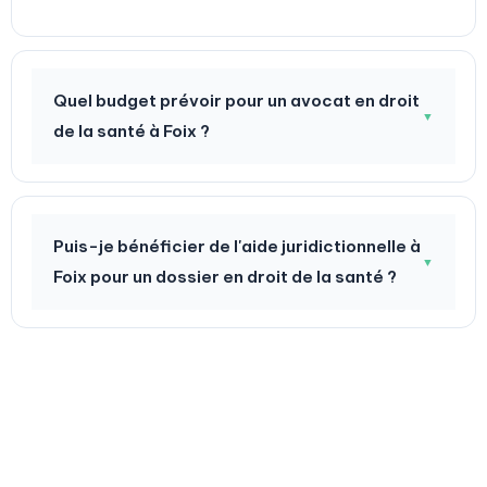
Quel budget prévoir pour un avocat en droit
▼
de la santé à Foix ?
Puis-je bénéficier de l'aide juridictionnelle à
▼
Foix pour un dossier en droit de la santé ?