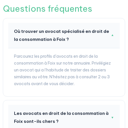
Questions fréquentes
Où trouver un avocat spécialisé en droit de
▼
la consommation à Foix ?
Parcourez les profils d'avocats en droit de la
consommation à Foix sur notre annuaire. Privilégiez
un avocat qui a l'habitude de traiter des dossiers
similaires au vôtre. N'hésitez pas à consulter 2 ou 3
avocats avant de vous décider.
Les avocats en droit de la consommation à
▼
Foix sont-ils chers ?