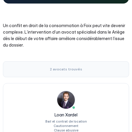
Un conflit en droit de la consommation à Foix peut vite devenir
complexe. L'intervention d'un avocat spécialisé dans le Ariège
dès le début de votre affaire améliore considérablement l'issue
du dossier.
2 avocats trouvés
Loan Xardel
Bail et contrat de location
Cautionnement
Clause abusive