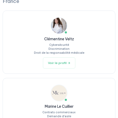
France
Clémentine Veltz
Cybersécurité
Discrimination
Droit de la responsabilité médicale
Voir le profil →
Marine Le Cuillier
Contrats commerciaux
Demande d’asile