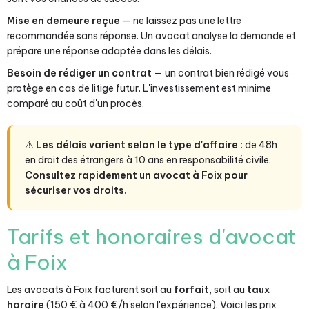
Mise en demeure reçue
— ne laissez pas une lettre
recommandée sans réponse. Un avocat analyse la demande et
prépare une réponse adaptée dans les délais.
Besoin de rédiger un contrat
— un contrat bien rédigé vous
protège en cas de litige futur. L'investissement est minime
comparé au coût d'un procès.
⚠️
Les délais varient selon le type d'affaire :
de 48h
en droit des étrangers à 10 ans en responsabilité civile.
Consultez rapidement un avocat à Foix pour
sécuriser vos droits.
Tarifs et honoraires d'avocat
à Foix
Les avocats à Foix facturent soit au
forfait
, soit au
taux
horaire
(150 € à 400 €/h selon l'expérience). Voici les prix