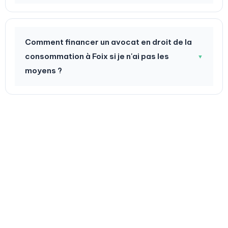
Comment financer un avocat en droit de la
consommation à Foix si je n'ai pas les
▼
moyens ?