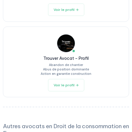
Voir le profil →
Trouver Avocat – Profil
Abandon de chantier
Abus de position dominante
Action en garantie construction
Voir le profil →
Autres avocats en Droit de la consommation en