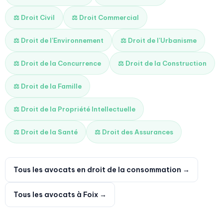
⚖️ Droit Civil
⚖️ Droit Commercial
⚖️ Droit de l'Environnement
⚖️ Droit de l'Urbanisme
⚖️ Droit de la Concurrence
⚖️ Droit de la Construction
⚖️ Droit de la Famille
⚖️ Droit de la Propriété Intellectuelle
⚖️ Droit de la Santé
⚖️ Droit des Assurances
Tous les avocats en droit de la consommation →
Tous les avocats à Foix →