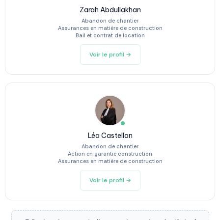
Zarah Abdullakhan
Abandon de chantier
Assurances en matière de construction
Bail et contrat de location
Voir le profil →
Léa Castellon
Abandon de chantier
Action en garantie construction
Assurances en matière de construction
Voir le profil →