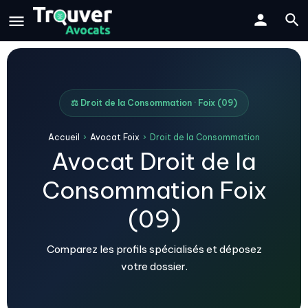
⚖️ Droit de la Consommation · Foix (09)
Accueil
›
Avocat Foix
›
Droit de la Consommation
Avocat Droit de la
Consommation Foix
(09)
Comparez les profils spécialisés et déposez
votre dossier.