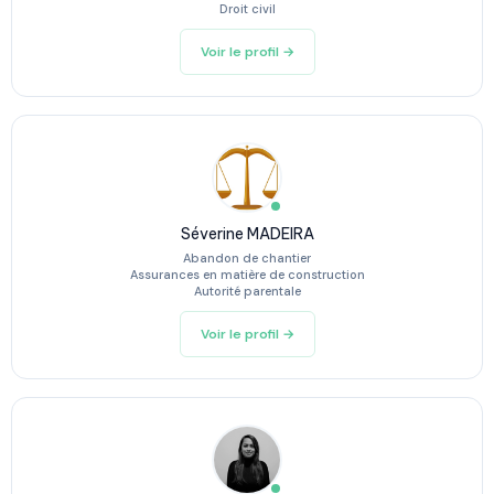
Droit civil
Voir le profil →
Séverine MADEIRA
Abandon de chantier
Assurances en matière de construction
Autorité parentale
Voir le profil →