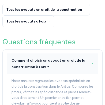
Tous les avocats en droit de la construction →
Tous les avocats à Foix →
Questions fréquentes
Comment choisir un avocat en droit de la
▼
construction à Foix ?
Notre annuaire regroupe les avocats spécialisés en
droit de la construction dans le Ariège. Comparez les
profils, vérifiez les spécialisations et prenez rendez-
vous directement. Un premier entretien permet
d'évaluer si l'avocat convient à votre dossier.