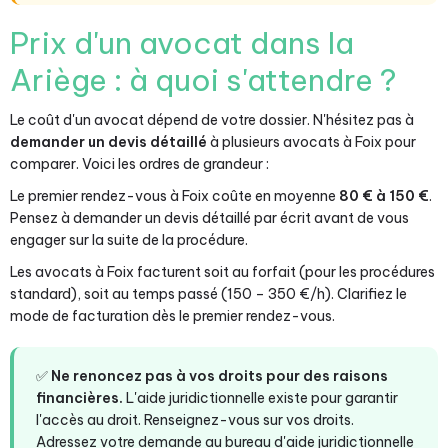
Prix d'un avocat dans la
Ariège : à quoi s'attendre ?
Le coût d'un avocat dépend de votre dossier. N'hésitez pas à
demander un devis détaillé
à plusieurs avocats à Foix pour
comparer. Voici les ordres de grandeur :
Le premier rendez-vous à Foix coûte en moyenne
80 € à 150 €
.
Pensez à demander un devis détaillé par écrit avant de vous
engager sur la suite de la procédure.
Les avocats à Foix facturent soit au forfait (pour les procédures
standard), soit au temps passé (150 – 350 €/h). Clarifiez le
mode de facturation dès le premier rendez-vous.
✅
Ne renoncez pas à vos droits pour des raisons
financières.
L'aide juridictionnelle existe pour garantir
l'accès au droit. Renseignez-vous sur vos droits.
Adressez votre demande au bureau d'aide juridictionnelle