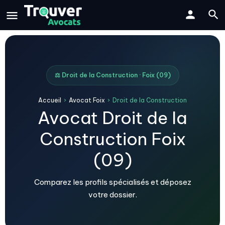
⚖️ Droit de la Construction · Foix (09)
Accueil
›
Avocat Foix
›
Droit de la Construction
Avocat Droit de la
Construction Foix
(09)
Comparez les profils spécialisés et déposez
votre dossier.