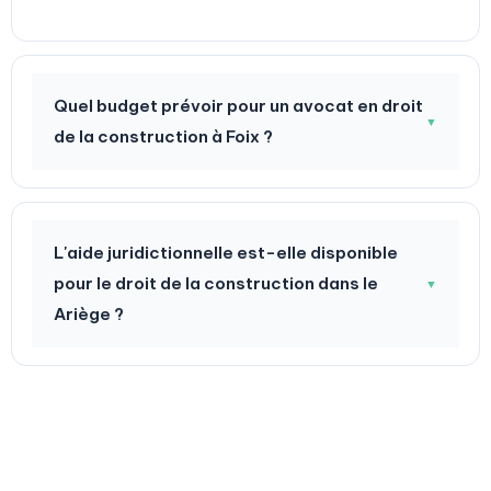
Quel budget prévoir pour un avocat en droit
▼
de la construction à Foix ?
L'aide juridictionnelle est-elle disponible
pour le droit de la construction dans le
▼
Ariège ?