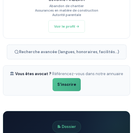
Abandon de chantier
Assurances en matière de construction
Autorité parentale
Voir le profil →
Recherche avancée (langues, honoraires, facilités...)
🏛️
Vous êtes avocat ?
Référencez-vous dans notre annuaire
S'inscrire
📝 Dossier