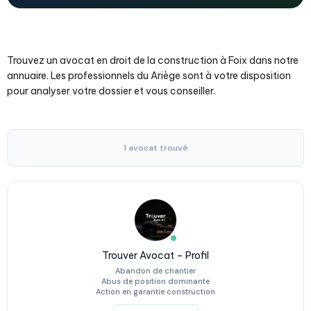
Trouvez un avocat en droit de la construction à Foix dans notre
annuaire. Les professionnels du Ariège sont à votre disposition
pour analyser votre dossier et vous conseiller.
1 avocat trouvé
Trouver Avocat – Profil
Abandon de chantier
Abus de position dominante
Action en garantie construction