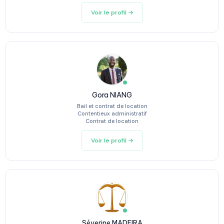
Voir le profil →
Gora NIANG
Bail et contrat de location
Contentieux administratif
Contrat de location
Voir le profil →
Séverine MADEIRA