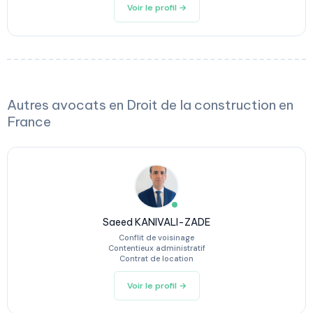
Voir le profil →
Autres avocats en Droit de la construction en
France
Saeed KANIVALI-ZADE
Conflit de voisinage
Contentieux administratif
Contrat de location
Voir le profil →