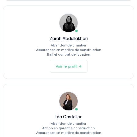
Zarah Abdullakhan
Abandon de chantier
Assurances en matière de construction
Bail et contrat de location
Voir le profil →
Léa Castellon
Abandon de chantier
Action en garantie construction
Assurances en matière de construction