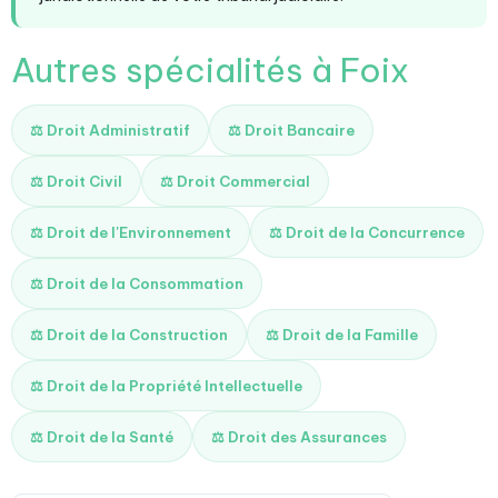
Autres spécialités à Foix
⚖️ Droit Administratif
⚖️ Droit Bancaire
⚖️ Droit Civil
⚖️ Droit Commercial
⚖️ Droit de l'Environnement
⚖️ Droit de la Concurrence
⚖️ Droit de la Consommation
⚖️ Droit de la Construction
⚖️ Droit de la Famille
⚖️ Droit de la Propriété Intellectuelle
⚖️ Droit de la Santé
⚖️ Droit des Assurances