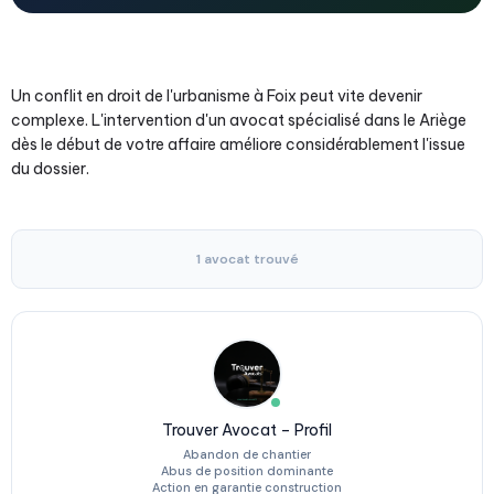
Un conflit en droit de l'urbanisme à Foix peut vite devenir
complexe. L'intervention d'un avocat spécialisé dans le Ariège
dès le début de votre affaire améliore considérablement l'issue
du dossier.
1 avocat trouvé
Trouver Avocat – Profil
Abandon de chantier
Abus de position dominante
Action en garantie construction