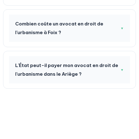
Combien coûte un avocat en droit de
▼
l'urbanisme à Foix ?
L'État peut-il payer mon avocat en droit de
▼
l'urbanisme dans le Ariège ?