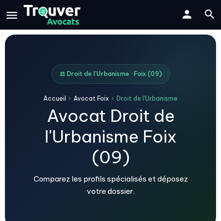
⚖️ Droit de l'Urbanisme · Foix (09)
Accueil
›
Avocat Foix
›
Droit de l'Urbanisme
Avocat Droit de
l'Urbanisme Foix
(09)
Comparez les profils spécialisés et déposez
votre dossier.