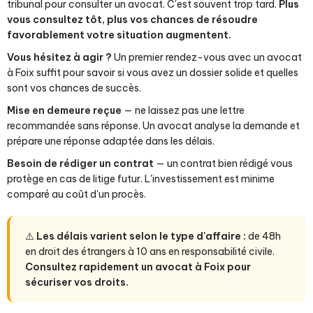
tribunal pour consulter un avocat. C'est souvent trop tard.
Plus
vous consultez tôt, plus vos chances de résoudre
favorablement votre situation augmentent.
Vous hésitez à agir ?
Un premier rendez-vous avec un avocat
à Foix suffit pour savoir si vous avez un dossier solide et quelles
sont vos chances de succès.
Mise en demeure reçue
— ne laissez pas une lettre
recommandée sans réponse. Un avocat analyse la demande et
prépare une réponse adaptée dans les délais.
Besoin de rédiger un contrat
— un contrat bien rédigé vous
protège en cas de litige futur. L'investissement est minime
comparé au coût d'un procès.
⚠️
Les délais varient selon le type d'affaire :
de 48h
en droit des étrangers à 10 ans en responsabilité civile.
Consultez rapidement un avocat à Foix pour
sécuriser vos droits.