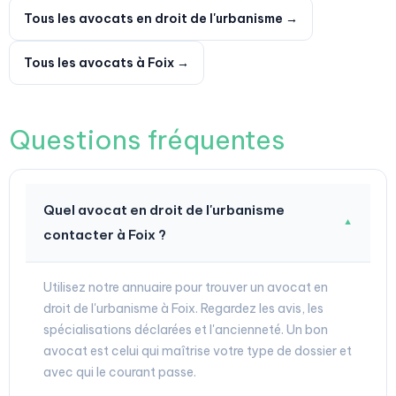
Tous les avocats en droit de l'urbanisme →
Tous les avocats à Foix →
Questions fréquentes
Quel avocat en droit de l'urbanisme
▼
contacter à Foix ?
Utilisez notre annuaire pour trouver un avocat en
droit de l'urbanisme à Foix. Regardez les avis, les
spécialisations déclarées et l'ancienneté. Un bon
avocat est celui qui maîtrise votre type de dossier et
avec qui le courant passe.