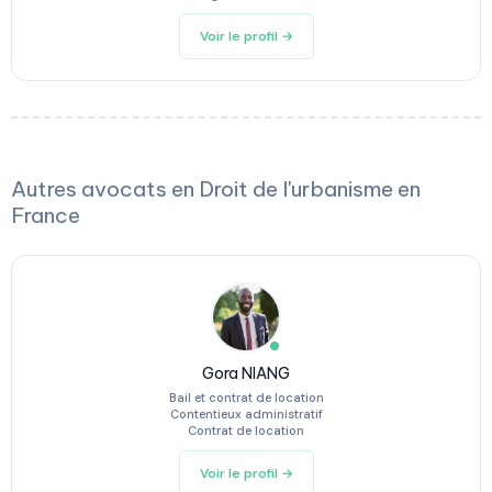
Voir le profil →
Autres avocats en Droit de l'urbanisme en
France
Gora NIANG
Bail et contrat de location
Contentieux administratif
Contrat de location
Voir le profil →