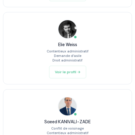
Elie Weiss
Contentieux administratif
Demande d’asile
Droit administratif
Voir le profil →
Saeed KANIVALI-ZADE
Conflit de voisinage
Contentieux administratif