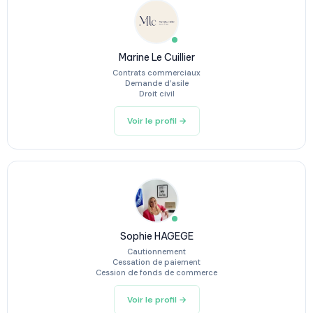
Marine Le Cuillier
Contrats commerciaux
Demande d’asile
Droit civil
Voir le profil →
Sophie HAGEGE
Cautionnement
Cessation de paiement
Cession de fonds de commerce
Voir le profil →