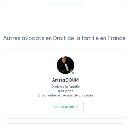
Autres avocats en Droit de la famille en France
Anissa DOUMI
Droit de la famille
Droit pénal
Droit routier et permis de conduire
Voir le profil →