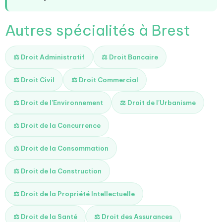
Autres spécialités à Brest
⚖️ Droit Administratif
⚖️ Droit Bancaire
⚖️ Droit Civil
⚖️ Droit Commercial
⚖️ Droit de l'Environnement
⚖️ Droit de l'Urbanisme
⚖️ Droit de la Concurrence
⚖️ Droit de la Consommation
⚖️ Droit de la Construction
⚖️ Droit de la Propriété Intellectuelle
⚖️ Droit de la Santé
⚖️ Droit des Assurances