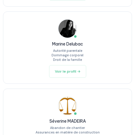
Marine Delubac
Autorité parentale
Dommage corporel
Droit de la famille
Voir le profil →
Séverine MADEIRA
Abandon de chantier
Assurances en matière de construction