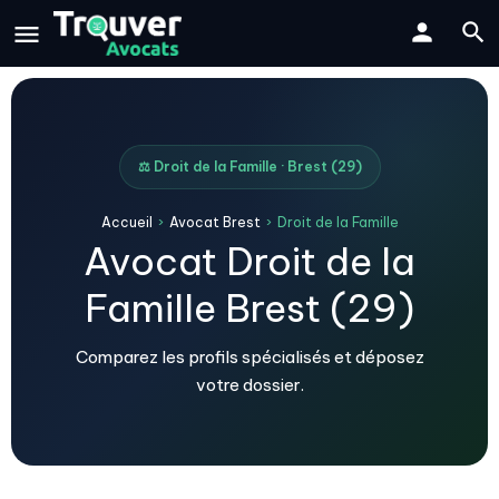
⚖️ Droit de la Famille · Brest (29)
Accueil
›
Avocat Brest
›
Droit de la Famille
Avocat Droit de la
Famille Brest (29)
Comparez les profils spécialisés et déposez
votre dossier.