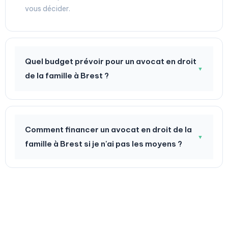
vous décider.
Quel budget prévoir pour un avocat en droit
▼
de la famille à Brest ?
Comment financer un avocat en droit de la
▼
famille à Brest si je n'ai pas les moyens ?