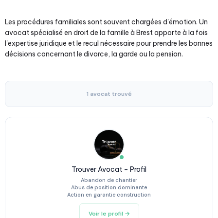
Les procédures familiales sont souvent chargées d'émotion. Un
avocat spécialisé en droit de la famille à Brest apporte à la fois
l'expertise juridique et le recul nécessaire pour prendre les bonnes
décisions concernant le divorce, la garde ou la pension.
1 avocat trouvé
Trouver Avocat – Profil
Abandon de chantier
Abus de position dominante
Action en garantie construction
Voir le profil →