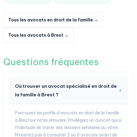
Tous les avocats en droit de la famille →
Tous les avocats à Brest →
Questions fréquentes
Où trouver un avocat spécialisé en droit de
▼
la famille à Brest ?
Parcourez les profils d'avocats en droit de la famille
à Brest sur notre annuaire. Privilégiez un avocat qui a
l'habitude de traiter des dossiers similaires au vôtre.
N'hésitez pas à consulter 2 ou 3 avocats avant de