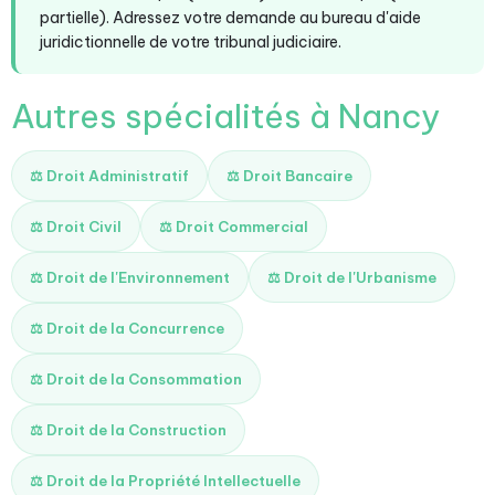
partielle). Adressez votre demande au bureau d'aide
juridictionnelle de votre tribunal judiciaire.
Autres spécialités à Nancy
⚖️ Droit Administratif
⚖️ Droit Bancaire
⚖️ Droit Civil
⚖️ Droit Commercial
⚖️ Droit de l'Environnement
⚖️ Droit de l'Urbanisme
⚖️ Droit de la Concurrence
⚖️ Droit de la Consommation
⚖️ Droit de la Construction
⚖️ Droit de la Propriété Intellectuelle