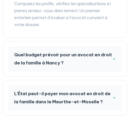
Comparez les profils, vérifiez les spécialisations et
prenez rendez-vous directement. Un premier
entretien permet d'évaluer si l'avocat convient à
votre dossier.
Quel budget prévoir pour un avocat en droit
▼
de la famille à Nancy ?
L'État peut-il payer mon avocat en droit de
▼
la famille dans le Meurthe-et-Moselle ?