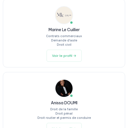
Marine Le Cuillier
Contrats commerciaux
Demande d’asile
Droit civil
Voir le profil →
Anissa DOUMI
Droit de la famille
Droit pénal
Droit routier et permis de conduire