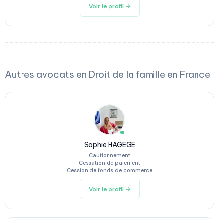
Voir le profil →
Autres avocats en Droit de la famille en France
Sophie HAGEGE
Cautionnement
Cessation de paiement
Cession de fonds de commerce
Voir le profil →