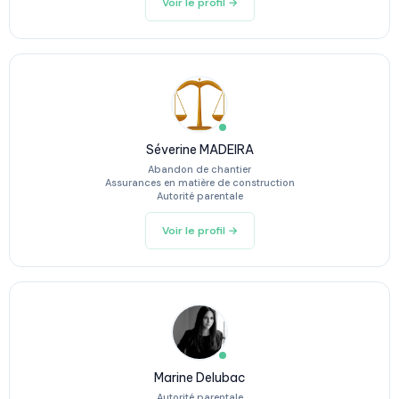
Voir le profil →
Séverine MADEIRA
Abandon de chantier
Assurances en matière de construction
Autorité parentale
Voir le profil →
Marine Delubac
Autorité parentale