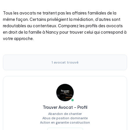
Tous les avocats ne traitent pas les affaires familiales de la
même façon. Certains privilégient la médiation, d'autres sont
redoutables au contentieux. Comparez les profils des avocats
en droit de la famille à Nancy pour trouver celui qui correspond à
votre approche.
1 avocat trouvé
Trouver Avocat – Profil
Abandon de chantier
Abus de position dominante
Action en garantie construction