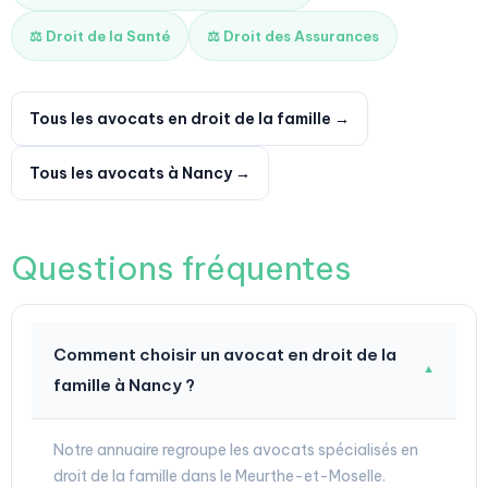
⚖️ Droit de la Santé
⚖️ Droit des Assurances
Tous les avocats en droit de la famille →
Tous les avocats à Nancy →
Questions fréquentes
Comment choisir un avocat en droit de la
▼
famille à Nancy ?
Notre annuaire regroupe les avocats spécialisés en
droit de la famille dans le Meurthe-et-Moselle.