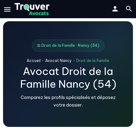
⚖️ Droit de la Famille · Nancy (54)
Accueil
›
Avocat Nancy
›
Droit de la Famille
Avocat Droit de la
Famille Nancy (54)
Comparez les profils spécialisés et déposez
votre dossier.