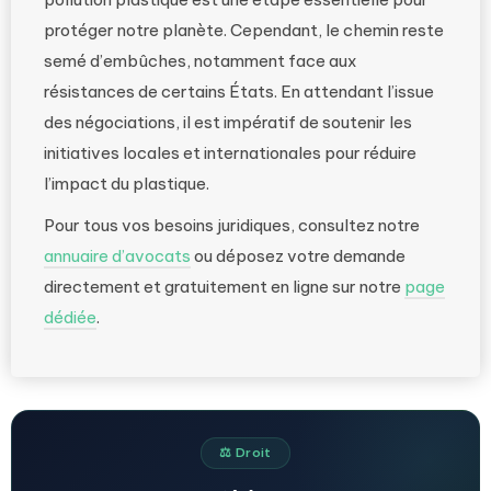
protéger notre planète. Cependant, le chemin reste
semé d’embûches, notamment face aux
résistances de certains États. En attendant l’issue
des négociations, il est impératif de soutenir les
initiatives locales et internationales pour réduire
l’impact du plastique.
Pour tous vos besoins juridiques, consultez notre
annuaire d’avocats
ou déposez votre demande
directement et gratuitement en ligne sur notre
page
dédiée
.
⚖️ Droit