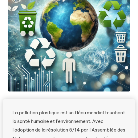
La pollution plastique est un fléau mondial touchant
la santé humaine et l’environnement. Avec
l’adoption de la résolution 5/14 par l’Assemblée des