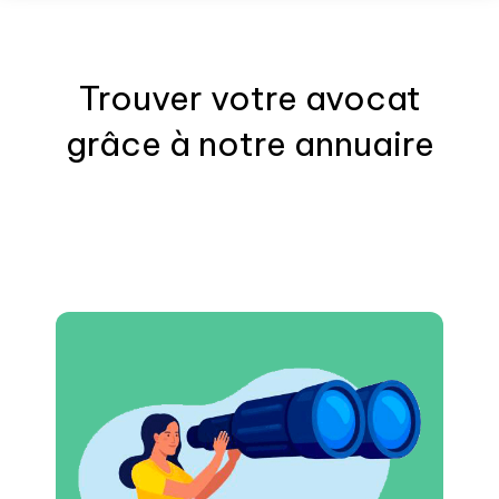
Trouver votre
avocat
grâce à notre annuaire