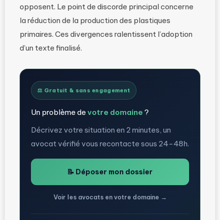
opposent. Le point de discorde principal concerne
la réduction de la production des plastiques
primaires. Ces divergences ralentissent l’adoption
d’un texte finalisé.
⚖️ Gratuit & sans engagement
Un problème de
votre domaine
?
Décrivez votre situation en 2 minutes, un
avocat vérifié vous recontacte sous 24-48h.
📝 Déposer mon dossier
Voir les avocats en votre domaine →