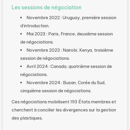
Les sessions de négociation
Novembre 2022 : Uruguay, première session
d’introduction.
Mai 2023 : Paris, France, deuxième session
de négociations.
Novembre 2023 : Nairobi, Kenya, troisième
session de négociations.
Avril 2024 : Canada, quatrième session de
négociations.
Novembre 2024 : Busan, Corée du Sud,
cinquième session de négociations.
Ces négociations mobilisent 193 États membres et
cherchent à concilier les divergences sur la gestion
des plastiques.