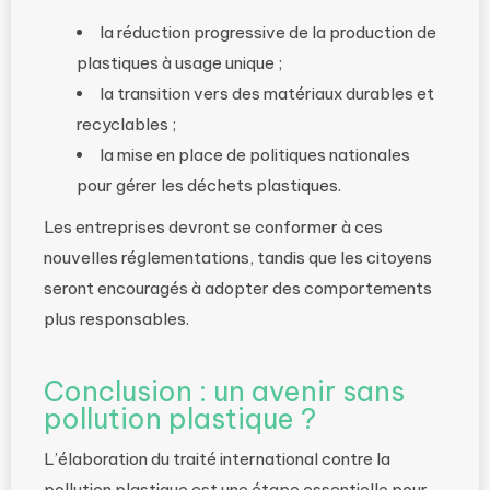
la réduction progressive de la production de
plastiques à usage unique ;
la transition vers des matériaux durables et
recyclables ;
la mise en place de politiques nationales
pour gérer les déchets plastiques.
Les entreprises devront se conformer à ces
nouvelles réglementations, tandis que les citoyens
seront encouragés à adopter des comportements
plus responsables.
Conclusion : un avenir sans
pollution plastique ?
L’élaboration du traité international contre la
pollution plastique est une étape essentielle pour