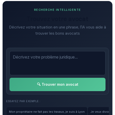
RECHERCHE INTELLIGENTE
Trouvez votre avocat
Décrivez votre situation en une phrase, l'IA vous aide à
trouver les bons avocats
🔍 Trouver mon avocat
ESSAYEZ PAR EXEMPLE :
Mon propriétaire ne fait pas les travaux, je suis à Lyon
Je veux divorcer, 