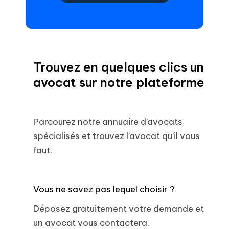
Trouvez en quelques clics un
avocat sur notre plateforme
Parcourez notre annuaire d’avocats
spécialisés et trouvez l’avocat qu’il vous
faut.
Vous ne savez pas lequel choisir ?
Déposez gratuitement votre demande et
un avocat vous contactera.