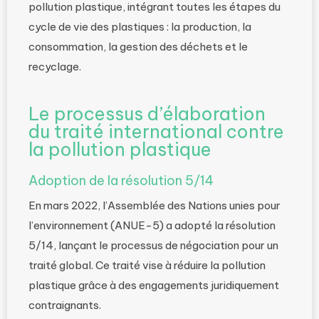
pollution plastique, intégrant toutes les étapes du
cycle de vie des plastiques : la production, la
consommation, la gestion des déchets et le
recyclage.
Le processus d’élaboration
du traité international contre
la pollution plastique
Adoption de la résolution 5/14
En mars 2022, l’Assemblée des Nations unies pour
l’environnement (ANUE-5) a adopté la résolution
5/14, lançant le processus de négociation pour un
traité global. Ce traité vise à réduire la pollution
plastique grâce à des engagements juridiquement
contraignants.