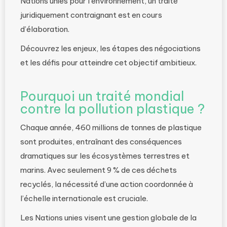
Nations unies pour l’environnement, un traité
juridiquement contraignant est en cours
d’élaboration.
Découvrez les enjeux, les étapes des négociations
et les défis pour atteindre cet objectif ambitieux.
Pourquoi un traité mondial
contre la pollution plastique ?
Chaque année, 460 millions de tonnes de plastique
sont produites, entraînant des conséquences
dramatiques sur les écosystèmes terrestres et
marins. Avec seulement 9 % de ces déchets
recyclés, la nécessité d’une action coordonnée à
l’échelle internationale est cruciale.
Les Nations unies visent une gestion globale de la