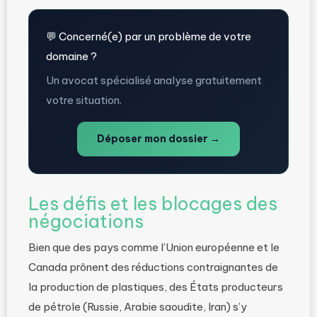
💬 Concerné(e) par un problème de votre
domaine ?
Un avocat spécialisé analyse gratuitement
votre situation.
Déposer mon dossier →
Les défis et les blocages des
négociations
Bien que des pays comme l’Union européenne et le
Canada prônent des réductions contraignantes de
la production de plastiques, des États producteurs
de pétrole (Russie, Arabie saoudite, Iran) s’y