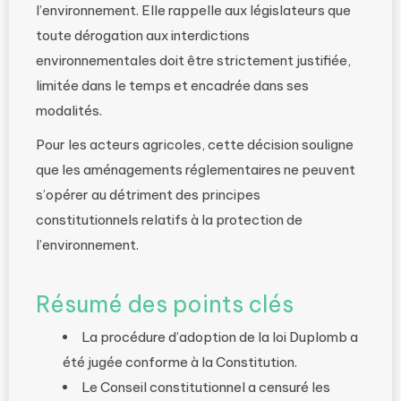
l’environnement. Elle rappelle aux législateurs que
toute dérogation aux interdictions
environnementales doit être strictement justifiée,
limitée dans le temps et encadrée dans ses
modalités.
Pour les acteurs agricoles, cette décision souligne
que les aménagements réglementaires ne peuvent
s’opérer au détriment des principes
constitutionnels relatifs à la protection de
l’environnement.
Résumé des points clés
La procédure d’adoption de la loi Duplomb a
été jugée conforme à la Constitution.
Le Conseil constitutionnel a censuré les