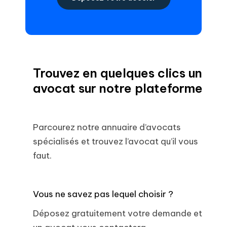
Trouvez en quelques clics un
avocat sur notre plateforme
Parcourez notre annuaire d’avocats
spécialisés et trouvez l’avocat qu’il vous
faut.
Vous ne savez pas lequel choisir ?
Déposez gratuitement votre demande et