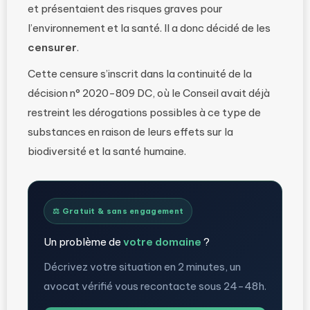
et présentaient des risques graves pour
l’environnement et la santé. Il a donc décidé de les
censurer
.
Cette censure s’inscrit dans la continuité de la
décision n° 2020-809 DC, où le Conseil avait déjà
restreint les dérogations possibles à ce type de
substances en raison de leurs effets sur la
biodiversité et la santé humaine.
⚖️ Gratuit & sans engagement
Un problème de
votre domaine
?
Décrivez votre situation en 2 minutes, un
avocat vérifié vous recontacte sous 24-48h.