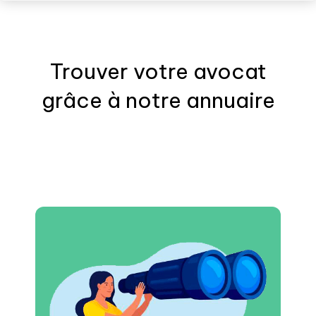
Trouver votre
avocat
grâce à notre annuaire