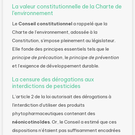
La valeur constitutionnelle de la Charte de
l’environnement
Le
Conseil constitutionnel
a rappelé que la
Charte de l’environnement, adossée à la
Constitution, s’impose pleinement au législateur.
Elle fonde des principes essentiels tels que le
principe de précaution
, le
principe de prévention
et l’exigence de développement durable.
La censure des dérogations aux
interdictions de pesticides
L’article 2 de la loi autorisait des dérogations à
l’interdiction d’utiliser des produits
phytopharmaceutiques contenant des
néonicotinoïdes
. Or, le Conseil a estimé que ces
dispositions n’étaient pas suffisamment encadrées