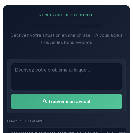
RECHERCHE INTELLIGENTE
Trouvez votre avocat
Décrivez votre situation en une phrase, l'IA vous aide à
trouver les bons avocats
🔍 Trouver mon avocat
ESSAYEZ PAR EXEMPLE :