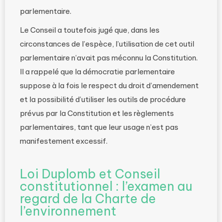
parlementaire.
Le Conseil a toutefois jugé que, dans les
circonstances de l’espèce, l’utilisation de cet outil
parlementaire n’avait pas méconnu la Constitution.
Il a rappelé que la démocratie parlementaire
suppose à la fois le respect du droit d’amendement
et la possibilité d’utiliser les outils de procédure
prévus par la Constitution et les règlements
parlementaires, tant que leur usage n’est pas
manifestement excessif.
Loi Duplomb et Conseil
constitutionnel : l’examen au
regard de la Charte de
l’environnement