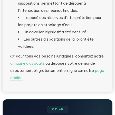
dispositions permettant de déroger à
l’interdiction des néonicotinoïdes.
Il a posé des réserves d’interprétation pour
les projets de stockage d’eau.
Un cavalier législatif a été censuré.
Les autres dispositions de la loi ont été
validées.
👉 Pour tous vos besoins juridiques, consultez notre
annuaire d’avocats
ou déposez votre demande
directement et gratuitement en ligne sur notre
page
dédiée
.
⚖️ Droit