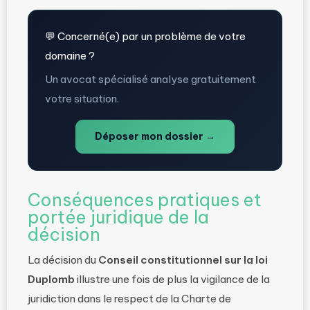
💬 Concerné(e) par un problème de votre
domaine ?
Un avocat spécialisé analyse gratuitement
votre situation.
Déposer mon dossier →
Conséquences pratiques et
portée juridique de la
décision
La décision du
Conseil constitutionnel sur la loi
Duplomb
illustre une fois de plus la vigilance de la
juridiction dans le respect de la Charte de