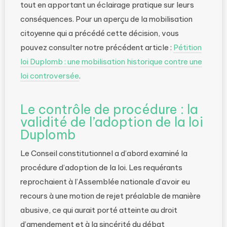
tout en apportant un éclairage pratique sur leurs
conséquences. Pour un aperçu de la mobilisation
citoyenne qui a précédé cette décision, vous
pouvez consulter notre précédent article :
Pétition
loi Duplomb : une mobilisation historique contre une
loi controversée
.
Le contrôle de procédure : la
validité de l’adoption de la loi
Duplomb
Le Conseil constitutionnel a d’abord examiné la
procédure d’adoption de la loi. Les requérants
reprochaient à l’Assemblée nationale d’avoir eu
recours à une motion de rejet préalable de manière
abusive, ce qui aurait porté atteinte au droit
d’amendement et à la sincérité du débat