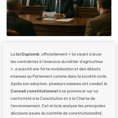
La
loi Duplomb
, officiellement « loi visant à lever
les contraintes à l’exercice du métier d’agriculteur
», a suscité une forte mobilisation et des débats
intenses au Parlement comme dans la société civile.
Après son adoption, plusieurs saisines ont conduit le
Conseil constitutionnel
à se prononcer sur sa
conformité à la Constitution et à la Charte de
l’environnement. Cet article analyse les principales
décisions issues du contrôle de constitutionnalité,