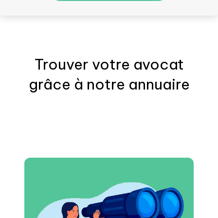
Trouver votre
avocat
grâce à notre annuaire