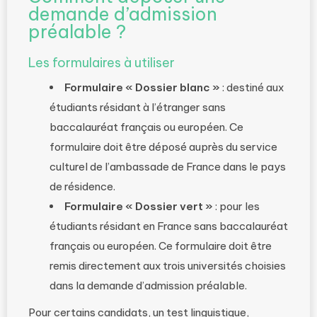
demande d’admission
préalable ?
Les formulaires à utiliser
Formulaire « Dossier blanc »
: destiné aux
étudiants résidant à l’étranger sans
baccalauréat français ou européen. Ce
formulaire doit être déposé auprès du service
culturel de l’ambassade de France dans le pays
de résidence.
Formulaire « Dossier vert »
: pour les
étudiants résidant en France sans baccalauréat
français ou européen. Ce formulaire doit être
remis directement aux trois universités choisies
dans la demande d’admission préalable.
Pour certains candidats, un test linguistique,