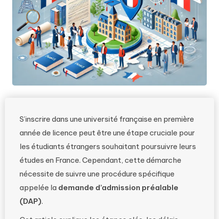
S’inscrire dans une université française en première
année de licence peut être une étape cruciale pour
les étudiants étrangers souhaitant poursuivre leurs
études en France. Cependant, cette démarche
nécessite de suivre une procédure spécifique
appelée la
demande d’admission préalable
(DAP)
.