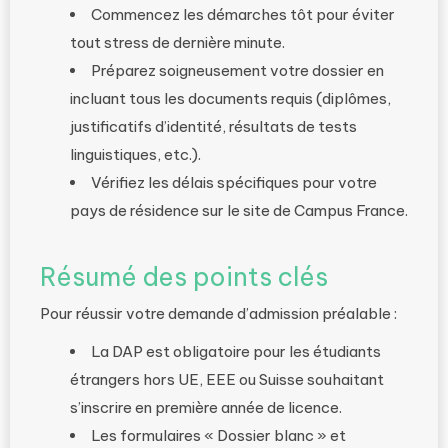
Commencez les démarches tôt pour éviter
tout stress de dernière minute.
Préparez soigneusement votre dossier en
incluant tous les documents requis (diplômes,
justificatifs d’identité, résultats de tests
linguistiques, etc.).
Vérifiez les délais spécifiques pour votre
pays de résidence sur le site de Campus France.
Résumé des points clés
Pour réussir votre demande d’admission préalable :
La DAP est obligatoire pour les étudiants
étrangers hors UE, EEE ou Suisse souhaitant
s’inscrire en première année de licence.
Les formulaires « Dossier blanc » et