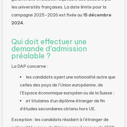
les universités françaises. La date limite pour la
campagne 2025-2026 est fixée au
15 décembre
2024
.
Qui doit effectuer une
demande d’admission
préalable ?
La DAP concerne :
les candidats ayant une nationalité autre que
celles des pays de l’Union européenne, de
l’Espace économique européen ou de la Suisse ;
et titulaires d’un diplôme étranger de fin
d’études secondaires obtenu hors UE.
Exception : les candidats résidant à l’étranger de