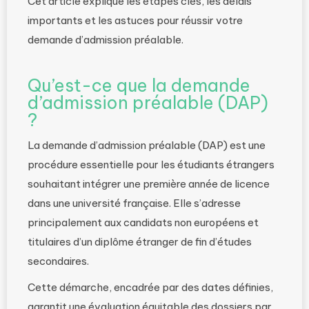
Cet article explique les étapes clés, les délais
importants et les astuces pour réussir votre
demande d’admission préalable.
Qu’est-ce que la demande
d’admission préalable (DAP)
?
La demande d’admission préalable (DAP) est une
procédure essentielle pour les étudiants étrangers
souhaitant intégrer une première année de licence
dans une université française. Elle s’adresse
principalement aux candidats non européens et
titulaires d’un diplôme étranger de fin d’études
secondaires.
Cette démarche, encadrée par des dates définies,
garantit une évaluation équitable des dossiers par