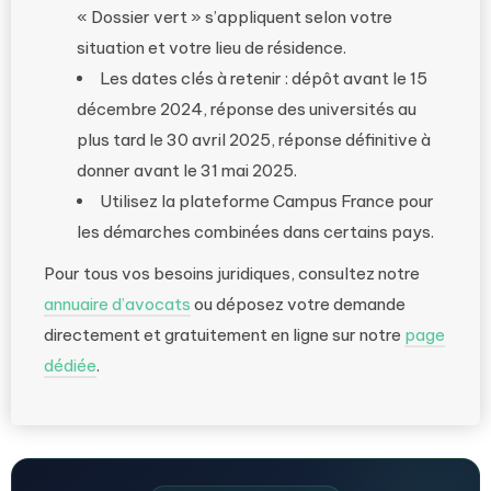
« Dossier vert » s’appliquent selon votre
situation et votre lieu de résidence.
Les dates clés à retenir : dépôt avant le 15
décembre 2024, réponse des universités au
plus tard le 30 avril 2025, réponse définitive à
donner avant le 31 mai 2025.
Utilisez la plateforme Campus France pour
les démarches combinées dans certains pays.
Pour tous vos besoins juridiques, consultez notre
annuaire d’avocats
ou déposez votre demande
directement et gratuitement en ligne sur notre
page
dédiée
.