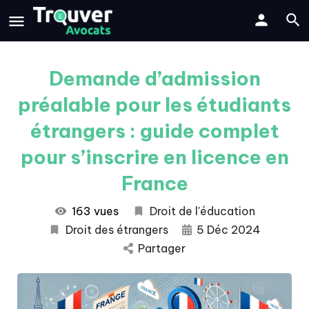
Demande d’admission
préalable pour les étudiants
étrangers : guide complet
pour s’inscrire en licence en
France
163 vues
Droit de l'éducation
Droit des étrangers
5 Déc 2024
Partager