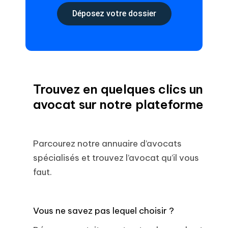
Déposez votre dossier
Trouvez en quelques clics un
avocat sur notre plateforme
Parcourez notre annuaire d’avocats
spécialisés et trouvez l’avocat qu’il vous
faut.
Vous ne savez pas lequel choisir ?