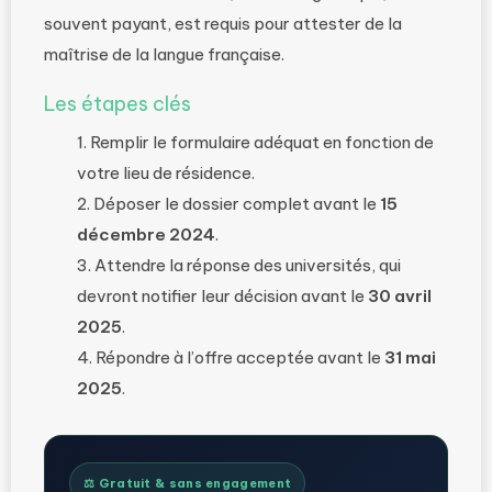
souvent payant, est requis pour attester de la
maîtrise de la langue française.
Les étapes clés
Remplir le formulaire adéquat en fonction de
votre lieu de résidence.
Déposer le dossier complet avant le
15
décembre 2024
.
Attendre la réponse des universités, qui
devront notifier leur décision avant le
30 avril
2025
.
Répondre à l’offre acceptée avant le
31 mai
2025
.
⚖️ Gratuit & sans engagement