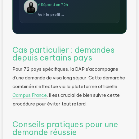
⚡ Répond en 72h
Voir le profil →
Cas particulier : demandes
depuis certains pays
Pour 72 pays spécifiques, la DAP s’accompagne
d’une demande de visa long séjour. Cette démarche
combinée s’effectue via la plateforme officielle
Campus France
. Il est crucial de bien suivre cette
procédure pour éviter tout retard.
Conseils pratiques pour une
demande réussie