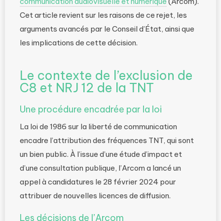
communication audiovisuelle et numérique
(Arcom).
Cet article revient sur les raisons de ce rejet, les
arguments avancés par le Conseil d’État, ainsi que
les implications de cette décision.
Le contexte de l’exclusion de
C8 et NRJ 12 de la TNT
Une procédure encadrée par la loi
La loi de 1986 sur la liberté de communication
encadre l’attribution des fréquences TNT, qui sont
un bien public. À l’issue d’une étude d’impact et
d’une consultation publique, l’Arcom a lancé un
appel à candidatures le 28 février 2024 pour
attribuer de nouvelles licences de diffusion.
Les décisions de l’Arcom