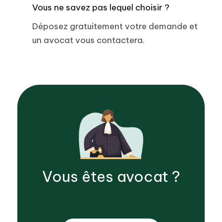
Vous ne savez pas lequel choisir ?
Déposez gratuitement votre demande et
un avocat vous contactera.
Vous êtes
avocat
?