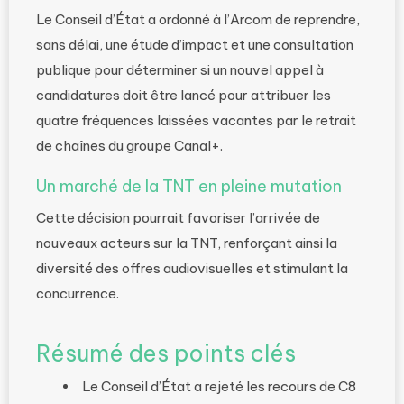
Le Conseil d’État a ordonné à l’Arcom de reprendre,
sans délai, une étude d’impact et une consultation
publique pour déterminer si un nouvel appel à
candidatures doit être lancé pour attribuer les
quatre fréquences laissées vacantes par le retrait
de chaînes du groupe Canal+.
Un marché de la TNT en pleine mutation
Cette décision pourrait favoriser l’arrivée de
nouveaux acteurs sur la TNT, renforçant ainsi la
diversité des offres audiovisuelles et stimulant la
concurrence.
Résumé des points clés
Le Conseil d’État a rejeté les recours de C8