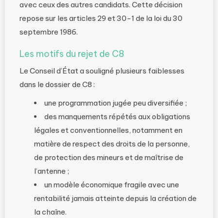
avec ceux des autres candidats. Cette décision
repose sur les articles 29 et 30-1 de la loi du 30
septembre 1986.
Les motifs du rejet de C8
Le Conseil d’État a souligné plusieurs faiblesses
dans le dossier de C8 :
une programmation jugée peu diversifiée ;
des manquements répétés aux obligations
légales et conventionnelles, notamment en
matière de respect des droits de la personne,
de protection des mineurs et de maîtrise de
l’antenne ;
un modèle économique fragile avec une
rentabilité jamais atteinte depuis la création de
la chaîne.