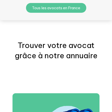
Tous les avocats en France
Trouver votre
avocat
grâce à notre annuaire