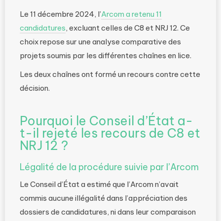
Le 11 décembre 2024, l’
Arcom a retenu 11
candidatures
, excluant celles de C8 et NRJ 12. Ce
choix repose sur une analyse comparative des
projets soumis par les différentes chaînes en lice.
Les deux chaînes ont formé un recours contre cette
décision.
Pourquoi le Conseil d’État a-
t-il rejeté les recours de C8 et
NRJ 12 ?
Légalité de la procédure suivie par l’Arcom
Le Conseil d’État a estimé que l’Arcom n’avait
commis aucune illégalité dans l’appréciation des
dossiers de candidatures, ni dans leur comparaison