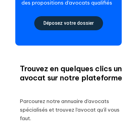
des propositions d’avocats qualifiés
Déposez votre dossier
Trouvez en quelques clics un
avocat sur notre plateforme
Parcourez notre annuaire d’avocats
spécialisés et trouvez l’avocat qu’il vous
faut.