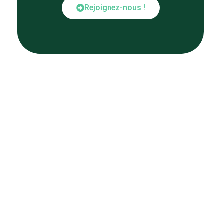
Rejoignez-nous !