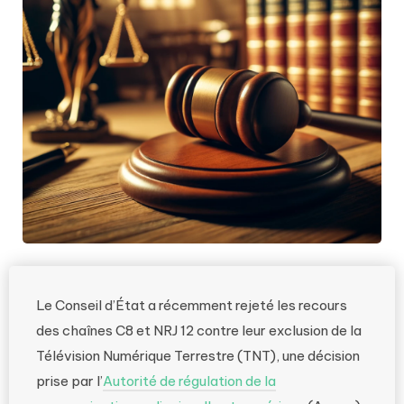
Le Conseil d’État a récemment rejeté les recours
des chaînes C8 et NRJ 12 contre leur exclusion de la
Télévision Numérique Terrestre (TNT), une décision
prise par l’
Autorité de régulation de la