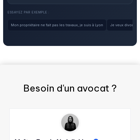
ESSAYEZ PAR EXEMPLE :
Mon propriétaire ne fait pas les travaux, je suis à Lyon
Je veux divorcer, 
Besoin d'un
avocat
?