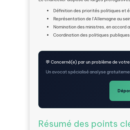
Définition des priorités politiques et
Représentation de l’Allemagne au sein
Nomination des ministres, en accord a
Coordination des politiques publiques
💬 Concerné(e) par un problème de votre
Un avocat spécialisé analyse gratuitemen
Dépos
Résumé des points cl