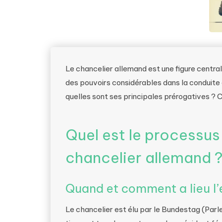
Le chancelier allemand est une figure centra
des pouvoirs considérables dans la conduite 
quelles sont ses principales prérogatives ? 
Quel est le processus
chancelier allemand 
Quand et comment a lieu l’
Le chancelier est élu par le Bundestag (Par