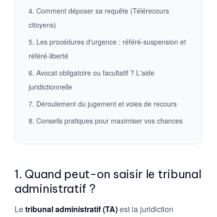
4. Comment déposer sa requête (Télérecours
citoyens)
5. Les procédures d'urgence : référé-suspension et
référé-liberté
6. Avocat obligatoire ou facultatif ? L'aide
juridictionnelle
7. Déroulement du jugement et voies de recours
8. Conseils pratiques pour maximiser vos chances
1. Quand peut-on saisir le tribunal
administratif ?
Le
tribunal administratif (TA)
est la juridiction