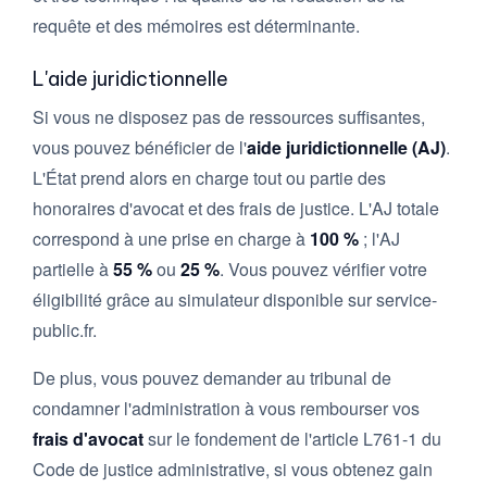
requête et des mémoires est déterminante.
L'aide juridictionnelle
Si vous ne disposez pas de ressources suffisantes,
vous pouvez bénéficier de l'
aide juridictionnelle (AJ)
.
L'État prend alors en charge tout ou partie des
honoraires d'avocat et des frais de justice. L'AJ totale
correspond à une prise en charge à
100 %
; l'AJ
partielle à
55 %
ou
25 %
. Vous pouvez vérifier votre
éligibilité grâce au simulateur disponible sur service-
public.fr.
De plus, vous pouvez demander au tribunal de
condamner l'administration à vous rembourser vos
frais d'avocat
sur le fondement de l'article L761-1 du
Code de justice administrative, si vous obtenez gain