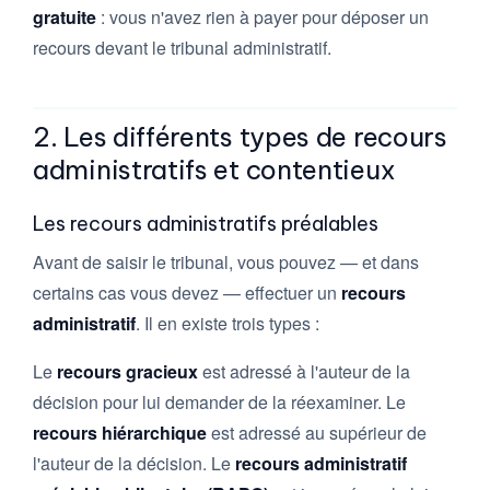
gratuite
: vous n'avez rien à payer pour déposer un
recours devant le tribunal administratif.
2. Les différents types de recours
administratifs et contentieux
Les recours administratifs préalables
Avant de saisir le tribunal, vous pouvez — et dans
certains cas vous devez — effectuer un
recours
administratif
. Il en existe trois types :
Le
recours gracieux
est adressé à l'auteur de la
décision pour lui demander de la réexaminer. Le
recours hiérarchique
est adressé au supérieur de
l'auteur de la décision. Le
recours administratif