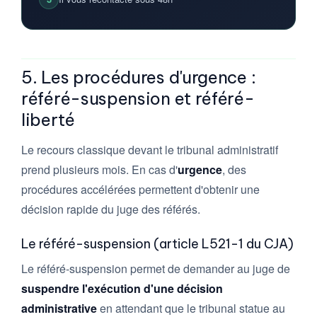
5. Les procédures d'urgence :
référé-suspension et référé-
liberté
Le recours classique devant le tribunal administratif
prend plusieurs mois. En cas d'
urgence
, des
procédures accélérées permettent d'obtenir une
décision rapide du juge des référés.
Le référé-suspension (article L521-1 du CJA)
Le référé-suspension permet de demander au juge de
suspendre l'exécution d'une décision
administrative
en attendant que le tribunal statue au