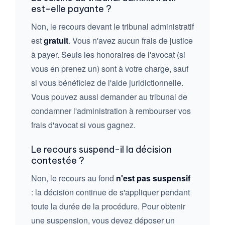
est-elle payante ?
Non, le recours devant le tribunal administratif
est
gratuit
. Vous n'avez aucun frais de justice
à payer. Seuls les honoraires de l'avocat (si
vous en prenez un) sont à votre charge, sauf
si vous bénéficiez de l'aide juridictionnelle.
Vous pouvez aussi demander au tribunal de
condamner l'administration à rembourser vos
frais d'avocat si vous gagnez.
Le recours suspend-il la décision
contestée ?
Non, le recours au fond
n'est pas suspensif
: la décision continue de s'appliquer pendant
toute la durée de la procédure. Pour obtenir
une suspension, vous devez déposer un