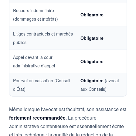
Recours indemnitaire
Obligatoire
(dommages et intérêts)
Litiges contractuels et marchés
Obligatoire
publics
Appel devant la cour
Obligatoire
administrative d'appel
Pourvoi en cassation (Conseil
Obligatoire
(avocat
d'État)
aux Conseils)
Même lorsque l'avocat est facultatif, son assistance est
fortement recommandée
. La procédure
administrative contentieuse est essentiellement écrite
et très technique : la qualité de la rédaction de la