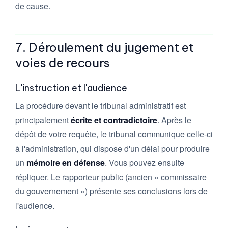
de cause.
7. Déroulement du jugement et
voies de recours
L'instruction et l'audience
La procédure devant le tribunal administratif est
principalement
écrite et contradictoire
. Après le
dépôt de votre requête, le tribunal communique celle-ci
à l'administration, qui dispose d'un délai pour produire
un
mémoire en défense
. Vous pouvez ensuite
répliquer. Le rapporteur public (ancien « commissaire
du gouvernement ») présente ses conclusions lors de
l'audience.