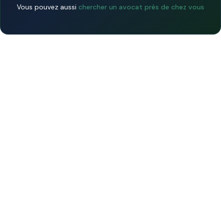
Vous pouvez aussi
chercher un avocat près de chez vous