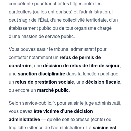
compétente pour trancher les litiges entre les
particuliers (ou les entreprises) et l'administration. Il
peut s'agir de l'État, d'une collectivité territoriale, d'un
établissement public ou de tout organisme chargé
d'une mission de service public.
Vous pouvez saisir le tribunal administratif pour
contester notamment un
refus de permis de
construire
, une
décision de refus de titre de séjour
,
une
sanction disciplinaire
dans la fonction publique,
un
refus de prestation sociale
, une
décision fiscale
,
ou encore un
marché public
.
Selon service-public.fr, pour saisir le juge administratif,
vous devez
être victime d'une décision
administrative
— qu'elle soit expresse (écrite) ou
implicite (silence de l'administration). La
saisine est