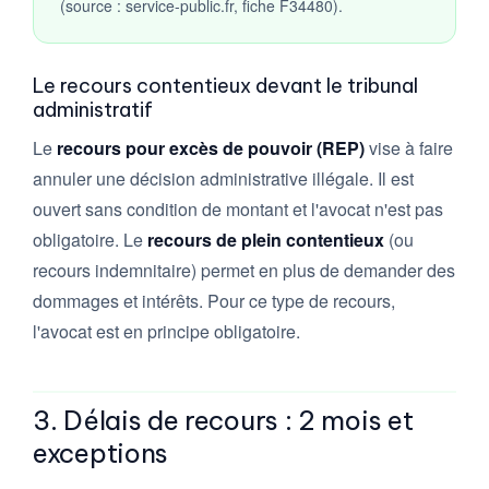
(source : service-public.fr, fiche F34480).
Le recours contentieux devant le tribunal
administratif
Le
recours pour excès de pouvoir (REP)
vise à faire
annuler une décision administrative illégale. Il est
ouvert sans condition de montant et l'avocat n'est pas
obligatoire. Le
recours de plein contentieux
(ou
recours indemnitaire) permet en plus de demander des
dommages et intérêts. Pour ce type de recours,
l'avocat est en principe obligatoire.
3. Délais de recours : 2 mois et
exceptions