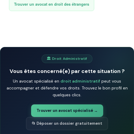
Trouver un avocat en droit des étrangers
🏛️ Droit Administratif
Vous êtes concerné(e) par cette situation ?
Un avocat spécialisé en
droit administratif
peut vous
accompagner et défendre vos droits. Trouvez le bon profil en
quelques clics.
Trouver un avocat spécialisé →
📂 Déposer un dossier gratuitement