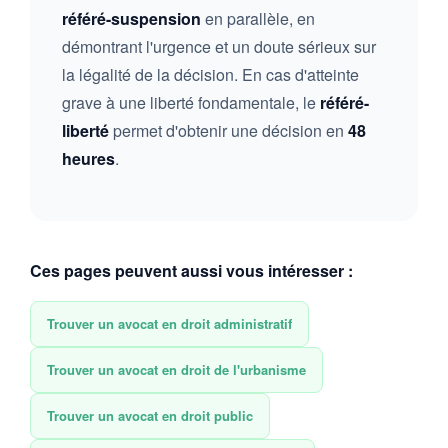
référé-suspension
en parallèle, en
démontrant l'urgence et un doute sérieux sur
la légalité de la décision. En cas d'atteinte
grave à une liberté fondamentale, le
référé-
liberté
permet d'obtenir une décision en
48
heures
.
Ces pages peuvent aussi vous intéresser :
Trouver un avocat en droit administratif
Trouver un avocat en droit de l'urbanisme
Trouver un avocat en droit public