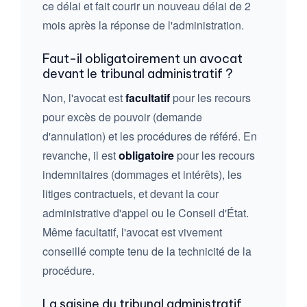
ce délai et fait courir un nouveau délai de 2
mois après la réponse de l'administration.
Faut-il obligatoirement un avocat
devant le tribunal administratif ?
Non, l'avocat est
facultatif
pour les recours
pour excès de pouvoir (demande
d'annulation) et les procédures de référé. En
revanche, il est
obligatoire
pour les recours
indemnitaires (dommages et intérêts), les
litiges contractuels, et devant la cour
administrative d'appel ou le Conseil d'État.
Même facultatif, l'avocat est vivement
conseillé compte tenu de la technicité de la
procédure.
La saisine du tribunal administratif