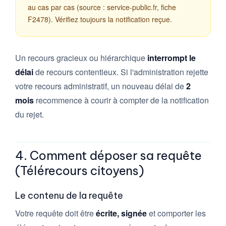
au cas par cas (source : service-public.fr, fiche
F2478). Vérifiez toujours la notification reçue.
Un recours gracieux ou hiérarchique
interrompt le
délai
de recours contentieux. Si l'administration rejette
votre recours administratif, un nouveau délai de
2
mois
recommence à courir à compter de la notification
du rejet.
4. Comment déposer sa requête
(Télérecours citoyens)
Le contenu de la requête
Votre requête doit être
écrite, signée
et comporter les