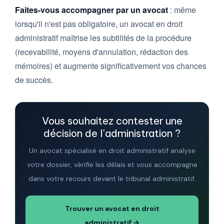
Faites-vous accompagner par un avocat
: même
lorsqu'il n'est pas obligatoire, un avocat en droit
administratif maîtrise les subtilités de la procédure
(recevabilité, moyens d'annulation, rédaction des
mémoires) et augmente significativement vos chances
de succès.
Vous souhaitez contester une
décision de l'administration ?
Un avocat spécialisé en droit administratif analyse
votre dossier, vérifie les délais et vous accompagne
dans votre recours devant le tribunal administratif.
Trouver un avocat en droit
administratif →