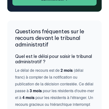
Questions fréquentes sur le
recours devant le tribunal
administratif
Quel est le délai pour saisir le tribunal
administratif ?
Le délai de recours est de
2 mois
(délai
franc) à compter de la notification ou
publication de la décision contestée. Ce délai
passe à
3 mois
pour les résidents d'outre-mer
et à
4 mois
pour les résidents à l'étranger. Un
recours gracieux ou hiérarchique interrompt