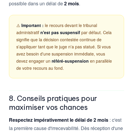
possible dans un délai de
2 mois
.
⚠️
Important :
le recours devant le tribunal
administratif
n'est pas suspensif
par défaut. Cela
signifie que la décision contestée continue de
s'appliquer tant que le juge n'a pas statué. Si vous
avez besoin d'une suspension immédiate, vous
devez engager un
référé-suspension
en parallèle
de votre recours au fond.
8. Conseils pratiques pour
maximiser vos chances
Respectez impérativement le délai de 2 mois
: c'est
la première cause d'irrecevabilité. Dès réception d'une