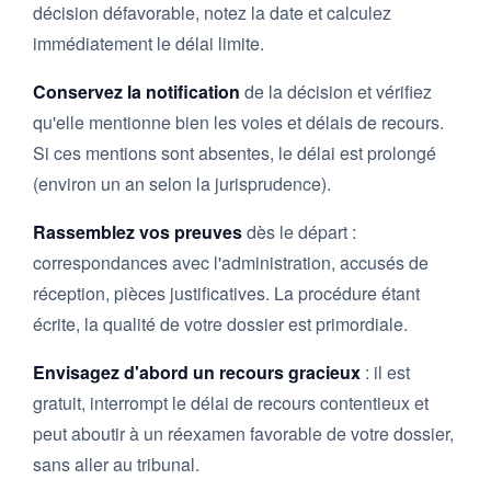
décision défavorable, notez la date et calculez
immédiatement le délai limite.
Conservez la notification
de la décision et vérifiez
qu'elle mentionne bien les voies et délais de recours.
Si ces mentions sont absentes, le délai est prolongé
(environ un an selon la jurisprudence).
Rassemblez vos preuves
dès le départ :
correspondances avec l'administration, accusés de
réception, pièces justificatives. La procédure étant
écrite, la qualité de votre dossier est primordiale.
Envisagez d'abord un recours gracieux
: il est
gratuit, interrompt le délai de recours contentieux et
peut aboutir à un réexamen favorable de votre dossier,
sans aller au tribunal.