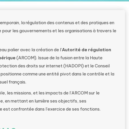
mporain, la régulation des contenus et des pratiques en
 pour les gouvernements et les organisations à travers le
au palier avec la création de l’
Autorité de régulation
umérique
(ARCOM). Issue de la fusion entre la Haute
rotection des droits sur internet (HADOPI) et le Conseil
 positionne comme une entité pivot dans le contrôle et la
uel français.
ôle, les missions, et les impacts de l’ARCOM sur le
, en mettant en lumière ses objectifs, ses
e est confrontée dans l’exercice de ses fonctions.