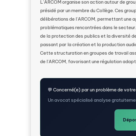
L’ARCOM organise son action autour de grou
présidé par un membre du Collège. Ces group
délibérations de l’ARCOM, permettant une a
problématiques rencontrées dans le secteur. 
de la protection des publics et la diversité d
passant par la création et la production audio
Cette structuration en groupes de travail as
de l’ARCOM, favorisant une régulation adapté
💬 Concerné(e) par un problème de votre
Un avocat spécialisé analyse gratuitemen
Dépos