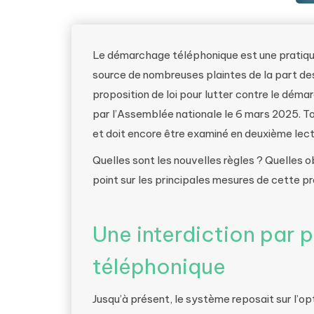
Le démarchage téléphonique est une pratique
source de nombreuses plaintes de la part d
proposition de loi pour lutter contre le dém
par l’Assemblée nationale le 6 mars 2025. T
et doit encore être examiné en deuxième lect
Quelles sont les nouvelles règles ? Quelles ob
point sur les principales mesures de cette pro
Une interdiction par
téléphonique
Jusqu’à présent, le système reposait sur l’