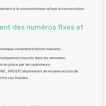
tement si le consommateur refuse la conversation.
ent des numéros fixes et
éphonique comprend d’autres mesures :
matiquement inscrits dans les annuaires ;
is en place par les opérateurs ;
CNIL, ARCEP) disposeront de moyens accrus de
ntre ces fraudes.