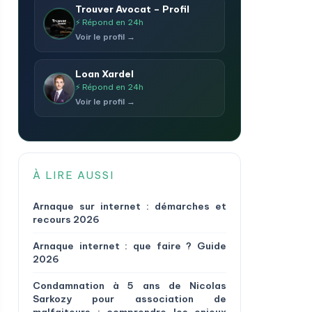
Trouver Avocat – Profil
⚡ Répond en 24h
Voir le profil →
Loan Xardel
⚡ Répond en 24h
Voir le profil →
À LIRE AUSSI
Arnaque sur internet : démarches et
recours 2026
Arnaque internet : que faire ? Guide
2026
Condamnation à 5 ans de Nicolas
Sarkozy pour association de