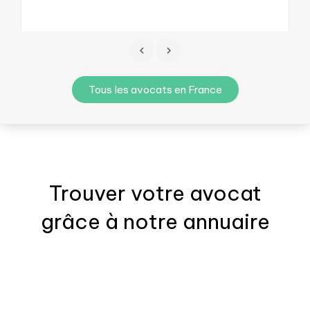
Tous les avocats en France
Trouver votre
avocat
grâce à notre annuaire