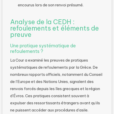
encourus lors de son renvoi présumé.
Analyse de la CEDH :
refoulements et éléments de
preuve
Une pratique systématique de
refoulements ?
La Cour a examiné les preuves de pratiques
systématiques de refoulements par la Grèce. De
nombreux rapports officiels, notamment du Conseil
de l’Europe et des Nations Unies, signalent des
renvois forcés depuis les îles grecques et la région
d’Évros. Ces pratiques consistent souvent à
expulser des ressortissants étrangers avant qu’ils
ne puissent accéder aux procédures d’asile.