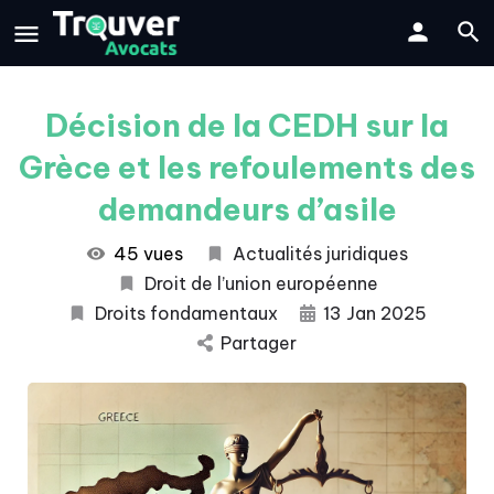
Décision de la CEDH sur la
Grèce et les refoulements des
demandeurs d’asile
45 vues
Actualités juridiques
Droit de l’union européenne
Droits fondamentaux
13 Jan 2025
Partager