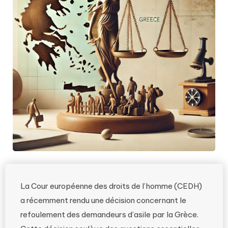
La Cour européenne des droits de l’homme (CEDH)
a récemment rendu une décision concernant le
refoulement des demandeurs d’asile par la Grèce.