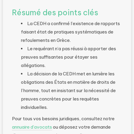
Résumé des points clés
La CEDH a confirmé l’existence de rapports
faisant état de pratiques systématiques de
refoulements en Grèce.
Le requérant n’a pas réussi à apporter des
preuves suffisantes pour étayer ses
allégations.
La décision de la CEDH met en lumière les
obligations des États en matière de droits de
l’homme, tout en insistant sur la nécessité de
preuves concrètes pour les requêtes
individuelles.
Pour tous vos besoins juridiques, consultez notre
annuaire d’avocats
ou déposez votre demande