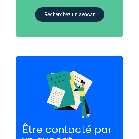
Recherchez un avocat
Être contacté par