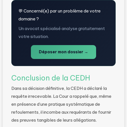
💬 Concerné(e) par un problème de votre
domaine ?
Un avocat spécialisé analyse gratuitement
votre situation.
Déposer mon dossier →
Conclusion de la CEDH
Dans sa décision définitive, la CEDH a déclaré la
requête irrecevable. La Cour a rappelé que, même
en présence d’une pratique systématique de
refoulements, il incombe aux requérants de fournir
des preuves tangibles de leurs allégations.