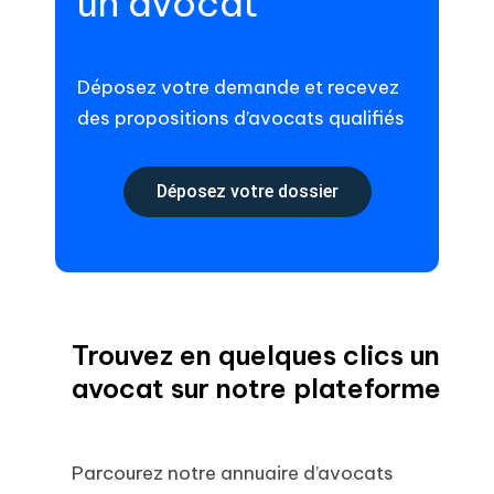
un avocat
Déposez votre demande et recevez
des propositions d’avocats qualifiés
Déposez votre dossier
Trouvez en quelques clics un
avocat sur notre plateforme
Parcourez notre annuaire d’avocats