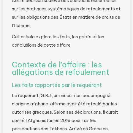
Cette décision soulève des questions essentielles
sur les pratiques systématiques de refoulements et
sur les obligations des États en matière de droits de
l’homme.
Cet article explore les faits, les griefs et les
conclusions de cette affaire.
Contexte de l’affaire : les
allégations de refoulement
Les faits rapportés par le requérant
Le requérant, G.R.J., un mineur non accompagné
d’origine afghane, affirme avoir été refoulé par les
autorités grecques. Selon ses déclarations, il aurait
quitté l’Afghanistan en 2018 pour fuir les
persécutions des Talibans. Arrivé en Grèce en