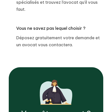
spécialisés et trouvez l’avocat qu’il vous
faut.
Vous ne savez pas lequel choisir ?
Déposez gratuitement votre demande et
un avocat vous contactera.