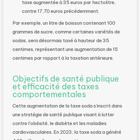
taxe augmentée à 35 euros par hectolitre,
contre 17,70 euros précédemment.
Par exemple, un litre de boisson contenant 100
grammes de sucre, comme certaines variétés de
sodas, sera désormais taxé à hauteur de 35
centimes, représentant une augmentation de 15
centimes par rapport à la taxation antérieure.
Objectifs de santé publique
et efficacité des taxes
comportementales
Cette augmentation de la taxe soda s’inscrit dans
une stratégie de santé publique visant à lutter
contre l’obésité, le diabète et les maladies
cardiovasculaires. En 2023, la taxe soda a généré