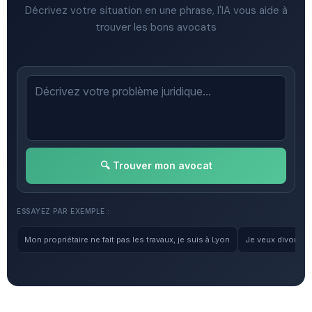
Décrivez votre situation en une phrase, l'IA vous aide à
trouver les bons avocats
🔍 Trouver mon avocat
ESSAYEZ PAR EXEMPLE :
Mon propriétaire ne fait pas les travaux, je suis à Lyon
Je veux divorcer, 