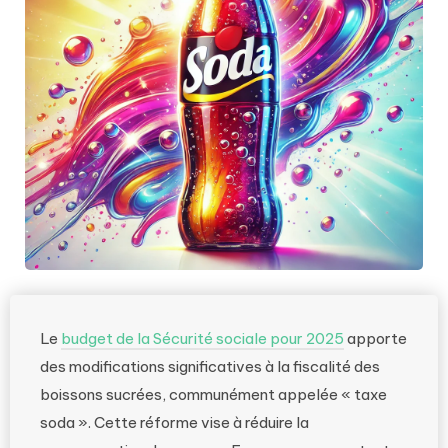
Le
budget de la Sécurité sociale pour 2025
apporte
des modifications significatives à la fiscalité des
boissons sucrées, communément appelée « taxe
soda ». Cette réforme vise à réduire la