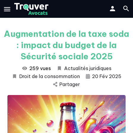
Augmentation de la taxe soda
: impact du budget de la
Sécurité sociale 2025
259 vues
Actualités juridiques
Droit de la consommation
20 Fév 2025
Partager