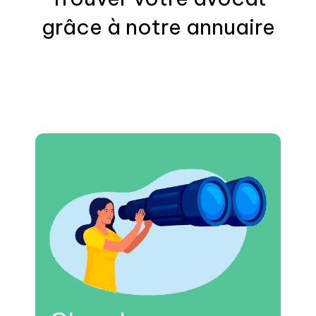
grâce à notre annuaire