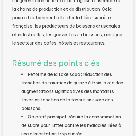
l’augmentation de la taxe ne fragilise l’ensemble de
la chaîne de production et de distribution. Cela
pourrait notamment affecter la filière sucrière
française, les producteurs de boissons artisanales
et industrielles, les grossistes en boissons, ainsi que
le secteur des cafés, hôtels et restaurants.
Résumé des points clés
Réforme de la taxe soda : réduction des
tranches de taxation de quinze à trois, avec des
augmentations significatives des montants
taxés en fonction de la teneur en sucre des
boissons.
Objectif principal : réduire la consommation
de sucre pour lutter contre les maladies liées à
une alimentation trop sucrée.