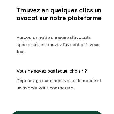
Trouvez en quelques clics un
avocat sur notre plateforme
Parcourez notre annuaire d’avocats
spécialisés et trouvez l’avocat qu’il vous
faut.
Vous ne savez pas lequel choisir ?
Déposez gratuitement votre demande et
un avocat vous contactera.