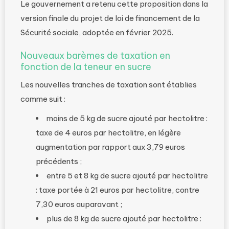
Le gouvernement a retenu cette proposition dans la
version finale du projet de loi de financement de la
Sécurité sociale, adoptée en février 2025.
Nouveaux barèmes de taxation en
fonction de la teneur en sucre
Les nouvelles tranches de taxation sont établies
comme suit :
moins de 5 kg de sucre ajouté par hectolitre :
taxe de 4 euros par hectolitre, en légère
augmentation par rapport aux 3,79 euros
précédents ;
entre 5 et 8 kg de sucre ajouté par hectolitre
: taxe portée à 21 euros par hectolitre, contre
7,30 euros auparavant ;
plus de 8 kg de sucre ajouté par hectolitre :