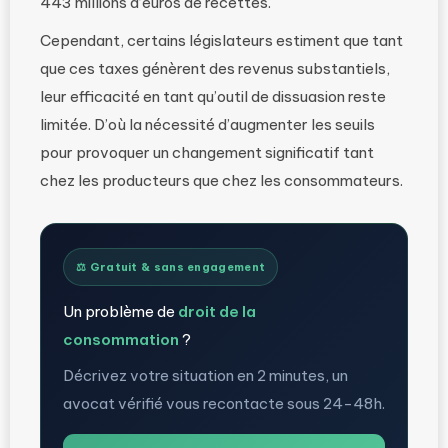
443 millions d’euros de recettes.
Cependant, certains législateurs estiment que tant
que ces taxes génèrent des revenus substantiels,
leur efficacité en tant qu’outil de dissuasion reste
limitée. D’où la nécessité d’augmenter les seuils
pour provoquer un changement significatif tant
chez les producteurs que chez les consommateurs.
⚖️ Gratuit & sans engagement
Un problème de
droit de la
consommation
?
Décrivez votre situation en 2 minutes, un
avocat vérifié vous recontacte sous 24-48h.