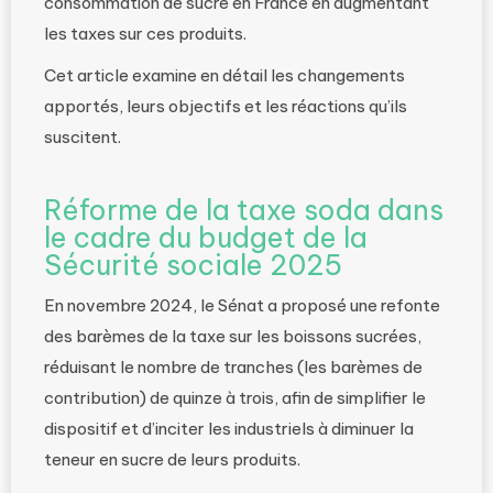
consommation de sucre en France en augmentant
les taxes sur ces produits.
Cet article examine en détail les changements
apportés, leurs objectifs et les réactions qu’ils
suscitent.
Réforme de la taxe soda dans
le cadre du budget de la
Sécurité sociale 2025
En novembre 2024, le Sénat a proposé une refonte
des barèmes de la taxe sur les boissons sucrées,
réduisant le nombre de tranches (les barèmes de
contribution) de quinze à trois, afin de simplifier le
dispositif et d’inciter les industriels à diminuer la
teneur en sucre de leurs produits.