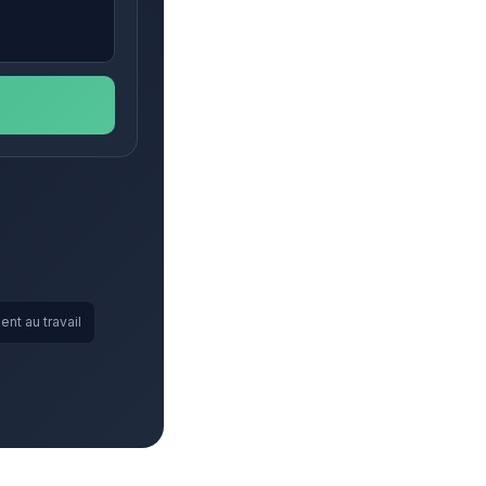
nt au travail