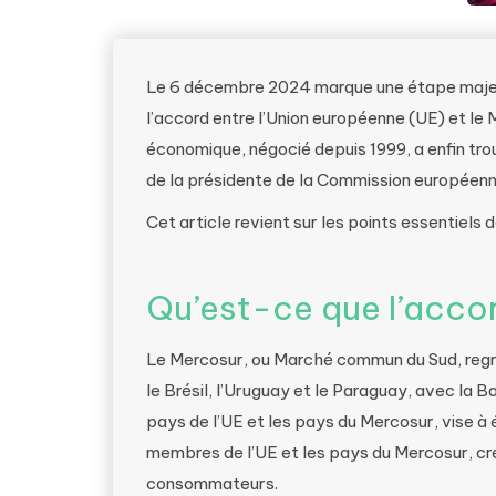
Le 6 décembre 2024 marque une étape majeur
l’accord entre l’Union européenne (UE) et le 
économique, négocié depuis 1999, a enfin tro
de la présidente de la Commission européenn
Cet article revient sur les points essentiels 
Qu’est-ce que l’acco
Le Mercosur, ou Marché commun du Sud, regr
le Brésil, l’Uruguay et le Paraguay, avec la Bol
pays de l’UE et les pays du Mercosur, vise à é
membres de l’UE et les pays du Mercosur, cré
consommateurs.