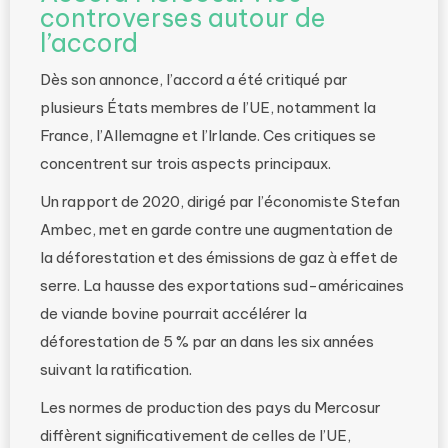
controverses autour de
l’accord
Dès son annonce, l’accord a été critiqué par
plusieurs États membres de l’UE, notamment la
France, l’Allemagne et l’Irlande. Ces critiques se
concentrent sur trois aspects principaux.
Un rapport de 2020, dirigé par l’économiste Stefan
Ambec, met en garde contre une augmentation de
la déforestation et des émissions de gaz à effet de
serre. La hausse des exportations sud-américaines
de viande bovine pourrait accélérer la
déforestation de 5 % par an dans les six années
suivant la ratification.
Les normes de production des pays du Mercosur
diffèrent significativement de celles de l’UE,