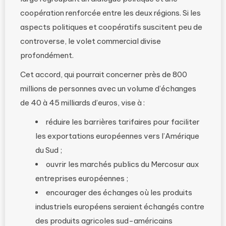
coopération renforcée entre les deux régions. Si les
aspects politiques et coopératifs suscitent peu de
controverse, le volet commercial divise
profondément.
Cet accord, qui pourrait concerner près de 800
millions de personnes avec un volume d’échanges
de 40 à 45 milliards d’euros, vise à :
réduire les barrières tarifaires pour faciliter
les exportations européennes vers l’Amérique
du Sud ;
ouvrir les marchés publics du Mercosur aux
entreprises européennes ;
encourager des échanges où les produits
industriels européens seraient échangés contre
des produits agricoles sud-américains