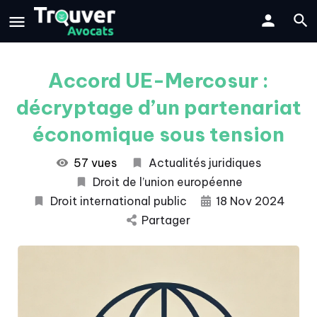
Accord UE-Mercosur :
décryptage d’un partenariat
économique sous tension
57 vues
Actualités juridiques
Droit de l’union européenne
Droit international public
18 Nov 2024
Partager