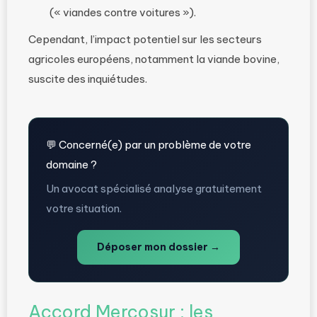
(« viandes contre voitures »).
Cependant, l’impact potentiel sur les secteurs
agricoles européens, notamment la viande bovine,
suscite des inquiétudes.
💬 Concerné(e) par un problème de votre
domaine ?
Un avocat spécialisé analyse gratuitement
votre situation.
Déposer mon dossier →
Accord Mercosur : les