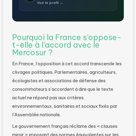
Voir le profil →
Pourquoi la France s’oppose-
t-elle à l’accord avec le
Mercosur ?
En France, l’opposition à cet accord transcende les
clivages politiques. Parlementaires, agriculteurs,
écologistes et associations de défense des
consommateurs s’accordent à dire que le texte
actuel ne répond pas aux critères
environnementaux, sanitaires et sociaux fixés par
l’Assemblée nationale.
Le gouvernement français réclame des « clauses
miroir » imposant des normes équivalentes sur les