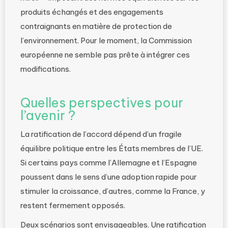
produits échangés et des engagements
contraignants en matière de protection de
l’environnement. Pour le moment, la Commission
européenne ne semble pas prête à intégrer ces
modifications.
Quelles perspectives pour
l’avenir ?
La ratification de l’accord dépend d’un fragile
équilibre politique entre les États membres de l’UE.
Si certains pays comme l’Allemagne et l’Espagne
poussent dans le sens d’une adoption rapide pour
stimuler la croissance, d’autres, comme la France, y
restent fermement opposés.
Deux scénarios sont envisageables. Une ratification