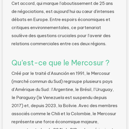
Cet accord, qui marque l’aboutissement de 25 ans
de négociations, est aujourd’hui au cœur d’intenses
débats en Europe. Entre espoirs économiques et
critiques environnementales, ce partenariat
soulève des questions cruciales pour l’avenir des
relations commerciales entre ces deux régions.
Qu’est-ce que le Mercosur ?
Créé par le traité d’Asunción en 1991, le Mercosur
(marché commun du Sud) regroupe plusieurs pays
d’Amérique du Sud : l’Argentine, le Brésil, l’Uruguay,
le Paraguay (le Venezuela est suspendu depuis
2017) et, depuis 2023, la Bolivie. Avec des membres
associés comme le Chili et la Colombie, le Mercosur
représente une force économique majeure,