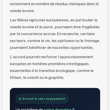
notamment en matière de résidus chimiques dans la
viande bovine.
Les filières agricoles européennes, en particulier la
viande bovine et le sucre, pourraient être fragilisées
par la concurrence accrue. En revanche, certains
secteurs, comme le vin, les spiritueux ou le fromage,
pourraient bénéficier de nouvelles opportunités.
L’accord pourrait renforcer l’approvisionnement
européen en matières premières stratégiques,
essentielles à la transition écologique, comme le
lithium, le cobalt ou le graphite.
⚖️ Gratuit & sans engagement
Un problème de
votre domaine
?