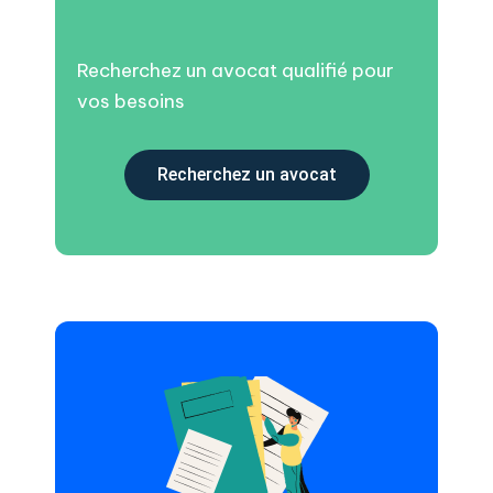
Recherchez un avocat qualifié pour
vos besoins
Recherchez un avocat