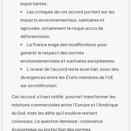
importantes.
Les critiques de cet accord portent sur les
impacts environnementaux, sanitaires et
agricoles, notamment le risque accru de
déforestation.
La France exige des modifications pour
garantir le respect des normes
environnementales et sanitaires européennes.
L’avenir de l’accord reste incertain, avec des
divergences entre les États membres de l’UE
sur sa ratification.
Cet accord, s’il est ratifié, pourrait transformer les
relations commerciales entre l’Europe et l’Amérique
du Sud, mais les défis qu’il soulève restent
colossaux. La question demeure : croissance
économique ou protection des normes