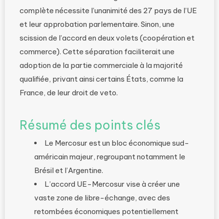
complète nécessite l’unanimité des 27 pays de l’UE
et leur approbation parlementaire. Sinon, une
scission de l’accord en deux volets (coopération et
commerce). Cette séparation faciliterait une
adoption de la partie commerciale à la majorité
qualifiée, privant ainsi certains États, comme la
France, de leur droit de veto.
Résumé des points clés
Le Mercosur est un bloc économique sud-
américain majeur, regroupant notamment le
Brésil et l’Argentine.
L’accord UE-Mercosur vise à créer une
vaste zone de libre-échange, avec des
retombées économiques potentiellement