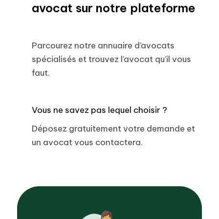
avocat sur notre plateforme
Parcourez notre annuaire d’avocats
spécialisés et trouvez l’avocat qu’il vous
faut.
Vous ne savez pas lequel choisir ?
Déposez gratuitement votre demande et
un avocat vous contactera.