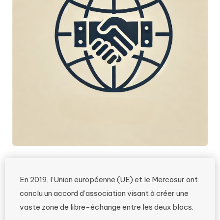
En 2019, l’Union européenne (UE) et le Mercosur ont
conclu un accord d’association visant à créer une
vaste zone de libre-échange entre les deux blocs.