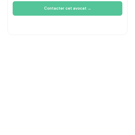
Contacter cet avocat →