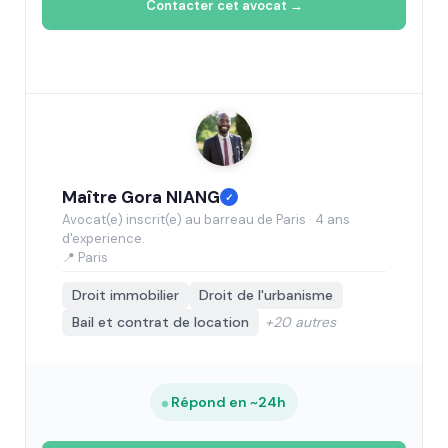
Contacter cet avocat →
Maître Gora NIANG
✓
Avocat(e) inscrit(e) au barreau de Paris · 4 ans
d'experience.
📍 Paris
Droit immobilier
Droit de l'urbanisme
Bail et contrat de location
+20 autres
Répond en ~24h