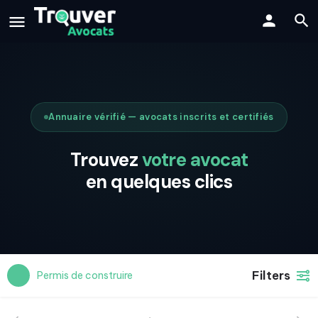
Annuaire vérifié — avocats inscrits et certifiés
Trouvez
votre avocat
en quelques clics
Filters
Permis de construire