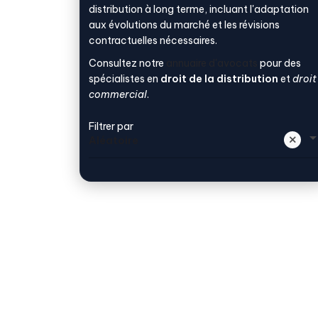
distribution à long terme, incluant l'adaptation
aux évolutions du marché et les révisions
contractuelles nécessaires.
Consultez notre
annuaire d'avocats
pour des
spécialistes en
droit de la distribution
et
droit
commercial
.
Filtrer par
Aléatoire