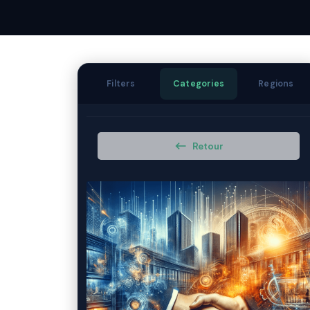
Filters
Categories
Regions
Retour