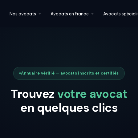
Nos avocats
Avocats en France
Avocats spéciali
Annuaire vérifié — avocats inscrits et certifiés
Trouvez
votre avocat
en quelques clics