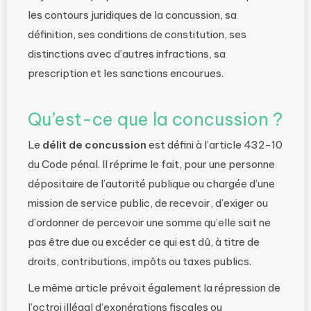
les contours juridiques de la concussion, sa
définition, ses conditions de constitution, ses
distinctions avec d’autres infractions, sa
prescription et les sanctions encourues.
Qu’est-ce que la concussion ?
Le
délit de concussion
est défini à l’article 432-10
du Code pénal. Il réprime le fait, pour une personne
dépositaire de l’autorité publique ou chargée d’une
mission de service public, de recevoir, d’exiger ou
d’ordonner de percevoir une somme qu’elle sait ne
pas être due ou excéder ce qui est dû, à titre de
droits, contributions, impôts ou taxes publics.
Le même article prévoit également la répression de
l’octroi illégal d’exonérations fiscales ou