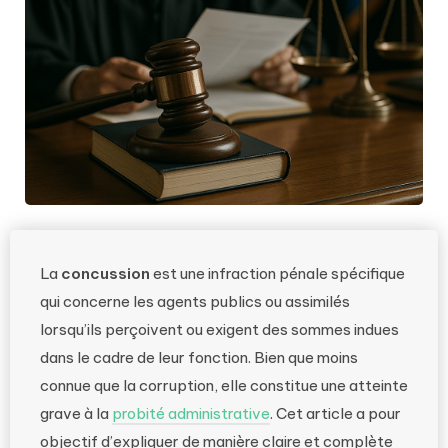
La
concussion
est une infraction pénale spécifique
qui concerne les agents publics ou assimilés
lorsqu’ils perçoivent ou exigent des sommes indues
dans le cadre de leur fonction. Bien que moins
connue que la corruption, elle constitue une atteinte
grave à la
probité administrative
. Cet article a pour
objectif d’expliquer de manière claire et complète