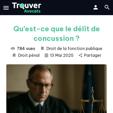
Qu’est-ce que le délit de
concussion ?
784 vues
Droit de la fonction publique
Droit pénal
13 Mai 2025
Partager