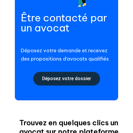
Être contacté par
un avocat
Déposez votre demande et recevez
des propositions d’avocats qualifiés
Déposez votre dossier
Trouvez en quelques clics un
avocat sur notre plateforme