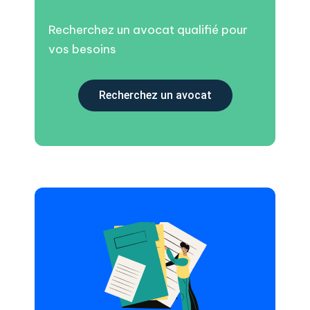
Recherchez un avocat qualifié pour
vos besoins
Recherchez un avocat