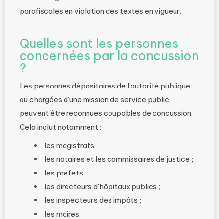
parafiscales en violation des textes en vigueur.
Quelles sont les personnes
concernées par la concussion
?
Les personnes dépositaires de l’autorité publique
ou chargées d’une mission de service public
peuvent être reconnues coupables de concussion.
Cela inclut notamment :
les magistrats
les notaires et les commissaires de justice ;
les préfets ;
les directeurs d’hôpitaux publics ;
les inspecteurs des impôts ;
les maires.