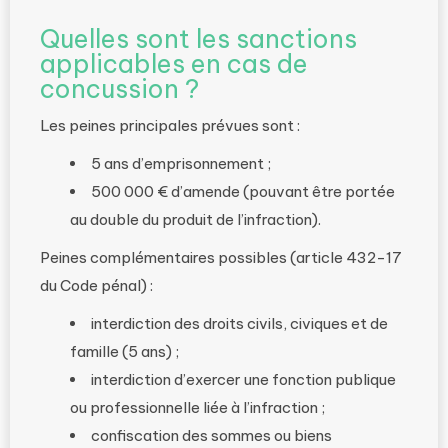
Quelles sont les sanctions
applicables en cas de
concussion ?
Les peines principales prévues sont :
5 ans d’emprisonnement ;
500 000 € d’amende (pouvant être portée
au double du produit de l’infraction).
Peines complémentaires possibles (article 432-17
du Code pénal) :
interdiction des droits civils, civiques et de
famille (5 ans) ;
interdiction d’exercer une fonction publique
ou professionnelle liée à l’infraction ;
confiscation des sommes ou biens