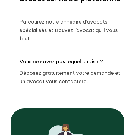
Parcourez notre annuaire d’avocats
spécialisés et trouvez l’avocat qu’il vous
faut.
Vous ne savez pas lequel choisir ?
Déposez gratuitement votre demande et
un avocat vous contactera.