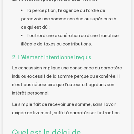
la perception, l’exigence ou l’ordre de
percevoir une somme non due ou supérieure à
ce qui est dû ;
l’octroi d’une exonération ou d’une franchise
illégale de taxes ou contributions.
2. L’élément intentionnel requis
La concussion implique une conscience du caractère
indu ou excessif de la somme perçue ou exonérée. Il
n’est pas nécessaire que l’auteur ait agi dans son
intérêt personnel.
Le simple fait de recevoir une somme, sans l’avoir
exigée activement, suffit à caractériser l’infraction.
Quel est le délai de