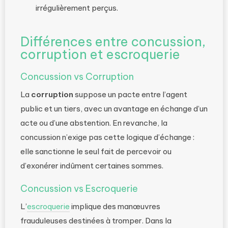
irrégulièrement perçus.
Différences entre concussion,
corruption et escroquerie
Concussion vs Corruption
La
corruption
suppose un pacte entre l’agent
public et un tiers, avec un avantage en échange d’un
acte ou d’une abstention. En revanche, la
concussion n’exige pas cette logique d’échange :
elle sanctionne le seul fait de percevoir ou
d’exonérer indûment certaines sommes.
Concussion vs Escroquerie
L’
escroquerie
implique des manœuvres
frauduleuses destinées à tromper. Dans la