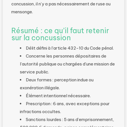
concussion, il n’y a pas nécessairement de ruse ou
mensonge.
Résumé : ce qu’il faut retenir
sur la concussion
Délit défini à l’article 432-10 du Code pénal.
Concerne les personnes dépositaires de
l’autorité publique ou chargées d’une mission de
service public.
Deux formes : perception indue ou
exonération illégale.
Élément intentionnel nécessaire.
Prescription : 6 ans, avec exceptions pour
infractions occultes.
Sanctions lourdes : 5 ans d’emprisonnement,