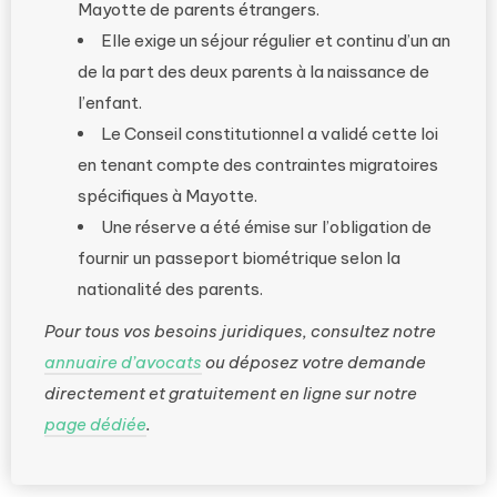
Mayotte de parents étrangers.
Elle exige un séjour régulier et continu d’un an
de la part des deux parents à la naissance de
l’enfant.
Le Conseil constitutionnel a validé cette loi
en tenant compte des contraintes migratoires
spécifiques à Mayotte.
Une réserve a été émise sur l’obligation de
fournir un passeport biométrique selon la
nationalité des parents.
Pour tous vos besoins juridiques, consultez notre
annuaire d’avocats
ou déposez votre demande
directement et gratuitement en ligne sur notre
page dédiée
.