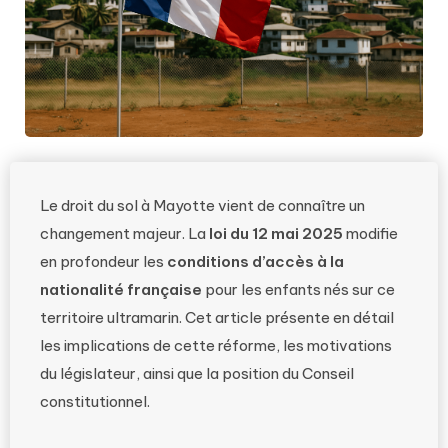
Le droit du sol à Mayotte vient de connaître un
changement majeur. La
loi du 12 mai 2025
modifie
en profondeur les
conditions d’accès à la
nationalité française
pour les enfants nés sur ce
territoire ultramarin. Cet article présente en détail
les implications de cette réforme, les motivations
du législateur, ainsi que la position du Conseil
constitutionnel.