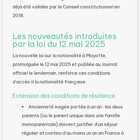
déjà été validée par le Conseil constitutionnel en
2018.
Les nouveautés introduites
par la loi du 12 mai 2025
La nouvelle loi sur la nationalité à Mayotte,
promulguée le 12 mai 2025 et publiée au Journal
officiel le lendemain, renforce ces conditions
d’accès à la nationalité française.
Extension des conditions de résidence
Ancienneté exigée portée à un an : les deux
parents (ou le parent unique dans une famille
monoparentale) doivent justifier d’un séjour
régulier et continu d’au moins un an en France à