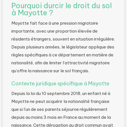
Pourquoi durcir le droit du sol
à Mayotte ?
Mayotte fait face à une pression migratoire
importante, avec une proportion élevée de
résidents étrangers, souvent en situation irrégulière.
Depuis plusieurs années, le législateur applique des
règles spécifiques à ce département en matière de
nationalité, afin de limiter l’attractivité migratoire
qu’offre la naissance sur le sol français.
Contexte juridique spécifique à Mayotte
Depuis la loi du 10 septembre 2018, un enfant né à
Mayotte ne peut acquérir la nationalité française
que si l’un de ses parents séjourne régulièrement
depuis au moins 3 mois en France au moment de la
naissance. Cette dérogation au droit commun avait