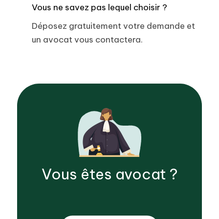
Vous ne savez pas lequel choisir ?
Déposez gratuitement votre demande et
un avocat vous contactera.
Vous êtes
avocat
?