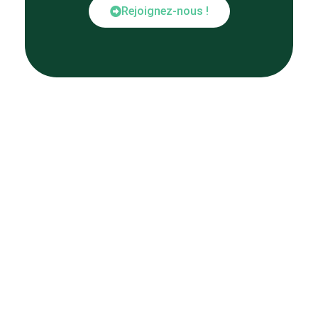
Rejoignez-nous !