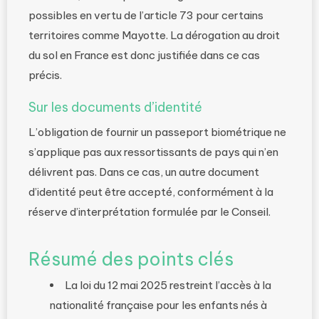
possibles en vertu de l’article 73 pour certains
territoires comme Mayotte. La dérogation au droit
du sol en France est donc justifiée dans ce cas
précis.
Sur les documents d’identité
L’obligation de fournir un passeport biométrique ne
s’applique pas aux ressortissants de pays qui n’en
délivrent pas. Dans ce cas, un autre document
d’identité peut être accepté, conformément à la
réserve d’interprétation formulée par le Conseil.
Résumé des points clés
La loi du 12 mai 2025 restreint l’accès à la
nationalité française pour les enfants nés à