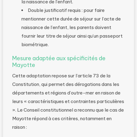
la naissance de l’enfant.
Double justificatif requis : pour faire
mentionner cette durée de séjour sur l’acte de
naissance de l’enfant, les parents doivent
fournir leur titre de séjour ainsi qu’un passeport
biométrique.
Mesure adaptée aux spécificités de
Mayotte
Cette adaptation repose sur l’article 73 de la
Constitution, qui permet des dérogations dans les
départements et régions d’outre-mer en raison de
leurs « caractéristiques et contraintes particulières
». Le Conseil constitutionnel a reconnu que le cas de
Mayotte répond à ces critères, notamment en
raison :