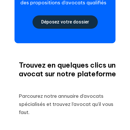
des propositions d’avocats qualifiés
Déposez votre dossier
Trouvez en quelques clics un
avocat sur notre plateforme
Parcourez notre annuaire d’avocats
spécialisés et trouvez l’avocat qu’il vous
faut.