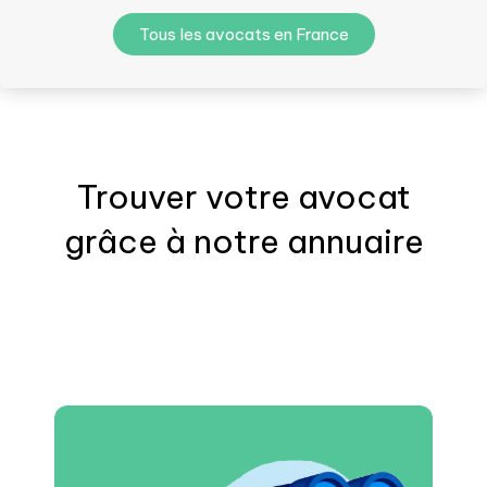
Tous les avocats en France
Trouver votre
avocat
grâce à notre annuaire