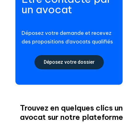
un avocat
Déposez votre demande et recevez
des propositions d’avocats qualifiés
Déposez votre dossier
Trouvez en quelques clics un
avocat sur notre plateforme