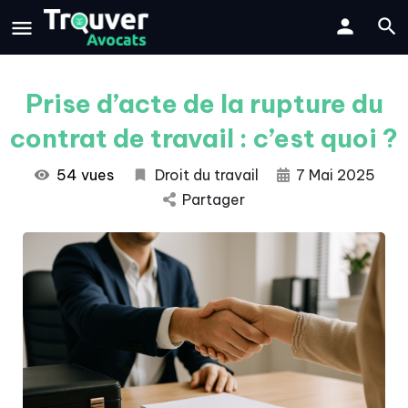
Prise d’acte de la rupture du
contrat de travail : c’est quoi ?
54 vues
Droit du travail
7 Mai 2025
Partager