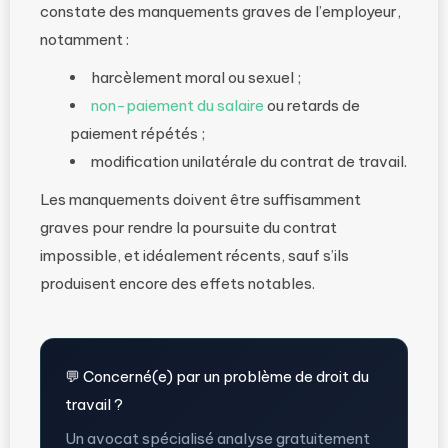
constate des manquements graves de l’employeur,
notamment :
harcèlement moral ou sexuel ;
non-paiement du salaire
ou retards de
paiement répétés ;
modification unilatérale du contrat de travail.
Les manquements doivent être suffisamment
graves pour rendre la poursuite du contrat
impossible, et idéalement récents, sauf s’ils
produisent encore des effets notables.
💬 Concerné(e) par un problème de droit du
travail ?
Un avocat spécialisé analyse gratuitement