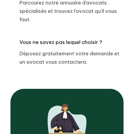
Parcourez notre annuaire d’avocats
spécialisés et trouvez l’avocat qu’il vous
faut.
Vous ne savez pas lequel choisir ?
Déposez gratuitement votre demande et
un avocat vous contactera.