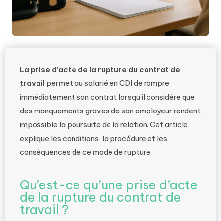
La prise d’acte de la rupture du contrat de
travail
permet au salarié en CDI de rompre
immédiatement son contrat lorsqu’il considère que
des manquements graves de son employeur rendent
impossible la poursuite de la relation. Cet article
explique les conditions, la procédure et les
conséquences de ce mode de rupture.
Qu’est-ce qu’une prise d’acte
de la rupture du contrat de
travail ?