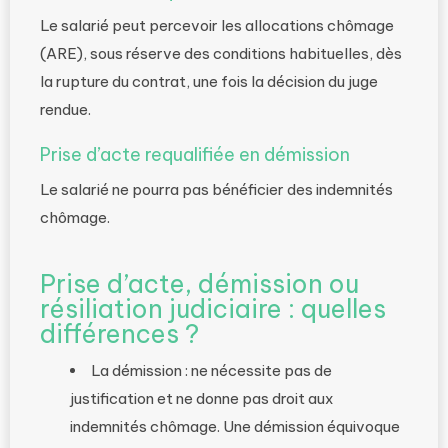
Le salarié peut percevoir les allocations chômage
(ARE), sous réserve des conditions habituelles, dès
la rupture du contrat, une fois la décision du juge
rendue.
Prise d’acte requalifiée en démission
Le salarié ne pourra pas bénéficier des indemnités
chômage.
Prise d’acte, démission ou
résiliation judiciaire : quelles
différences ?
La démission : ne nécessite pas de
justification et ne donne pas droit aux
indemnités chômage. Une démission équivoque