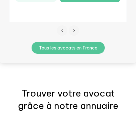
Tous les avocats en France
Trouver votre
avocat
grâce à notre annuaire