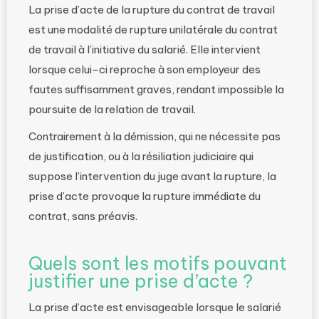
La prise d’acte de la rupture du contrat de travail
est une modalité de rupture unilatérale du contrat
de travail à l’initiative du salarié. Elle intervient
lorsque celui-ci reproche à son employeur des
fautes suffisamment graves, rendant impossible la
poursuite de la relation de travail.
Contrairement à la démission, qui ne nécessite pas
de justification, ou à la résiliation judiciaire qui
suppose l’intervention du juge avant la rupture, la
prise d’acte provoque la rupture immédiate du
contrat, sans préavis.
Quels sont les motifs pouvant
justifier une prise d’acte ?
La prise d’acte est envisageable lorsque le salarié