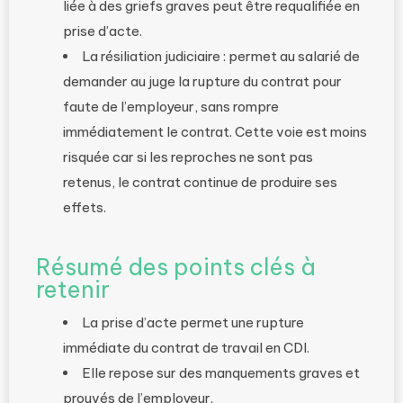
liée à des griefs graves peut être requalifiée en
prise d’acte.
La résiliation judiciaire : permet au salarié de
demander au juge la rupture du contrat pour
faute de l’employeur, sans rompre
immédiatement le contrat. Cette voie est moins
risquée car si les reproches ne sont pas
retenus, le contrat continue de produire ses
effets.
Résumé des points clés à
retenir
La prise d’acte permet une rupture
immédiate du contrat de travail en CDI.
Elle repose sur des manquements graves et
prouvés de l’employeur.