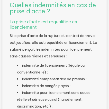
Quelles indemnités en cas de
prise d’acte ?
La prise d’acte est requalifiée en
licenciement
Si la prise d’acte de la rupture du contrat de travail
est justifiée, elle est requalifiée en licenciement. Le
salarié perçoit les indemnités pour licenciement
sans causes réelles et sérieuses :
indemnité de licenciement (légale ou
conventionnelle) ;
indemnité compensatrice de préavis ;
indemnité de congés payés ;
indemnité pour licenciement sans cause
réelle et sérieuse ou nul (harcèlement,
discrimination, etc.) ;