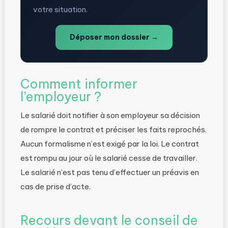
votre situation.
Déposer mon dossier →
Comment informer
l’employeur ?
Le salarié doit notifier à son employeur sa décision
de rompre le contrat et préciser les faits reprochés.
Aucun formalisme n’est exigé par la loi. Le contrat
est rompu au jour où le salarié cesse de travailler.
Le salarié n’est pas tenu d’effectuer un préavis en
cas de prise d’acte.
Recours devant le conseil de