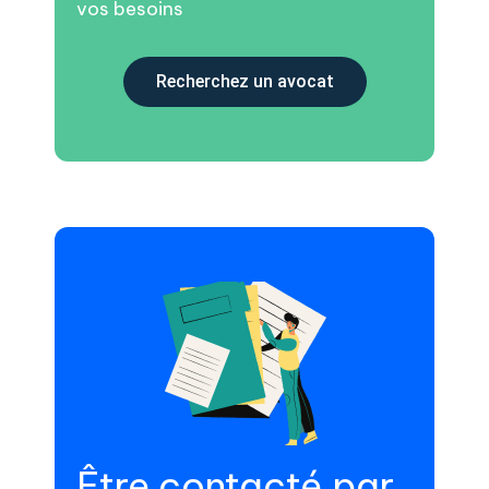
vos besoins
Recherchez un avocat
Être contacté par