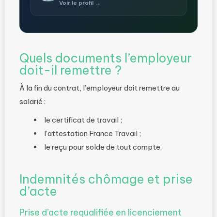
Voir le profil →
Quels documents l’employeur
doit-il remettre ?
À la fin du contrat, l’employeur doit remettre au
salarié :
le certificat de travail ;
l’attestation France Travail ;
le reçu pour solde de tout compte.
Indemnités chômage et prise
d’acte
Prise d’acte requalifiée en licenciement