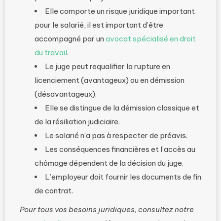
Elle comporte un risque juridique important
pour le salarié, il est important d’être
accompagné par un
avocat spécialisé en droit
du travail
.
Le juge peut requalifier la rupture en
licenciement (avantageux) ou en démission
(désavantageux).
Elle se distingue de la démission classique et
de la résiliation judiciaire.
Le salarié n’a pas à respecter de préavis.
Les conséquences financières et l’accès au
chômage dépendent de la décision du juge.
L’employeur doit fournir les documents de fin
de contrat.
Pour tous vos besoins juridiques, consultez notre