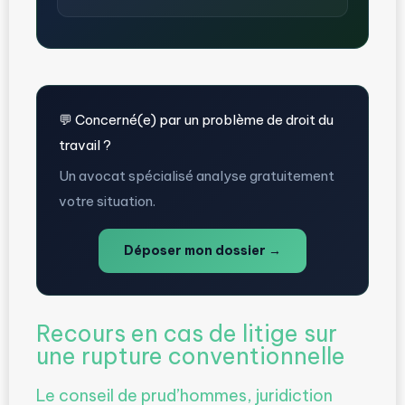
💬 Concerné(e) par un problème de droit du
travail ?
Un avocat spécialisé analyse gratuitement
votre situation.
Déposer mon dossier →
Recours en cas de litige sur
une rupture conventionnelle
Le conseil de prud’hommes, juridiction