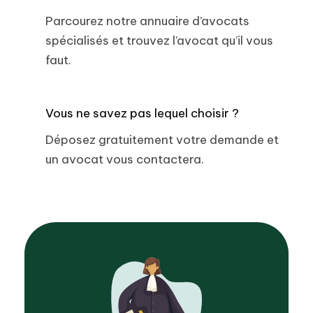
Parcourez notre annuaire d’avocats
spécialisés et trouvez l’avocat qu’il vous
faut.
Vous ne savez pas lequel choisir ?
Déposez gratuitement votre demande et
un avocat vous contactera.