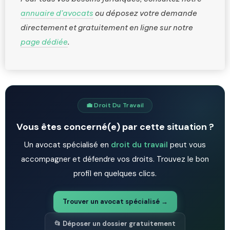
annuaire d’avocats
ou déposez votre demande
directement et gratuitement en ligne sur notre
page dédiée
.
💼 Droit Du Travail
Vous êtes concerné(e) par cette situation ?
Un avocat spécialisé en
droit du travail
peut vous
accompagner et défendre vos droits. Trouvez le bon
profil en quelques clics.
Trouver un avocat spécialisé →
📂 Déposer un dossier gratuitement