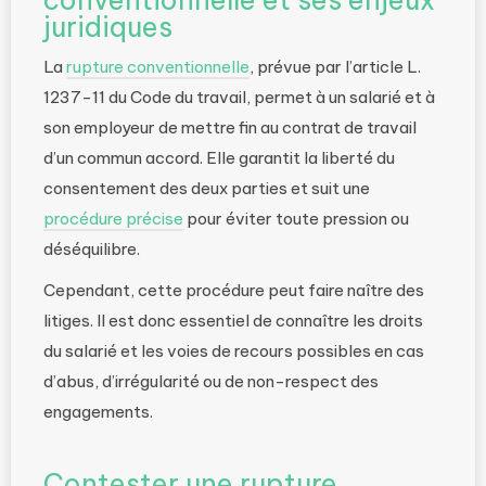
conventionnelle et ses enjeux
juridiques
La
rupture conventionnelle
, prévue par l’article L.
1237-11 du Code du travail, permet à un salarié et à
son employeur de mettre fin au contrat de travail
d’un commun accord. Elle garantit la liberté du
consentement des deux parties et suit une
procédure précise
pour éviter toute pression ou
déséquilibre.
Cependant, cette procédure peut faire naître des
litiges. Il est donc essentiel de connaître les droits
du salarié et les voies de recours possibles en cas
d’abus, d’irrégularité ou de non-respect des
engagements.
Contester une rupture