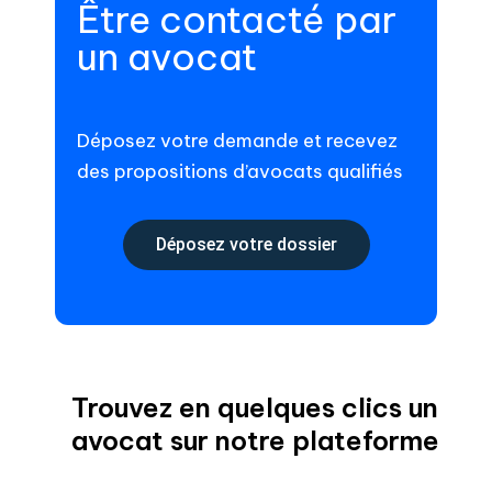
Être contacté par
un avocat
Déposez votre demande et recevez
des propositions d’avocats qualifiés
Déposez votre dossier
Trouvez en quelques clics un
avocat sur notre plateforme