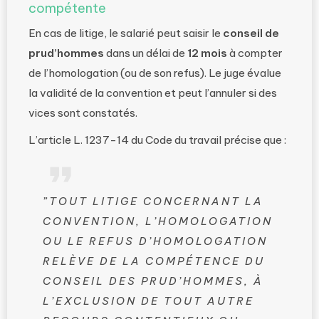
compétente
En cas de litige, le salarié peut saisir le
conseil de
prud’hommes
dans un délai de
12 mois
à compter
de l’homologation (ou de son refus). Le juge évalue
la validité de la convention et peut l’annuler si des
vices sont constatés.
L’article L. 1237-14 du Code du travail précise que :
”TOUT LITIGE CONCERNANT LA
CONVENTION, L’HOMOLOGATION
OU LE REFUS D’HOMOLOGATION
RELÈVE DE LA COMPÉTENCE DU
CONSEIL DES PRUD’HOMMES, À
L’EXCLUSION DE TOUT AUTRE