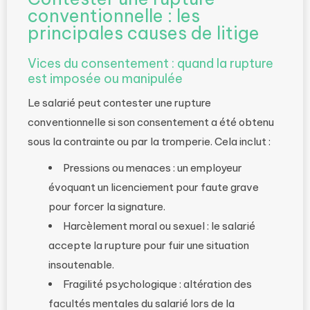
conventionnelle : les
principales causes de litige
Vices du consentement : quand la rupture
est imposée ou manipulée
Le salarié peut contester une rupture
conventionnelle si son consentement a été obtenu
sous la contrainte ou par la tromperie. Cela inclut :
Pressions ou menaces : un employeur
évoquant un licenciement pour faute grave
pour forcer la signature.
Harcèlement moral ou sexuel : le salarié
accepte la rupture pour fuir une situation
insoutenable.
Fragilité psychologique : altération des
facultés mentales du salarié lors de la