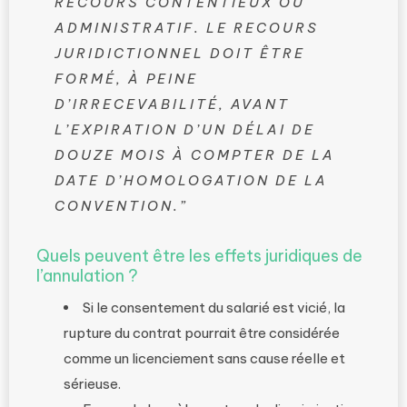
RECOURS CONTENTIEUX OU
ADMINISTRATIF. LE RECOURS
JURIDICTIONNEL DOIT ÊTRE
FORMÉ, À PEINE
D’IRRECEVABILITÉ, AVANT
L’EXPIRATION D’UN DÉLAI DE
DOUZE MOIS À COMPTER DE LA
DATE D’HOMOLOGATION DE LA
CONVENTION.”
Quels peuvent être les effets juridiques de
l’annulation ?
Si le consentement du salarié est vicié, la
rupture du contrat pourrait être considérée
comme un licenciement sans cause réelle et
sérieuse.