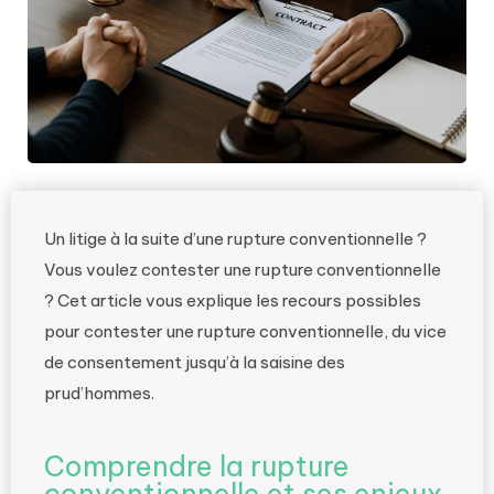
Un litige à la suite d’une rupture conventionnelle ?
Vous voulez contester une rupture conventionnelle
? Cet article vous explique les recours possibles
pour contester une rupture conventionnelle, du vice
de consentement jusqu’à la saisine des
prud’hommes.
Comprendre la rupture