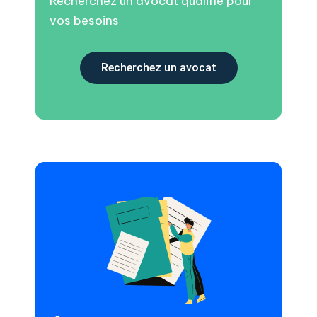
Recherchez un avocat qualifié pour
vos besoins
Recherchez un avocat