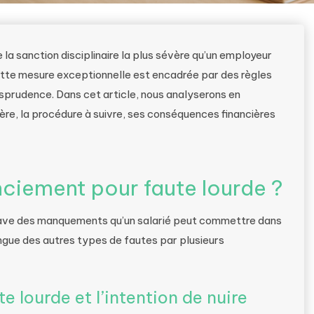
la sanction disciplinaire la plus sévère qu’un employeur
Cette mesure exceptionnelle est encadrée par des règles
risprudence. Dans cet article, nous analyserons en
ère, la procédure à suivre, ses conséquences financières
nciement pour faute lourde ?
 grave des manquements qu’un salarié peut commettre dans
stingue des autres types de fautes par plusieurs
te lourde et l’intention de nuire