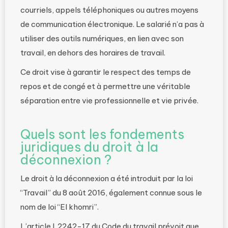
courriels, appels téléphoniques ou autres moyens
de communication électronique. Le salarié n’a pas à
utiliser des outils numériques, en lien avec son
travail, en dehors des horaires de travail.
Ce droit vise à garantir le respect des temps de
repos et de congé et à permettre une véritable
séparation entre vie professionnelle et vie privée.
Quels sont les fondements
juridiques du droit à la
déconnexion ?
Le droit à la déconnexion a été introduit par la loi
“Travail” du 8 août 2016, également connue sous le
nom de loi “El khomri”.
L’article L2242-17 du Code du travail prévoit que