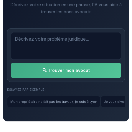
Décrivez votre situation en une phrase, l'IA vous aide à
trouver les bons avocats
🔍 Trouver mon avocat
ESSAYEZ PAR EXEMPLE :
Mon propriétaire ne fait pas les travaux, je suis à Lyon
Je veux divorcer, 