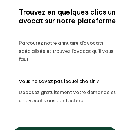
Trouvez en quelques clics un
avocat sur notre plateforme
Parcourez notre annuaire d’avocats
spécialisés et trouvez l’avocat qu’il vous
faut.
Vous ne savez pas lequel choisir ?
Déposez gratuitement votre demande et
un avocat vous contactera.