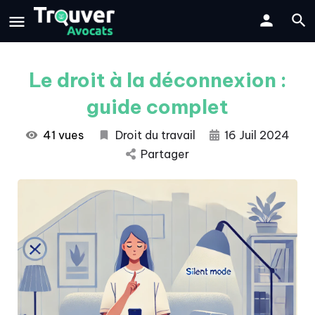
Le droit à la déconnexion :
guide complet
41 vues
Droit du travail
16 Juil 2024
Partager