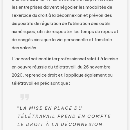
les entreprises doivent négocier les modalités de
l’exercice du droit à la déconnexion et prévoir des
dispositifs de régulation de l’utilisation des outils
numériques, afin de respecter les temps de repos et
de congés ainsi que la vie personnelle et familiale
des salariés.
L’accord national interprofessionnel relatif à la mise
en oeuvre réussie du télétravail, du 26 novembre
2020, reprend ce droit et l’applique également au
télétravail en précisant que :
“
LA MISE EN PLACE DU
TÉLÉTRAVAIL PREND EN COMPTE
LE DROIT À LA DÉCONNEXION,