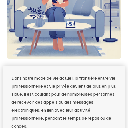
Dans notre mode de vie actuel, la frontière entre vie
professionnelle et vie privée devient de plus en plus
floue. Il est courant pour de nombreuses personnes
de recevoir des appels ou des messages
électroniques, en lien avec leur activité
professionnelle, pendant le temps de repos ou de
congés.