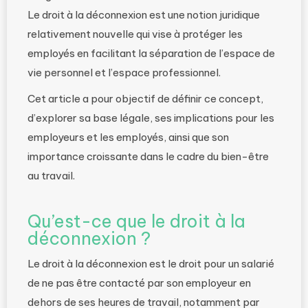
Le droit à la déconnexion est une notion juridique
relativement nouvelle qui vise à protéger les
employés en facilitant la séparation de l’espace de
vie personnel et l’espace professionnel.
Cet article a pour objectif de définir ce concept,
d’explorer sa base légale, ses implications pour les
employeurs et les employés, ainsi que son
importance croissante dans le cadre du bien-être
au travail.
Qu’est-ce que le droit à la
déconnexion ?
Le droit à la déconnexion est le droit pour un salarié
de ne pas être contacté par son employeur en
dehors de ses heures de travail, notamment par