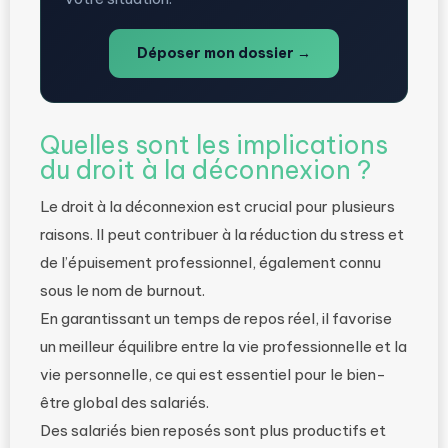
Déposer mon dossier →
Quelles sont les implications
du droit à la déconnexion ?
Le droit à la déconnexion est crucial pour plusieurs
raisons. Il peut contribuer à la réduction du stress et
de l’épuisement professionnel, également connu
sous le nom de burnout.
En garantissant un temps de repos réel, il favorise
un meilleur équilibre entre la vie professionnelle et la
vie personnelle, ce qui est essentiel pour le bien-
être global des salariés.
Des salariés bien reposés sont plus productifs et