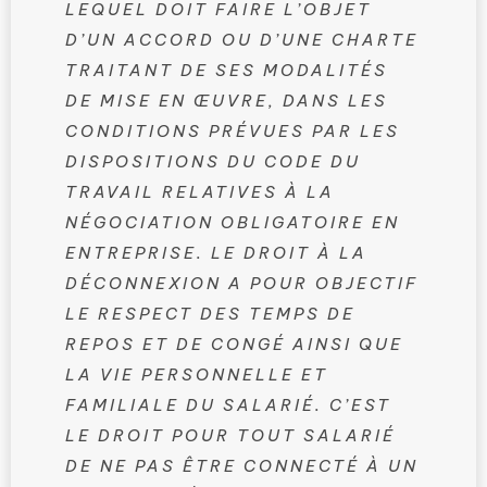
LEQUEL DOIT FAIRE L’OBJET
D’UN ACCORD OU D’UNE CHARTE
TRAITANT DE SES MODALITÉS
DE MISE EN ŒUVRE, DANS LES
CONDITIONS PRÉVUES PAR LES
DISPOSITIONS DU CODE DU
TRAVAIL RELATIVES À LA
NÉGOCIATION OBLIGATOIRE EN
ENTREPRISE. LE DROIT À LA
DÉCONNEXION A POUR OBJECTIF
LE RESPECT DES TEMPS DE
REPOS ET DE CONGÉ AINSI QUE
LA VIE PERSONNELLE ET
FAMILIALE DU SALARIÉ. C’EST
LE DROIT POUR TOUT SALARIÉ
DE NE PAS ÊTRE CONNECTÉ À UN