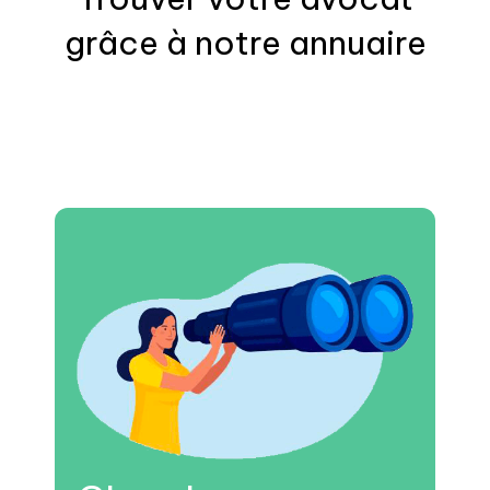
grâce à notre annuaire