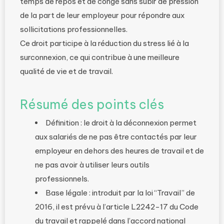
temps de repos et de congé sans subir de pression
de la part de leur employeur pour répondre aux
sollicitations professionnelles.
Ce droit participe à la réduction du stress lié à la
surconnexion, ce qui contribue à une meilleure
qualité de vie et de travail.
Résumé des points clés
Définition : le droit à la déconnexion permet
aux salariés de ne pas être contactés par leur
employeur en dehors des heures de travail et de
ne pas avoir à utiliser leurs outils
professionnels.
Base légale : introduit par la loi “Travail” de
2016, il est prévu à l’article L2242-17 du Code
du travail et rappelé dans l’accord national