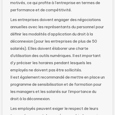
motivés, ce qui profite à l’entreprise en termes de
performance et de compétitivité.
Les entreprises doivent engager des négociations
annuelles avec les représentants du personnel pour
définir les modalités d’application du droit à la
déconnexion (pour les entreprises de plus de 50
salariés). Elles doivent élaborer une charte
d’utilisation des outils numériques. Il est important
d’y préciser les horaires pendant lesquels les
employés ne doivent pas être sollicités.
Il est également recommandé de mettre en place un
programme de sensibilisation et de formation pour
les managers et les salariés sur l’importance du
droit à la déconnexion.
Les employés peuvent exiger le respect de leurs