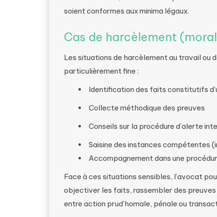
soient conformes aux minima légaux.
Cas de harcèlement (moral 
Les situations de harcèlement au travail ou d
particulièrement fine :
Identification des faits constitutifs 
Collecte méthodique des preuves
Conseils sur la procédure d’alerte int
Saisine des instances compétentes (in
Accompagnement dans une procédure
Face à ces situations sensibles, l’avocat pou
objectiver les faits, rassembler des preuves
entre action prud’homale, pénale ou transact