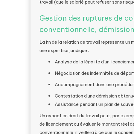
travail (que le salarié peut refuser sans risqu
Gestion des ruptures de co
conventionnelle, démission
La fin de la relation de travail représente 
une expertise juridique :
Analyse de la légalité d’un licencieme
Négociation des indemnités de dépar
Accompagnement dans une procédure 
Contestation d’une démission obtenu
Assistance pendant un plan de sauve
Un avocat en droit du travail peut, par exemp
de licenciement ou évaluer le montant réel d
conventionnelle, il veillera à ce que le conse