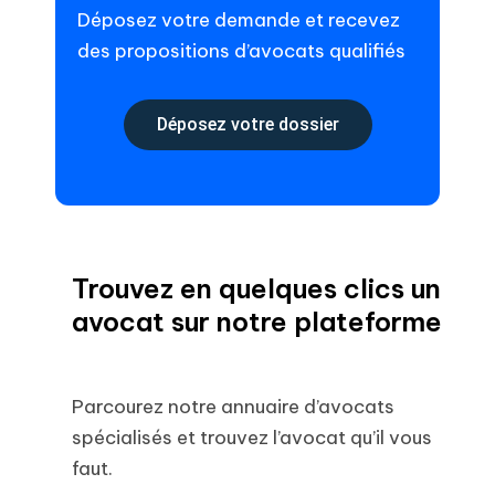
Déposez votre demande et recevez
des propositions d’avocats qualifiés
Déposez votre dossier
Trouvez en quelques clics un
avocat sur notre plateforme
Parcourez notre annuaire d’avocats
spécialisés et trouvez l’avocat qu’il vous
faut.