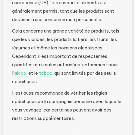
européenne (UE), le transport d’aliments est
généralement permis, tant que les produits sont
destinés à une consommation personnelle.
Cela concerne une grande variété de produits, tels
que les viandes, les produits laitiers, les fruits, les
légumes et même les boissons alcoolisées.
Cependant, il est important de respecter les
quantités maximales autorisées, notamment pour
l’
alcool
et le
tabac
, qui sont limités par des seuils
spécifiques.
Il est aussi recommandé de vérifier les règles
spécifiques de la compagnie aérienne avec laquelle
vous voyagez, car certaines peuvent avoir des
restrictions supplémentaires.