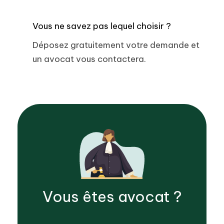
Vous ne savez pas lequel choisir ?
Déposez gratuitement votre demande et
un avocat vous contactera.
Vous êtes
avocat
?