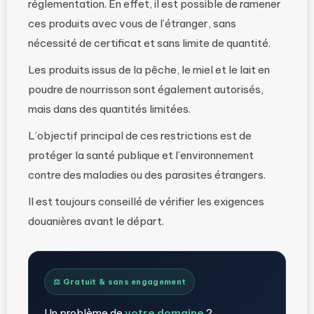
réglementation. En effet, il est possible de ramener
ces produits avec vous de l’étranger, sans
nécessité de certificat et sans limite de quantité.
Les produits issus de la pêche, le miel et le lait en
poudre de nourrisson sont également autorisés,
mais dans des quantités limitées.
L’objectif principal de ces restrictions est de
protéger la santé publique et l’environnement
contre des maladies ou des parasites étrangers.
Il est toujours conseillé de vérifier les exigences
douanières avant le départ.
⚖️ Gratuit & sans engagement
Un problème de
votre domaine
?