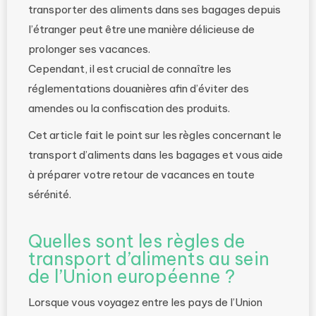
transporter des aliments dans ses bagages depuis
l’étranger peut être une manière délicieuse de
prolonger ses vacances.
Cependant, il est crucial de connaître les
réglementations douanières afin d’éviter des
amendes ou la confiscation des produits.
Cet article fait le point sur les règles concernant le
transport d’aliments dans les bagages et vous aide
à préparer votre retour de vacances en toute
sérénité.
Quelles sont les règles de
transport d’aliments au sein
de l’Union européenne ?
Lorsque vous voyagez entre les pays de l’Union