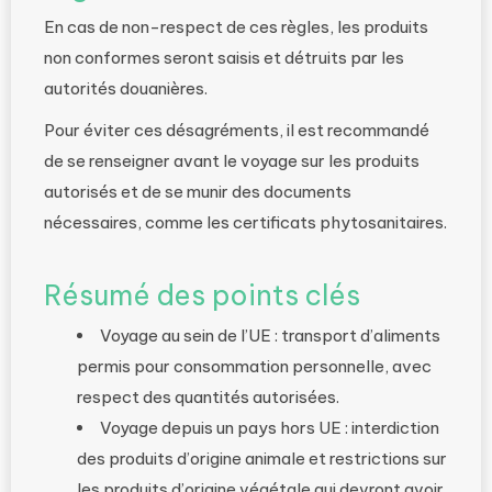
En cas de non-respect de ces règles, les produits
non conformes seront saisis et détruits par les
autorités douanières.
Pour éviter ces désagréments, il est recommandé
de se renseigner avant le voyage sur les produits
autorisés et de se munir des documents
nécessaires, comme les certificats phytosanitaires.
Résumé des points clés
Voyage au sein de l’UE : transport d’aliments
permis pour consommation personnelle, avec
respect des quantités autorisées.
Voyage depuis un pays hors UE : interdiction
des produits d’origine animale et restrictions sur
les produits d’origine végétale qui devront avoir