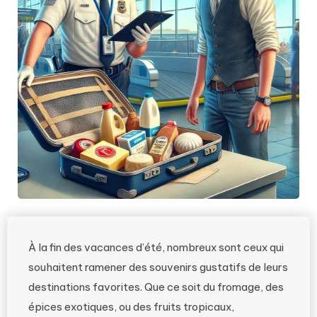
À la fin des vacances d’été, nombreux sont ceux qui
souhaitent ramener des souvenirs gustatifs de leurs
destinations favorites. Que ce soit du fromage, des
épices exotiques, ou des fruits tropicaux,