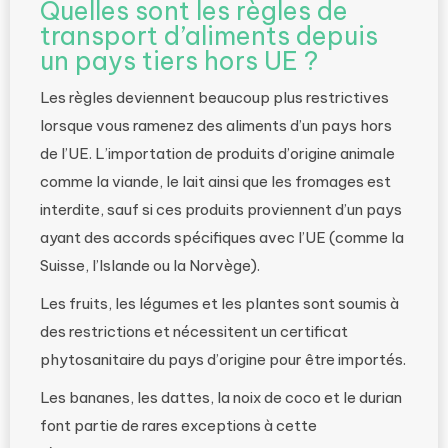
Quelles sont les règles de
transport d’aliments depuis
un pays tiers hors UE ?
Les règles deviennent beaucoup plus restrictives
lorsque vous ramenez des aliments d’un pays hors
de l’UE. L’importation de produits d’origine animale
comme la viande, le lait ainsi que les fromages est
interdite, sauf si ces produits proviennent d’un pays
ayant des accords spécifiques avec l’UE (comme la
Suisse, l’Islande ou la Norvège).
Les fruits, les légumes et les plantes sont soumis à
des restrictions et nécessitent un certificat
phytosanitaire du pays d’origine pour être importés.
Les bananes, les dattes, la noix de coco et le durian
font partie de rares exceptions à cette