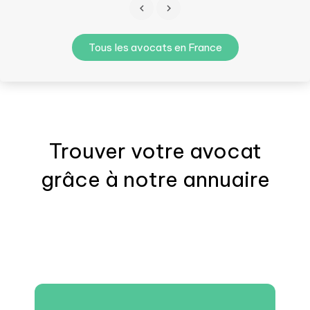
Tous les avocats en France
Trouver votre
avocat
grâce à notre annuaire