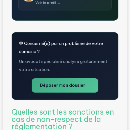
Voir le profil →
💬 Concerné(e) par un problème de votre
domaine ?
Un avocat spécialisé analyse gratuitement
votre situation.
Déposer mon dossier →
Quelles sont les sanctions en
cas de non-respect de la
réglementation ?