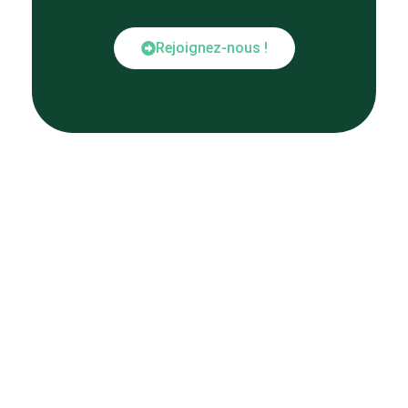
Rejoignez-nous !