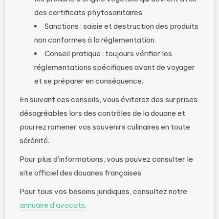
des certificats phytosanitaires.
Sanctions : saisie et destruction des produits
non conformes à la réglementation.
Conseil pratique : toujours vérifier les
réglementations spécifiques avant de voyager
et se préparer en conséquence.
En suivant ces conseils, vous éviterez des surprises
désagréables lors des contrôles de la douane et
pourrez ramener vos souvenirs culinaires en toute
sérénité.
Pour plus d’informations, vous pouvez consulter le
site officiel des douanes françaises.
Pour tous vos besoins juridiques, consultez notre
annuaire d’avocats
.