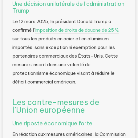
Une décision unilatérale de l’administration
Trump
Le 12 mars 2025, le président Donald Trump a
confirmé l’
imposition de droits de douane de 25 %
sur tous les produits en acier et en aluminium
importés, sans exception ni exemption pour les
partenaires commerciaux des États-Unis. Cette
mesure s’inscrit dans une volonté de
protectionnisme économique visant à réduire le
déficit commercial américain.
Les contre-mesures de
l’Union européenne
Une riposte économique forte
En réaction aux mesures américaines, la Commission