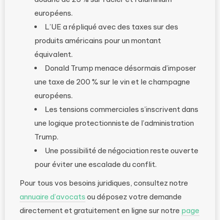
européens.
L’UE a répliqué avec des taxes sur des
produits américains pour un montant
équivalent.
Donald Trump menace désormais d’imposer
une taxe de 200 % sur le vin et le champagne
européens.
Les tensions commerciales s’inscrivent dans
une logique protectionniste de l’administration
Trump.
Une possibilité de négociation reste ouverte
pour éviter une escalade du conflit.
Pour tous vos besoins juridiques, consultez notre
annuaire d’avocats
ou déposez votre demande
directement et gratuitement en ligne sur notre
page