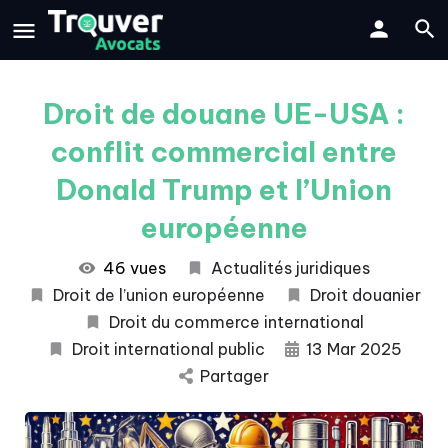
Droit de douane UE-USA :
conflit commercial entre
Donald Trump et l’Union
européenne
46 vues
Actualités juridiques
Droit de l’union européenne
Droit douanier
Droit du commerce international
Droit international public
13 Mar 2025
Partager