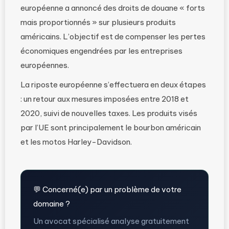
européenne a annoncé des droits de douane « forts
mais proportionnés » sur plusieurs produits
américains. L’objectif est de compenser les pertes
économiques engendrées par les entreprises
européennes.
La riposte européenne s’effectuera en deux étapes
: un retour aux mesures imposées entre 2018 et
2020, suivi de nouvelles taxes. Les produits visés
par l’UE sont principalement le bourbon américain
et les motos Harley-Davidson.
💬 Concerné(e) par un problème de votre
domaine ?
Un avocat spécialisé analyse gratuitement