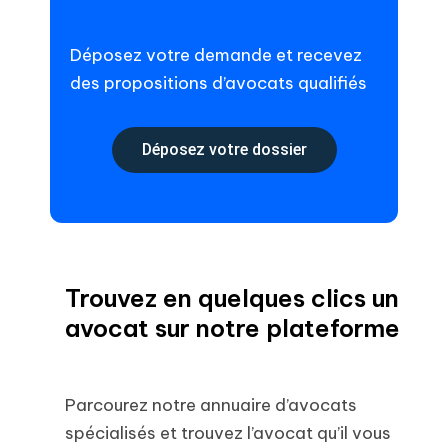
Déposez votre demande et recevez
des propositions d’avocats qualifiés
Déposez votre dossier
Trouvez en quelques clics un
avocat sur notre plateforme
Parcourez notre annuaire d’avocats
spécialisés et trouvez l’avocat qu’il vous