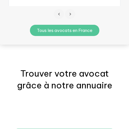
Tous les avocats en France
Trouver votre
avocat
grâce à notre annuaire