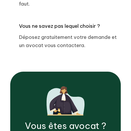
faut.
Vous ne savez pas lequel choisir ?
Déposez gratuitement votre demande et
un avocat vous contactera.
Vous êtes
avocat
?