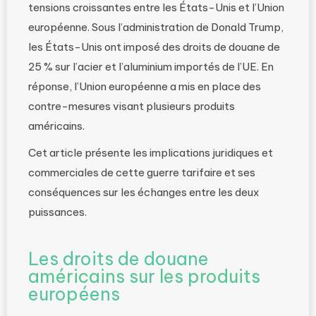
tensions croissantes entre les États-Unis et l’Union
européenne. Sous l’administration de Donald Trump,
les États-Unis ont imposé des droits de douane de
25 % sur l’acier et l’aluminium importés de l’UE. En
réponse, l’Union européenne a mis en place des
contre-mesures visant plusieurs produits
américains.
Cet article présente les implications juridiques et
commerciales de cette guerre tarifaire et ses
conséquences sur les échanges entre les deux
puissances.
Les droits de douane
américains sur les produits
européens