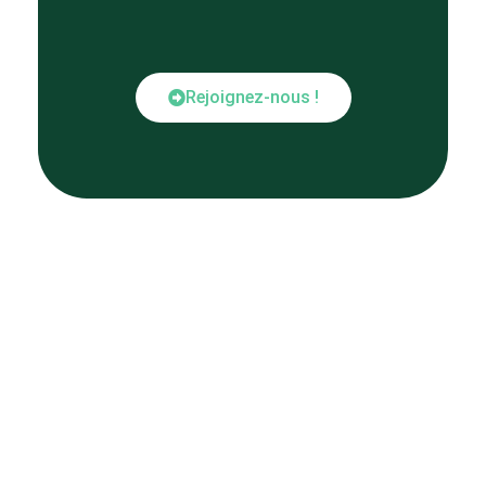
Rejoignez-nous !