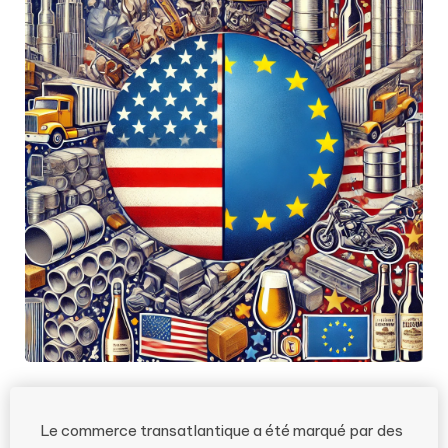
Le commerce transatlantique a été marqué par des