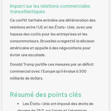
Impact sur les relations commerciales
transatlantiques
Ce conflit tarifaire entraîne une détérioration des
relations entre l’UE et les États-Unis, avec une
hausse des coûts pour les entreprises et les
consommateurs. Bruxelles a regretté la décision
américaine et appelle à des négociations pour
éviter une escalade.
Donald Trump justifie ces mesures par un déficit
commercial avec l’Europe qu’il évalue à 300
milliards de dollars.
Résumé des points clés
Les États-Unis ont imposé des droits de
douane de 25 % sur l’acier et l’aluminium