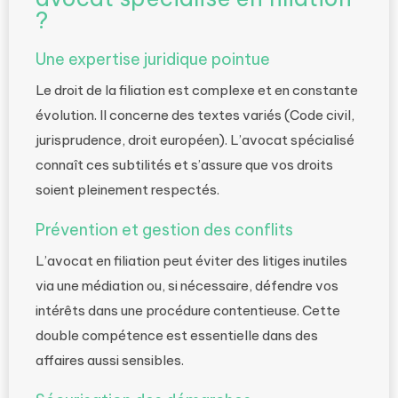
?
Une expertise juridique pointue
Le droit de la filiation est complexe et en constante
évolution. Il concerne des textes variés (Code civil,
jurisprudence, droit européen). L’avocat spécialisé
connaît ces subtilités et s’assure que vos droits
soient pleinement respectés.
Prévention et gestion des conflits
L’avocat en filiation peut éviter des litiges inutiles
via une médiation ou, si nécessaire, défendre vos
intérêts dans une procédure contentieuse. Cette
double compétence est essentielle dans des
affaires aussi sensibles.