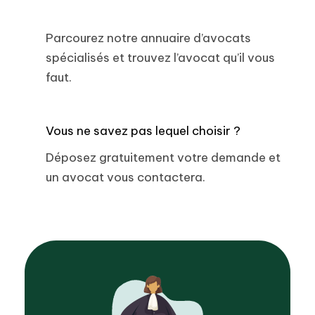
Parcourez notre annuaire d’avocats
spécialisés et trouvez l’avocat qu’il vous
faut.
Vous ne savez pas lequel choisir ?
Déposez gratuitement votre demande et
un avocat vous contactera.