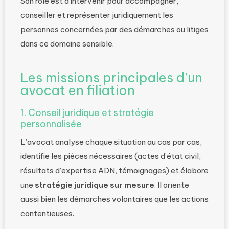
Son rôle est d’intervenir pour accompagner,
conseiller et représenter juridiquement les
personnes concernées par des démarches ou litiges
dans ce domaine sensible.
Les missions principales d’un
avocat en filiation
1. Conseil juridique et stratégie
personnalisée
L’avocat analyse chaque situation au cas par cas,
identifie les pièces nécessaires (actes d’état civil,
résultats d’expertise ADN, témoignages) et élabore
une
stratégie juridique sur mesure
. Il oriente
aussi bien les démarches volontaires que les actions
contentieuses.