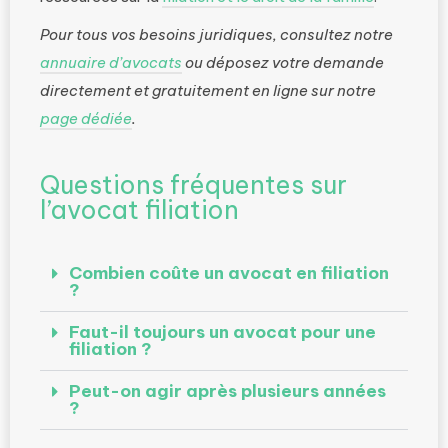
Pour tous vos besoins juridiques, consultez notre
annuaire d’avocats
ou déposez votre demande
directement et gratuitement en ligne sur notre
page dédiée
.
Questions fréquentes sur
l’avocat filiation
Combien coûte un avocat en filiation
?
Faut-il toujours un avocat pour une
filiation ?
Peut-on agir après plusieurs années
?