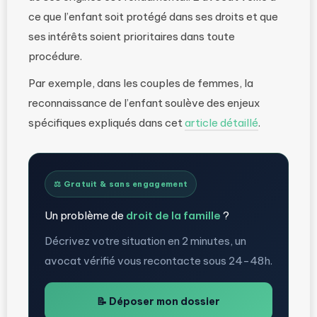
ce que l’enfant soit protégé dans ses droits et que
ses intérêts soient prioritaires dans toute
procédure.
Par exemple, dans les couples de femmes, la
reconnaissance de l’enfant soulève des enjeux
spécifiques expliqués dans cet
article détaillé
.
⚖️ Gratuit & sans engagement
Un problème de
droit de la famille
?
Décrivez votre situation en 2 minutes, un
avocat vérifié vous recontacte sous 24-48h.
📝 Déposer mon dossier