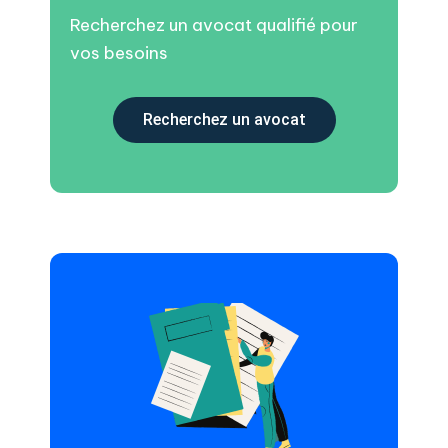
Recherchez un avocat qualifié pour
vos besoins
Recherchez un avocat