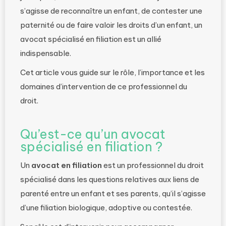
s’agisse de reconnaître un enfant, de contester une
paternité ou de faire valoir les droits d’un enfant, un
avocat spécialisé en filiation est un allié
indispensable.
Cet article vous guide sur le rôle, l’importance et les
domaines d’intervention de ce professionnel du
droit.
Qu’est-ce qu’un avocat
spécialisé en filiation ?
Un
avocat en filiation
est un professionnel du droit
spécialisé dans les questions relatives aux liens de
parenté entre un enfant et ses parents, qu’il s’agisse
d’une filiation biologique, adoptive ou contestée.