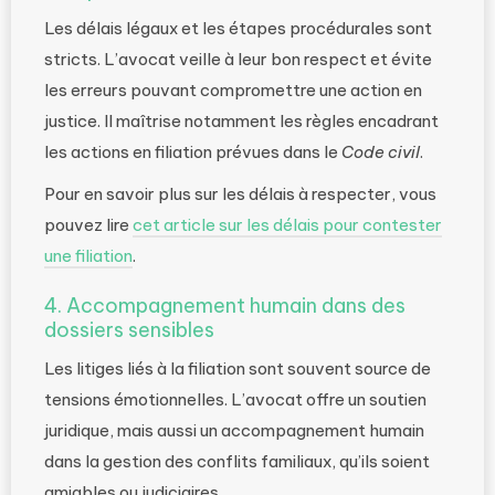
Les délais légaux et les étapes procédurales sont
stricts. L’avocat veille à leur bon respect et évite
les erreurs pouvant compromettre une action en
justice. Il maîtrise notamment les règles encadrant
les actions en filiation prévues dans le
Code civil
.
Pour en savoir plus sur les délais à respecter, vous
pouvez lire
cet article sur les délais pour contester
une filiation
.
4. Accompagnement humain dans des
dossiers sensibles
Les litiges liés à la filiation sont souvent source de
tensions émotionnelles. L’avocat offre un soutien
juridique, mais aussi un accompagnement humain
dans la gestion des conflits familiaux, qu’ils soient
amiables ou judiciaires.