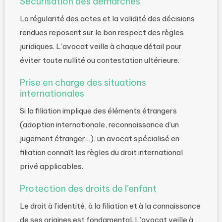
Sécurisation des démarches
La régularité des actes et la validité des décisions
rendues reposent sur le bon respect des règles
juridiques. L’avocat veille à chaque détail pour
éviter toute nullité ou contestation ultérieure.
Prise en charge des situations
internationales
Si la filiation implique des éléments étrangers
(adoption internationale, reconnaissance d’un
jugement étranger…), un avocat spécialisé en
filiation connaît les règles du droit international
privé applicables.
Protection des droits de l’enfant
Le droit à l’identité, à la filiation et à la connaissance
de ses origines est fondamental. L’avocat veille à