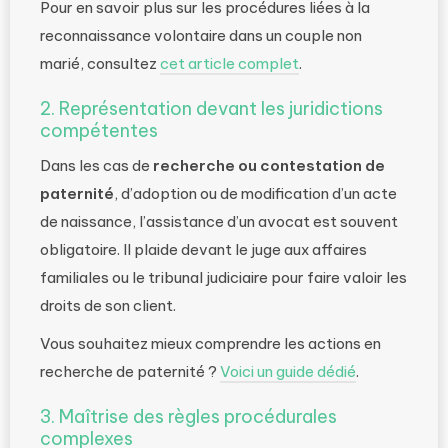
Pour en savoir plus sur les procédures liées à la
reconnaissance volontaire dans un couple non
marié, consultez
cet article complet
.
2. Représentation devant les juridictions
compétentes
Dans les cas de
recherche ou contestation de
paternité
, d’adoption ou de modification d’un acte
de naissance, l’assistance d’un avocat est souvent
obligatoire. Il plaide devant le juge aux affaires
familiales ou le tribunal judiciaire pour faire valoir les
droits de son client.
Vous souhaitez mieux comprendre les actions en
recherche de paternité ?
Voici un guide dédié
.
3. Maîtrise des règles procédurales
complexes