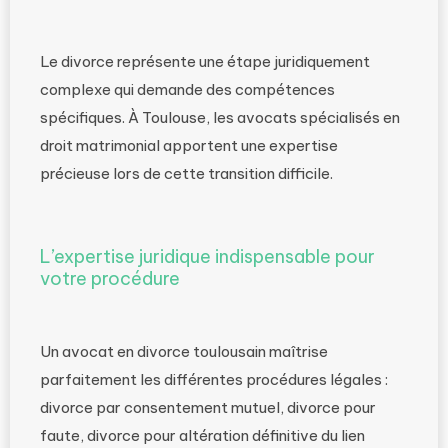
Le divorce représente une étape juridiquement
complexe qui demande des compétences
spécifiques. À Toulouse, les avocats spécialisés en
droit matrimonial apportent une expertise
précieuse lors de cette transition difficile.
L’expertise juridique indispensable pour
votre procédure
Un avocat en divorce toulousain maîtrise
parfaitement les différentes procédures légales :
divorce par consentement mutuel, divorce pour
faute, divorce pour altération définitive du lien