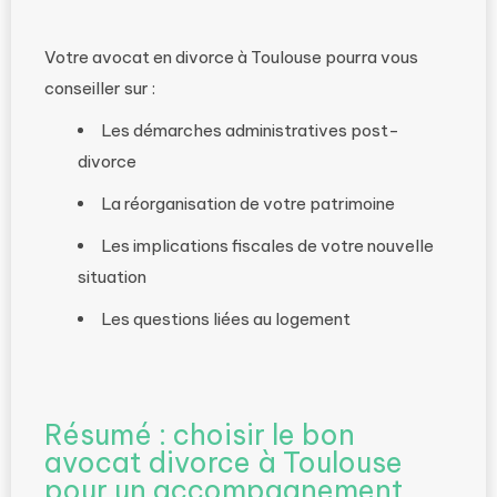
Votre avocat en divorce à Toulouse pourra vous
conseiller sur :
Les démarches administratives post-
divorce
La réorganisation de votre patrimoine
Les implications fiscales de votre nouvelle
situation
Les questions liées au logement
Résumé : choisir le bon
avocat divorce à Toulouse
pour un accompagnement