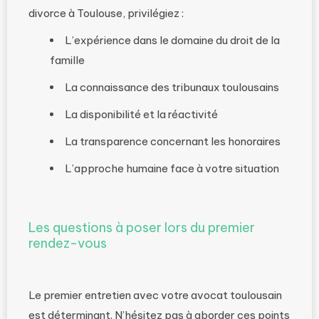
divorce à Toulouse, privilégiez :
L’expérience dans le domaine du droit de la
famille
La connaissance des tribunaux toulousains
La disponibilité et la réactivité
La transparence concernant les honoraires
L’approche humaine face à votre situation
Les questions à poser lors du premier
rendez-vous
Le premier entretien avec votre avocat toulousain
est déterminant. N’hésitez pas à aborder ces points