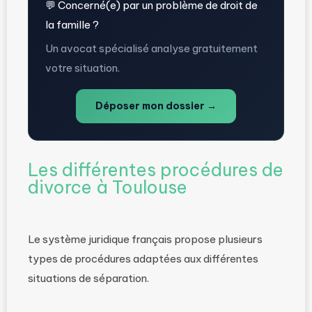
💬 Concerné(e) par un problème de droit de
la famille ?
Un avocat spécialisé analyse gratuitement
votre situation.
Déposer mon dossier →
Les différentes procédures de
divorce à Toulouse
Le système juridique français propose plusieurs
types de procédures adaptées aux différentes
situations de séparation.