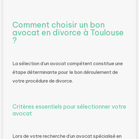
Comment choisir un bon
avocat en divorce à Toulouse
?
La sélection d’un avocat compétent constitue une
étape déterminante pour le bon déroulement de
votre procédure de divorce.
Critères essentiels pour sélectionner votre
avocat
Lors de votre recherche d’un avocat spécialisé en