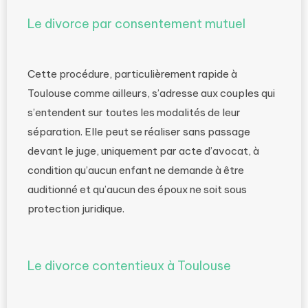
Le divorce par consentement mutuel
Cette procédure, particulièrement rapide à
Toulouse comme ailleurs, s’adresse aux couples qui
s’entendent sur toutes les modalités de leur
séparation. Elle peut se réaliser sans passage
devant le juge, uniquement par acte d’avocat, à
condition qu’aucun enfant ne demande à être
auditionné et qu’aucun des époux ne soit sous
protection juridique.
Le divorce contentieux à Toulouse