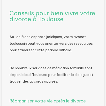
Conseils pour bien vivre votre
divorce à Toulouse
Au-delà des aspects juridiques, votre avocat
toulousain peut vous orienter vers des ressources
pour traverser cette période difficile.
De nombreux services de médiation familiale sont
disponibles à Toulouse pour faciliter le dialogue et
trouver des accords apaisés.
Réorganiser votre vie après le divorce