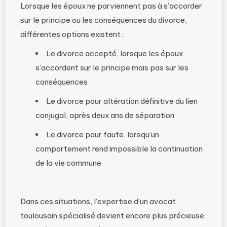
Lorsque les époux ne parviennent pas à s’accorder
sur le principe ou les conséquences du divorce,
différentes options existent :
Le divorce accepté, lorsque les époux
s’accordent sur le principe mais pas sur les
conséquences
Le divorce pour altération définitive du lien
conjugal, après deux ans de séparation
Le divorce pour faute, lorsqu’un
comportement rend impossible la continuation
de la vie commune
Dans ces situations, l’expertise d’un avocat
toulousain spécialisé devient encore plus précieuse