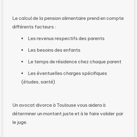
Le calcul de la pension alimentaire prend en compte
différents facteurs :
Les revenus respectifs des parents
Les besoins des enfants
Le temps de résidence chez chaque parent
Les éventuelles charges spécifiques
(études, santé)
Un avocat divorce à Toulouse vous aidera à
déterminer un montant juste et à le faire valider par
le juge.