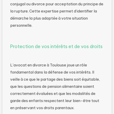
conjugal ou divorce pour acceptation du principe de
la rupture. Cette expertise permet d’identifier la
démarche la plus adaptée à votre situation
personnelle.
Protection de vos intérêts et de vos droits
L’avocat en divorce à Toulouse joue un rôle
fondamental dans la défense de vos intérêts. Il
veille à ce que le partage des biens soit équitable,
que les questions de pension alimentaire soient
correctement évaluées et que les modalités de
garde des enfants respectent leur bien-être tout
en préservant vos droits parentaux.