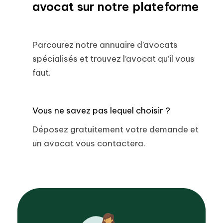
avocat sur notre plateforme
Parcourez notre annuaire d’avocats
spécialisés et trouvez l’avocat qu’il vous
faut.
Vous ne savez pas lequel choisir ?
Déposez gratuitement votre demande et
un avocat vous contactera.