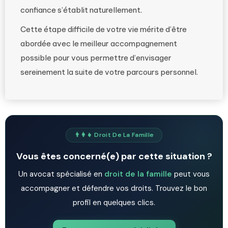
confiance s’établit naturellement.
Cette étape difficile de votre vie mérite d’être
abordée avec le meilleur accompagnement
possible pour vous permettre d’envisager
sereinement la suite de votre parcours personnel.
👨‍👩‍👧 Droit De La Famille
Vous êtes concerné(e) par cette situation ?
Un avocat spécialisé en
droit de la famille
peut vous
accompagner et défendre vos droits. Trouvez le bon
profil en quelques clics.