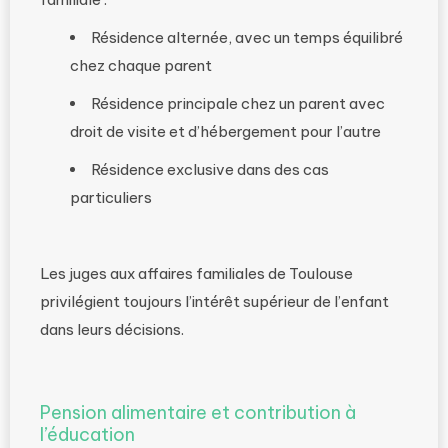
Résidence alternée, avec un temps équilibré
chez chaque parent
Résidence principale chez un parent avec
droit de visite et d’hébergement pour l’autre
Résidence exclusive dans des cas
particuliers
Les juges aux affaires familiales de Toulouse
privilégient toujours l’intérêt supérieur de l’enfant
dans leurs décisions.
Pension alimentaire et contribution à
l’éducation