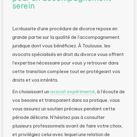
serein
La réussite d’une procédure de divorce repose en
grande partie sur la qualité de l’accompagnement
juridique dont vous bénéficiez. À Toulouse, les
avocats spécialisés en droit du divorce vous offrent
l’expertise nécessaire pour vous y retrouver dans
cette transition complexe tout en protégeant vos
droits et vos intérêts.
En choisissant un
avocat expérimenté
, à l’écoute de
vos besoins et transparent dans sa pratique, vous
vous assurez un soutien précieux pendant cette
période délicate. N’hésitez pas à consulter
plusieurs professionnels avant de faire votre choix,
et privilégiez celui avec lequel une relation de