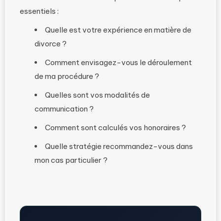
essentiels :
Quelle est votre expérience en matière de
divorce ?
Comment envisagez-vous le déroulement
de ma procédure ?
Quelles sont vos modalités de
communication ?
Comment sont calculés vos honoraires ?
Quelle stratégie recommandez-vous dans
mon cas particulier ?