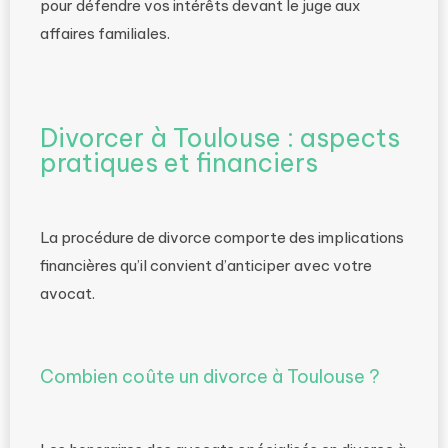
pour défendre vos intérêts devant le juge aux
affaires familiales.
Divorcer à Toulouse : aspects
pratiques et financiers
La procédure de divorce comporte des implications
financières qu’il convient d’anticiper avec votre
avocat.
Combien coûte un divorce à Toulouse ?