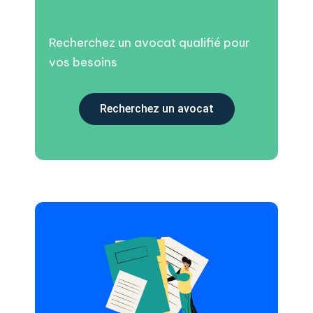
Recherchez un avocat qualifié pour
vos besoins
Recherchez un avocat