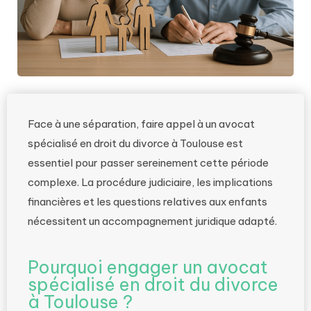
Face à une séparation, faire appel à un avocat
spécialisé en droit du divorce à Toulouse est
essentiel pour passer sereinement cette période
complexe. La procédure judiciaire, les implications
financières et les questions relatives aux enfants
nécessitent un accompagnement juridique adapté.
Pourquoi engager un avocat
spécialisé en droit du divorce
à Toulouse ?