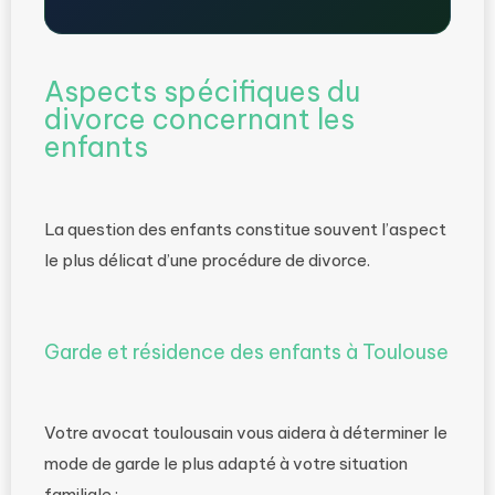
Aspects spécifiques du
divorce concernant les
enfants
La question des enfants constitue souvent l’aspect
le plus délicat d’une procédure de divorce.
Garde et résidence des enfants à Toulouse
Votre avocat toulousain vous aidera à déterminer le
mode de garde le plus adapté à votre situation
familiale :